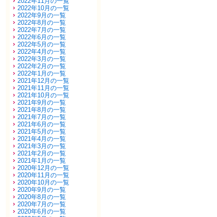
2022年11月の一覧
2022年10月の一覧
2022年9月の一覧
2022年8月の一覧
2022年7月の一覧
2022年6月の一覧
2022年5月の一覧
2022年4月の一覧
2022年3月の一覧
2022年2月の一覧
2022年1月の一覧
2021年12月の一覧
2021年11月の一覧
2021年10月の一覧
2021年9月の一覧
2021年8月の一覧
2021年7月の一覧
2021年6月の一覧
2021年5月の一覧
2021年4月の一覧
2021年3月の一覧
2021年2月の一覧
2021年1月の一覧
2020年12月の一覧
2020年11月の一覧
2020年10月の一覧
2020年9月の一覧
2020年8月の一覧
2020年7月の一覧
2020年6月の一覧