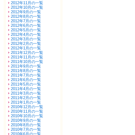
2012年11月の一覧
2012年10月の一覧
2012年9月の一覧
2012年8月の一覧
2012年7月の一覧
2012年6月の一覧
2012年5月の一覧
2012年4月の一覧
2012年3月の一覧
2012年2月の一覧
2012年1月の一覧
2011年12月の一覧
2011年11月の一覧
2011年10月の一覧
2011年9月の一覧
2011年8月の一覧
2011年7月の一覧
2011年6月の一覧
2011年5月の一覧
2011年4月の一覧
2011年3月の一覧
2011年2月の一覧
2011年1月の一覧
2010年12月の一覧
2010年11月の一覧
2010年10月の一覧
2010年9月の一覧
2010年8月の一覧
2010年7月の一覧
2010年6月の一覧