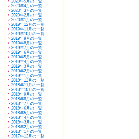
2020年5月の一覧
2020年4月の一覧
2020年3月の一覧
2020年2月の一覧
2020年1月の一覧
2019年12月の一覧
2019年11月の一覧
2019年10月の一覧
2019年9月の一覧
2019年8月の一覧
2019年7月の一覧
2019年6月の一覧
2019年5月の一覧
2019年4月の一覧
2019年3月の一覧
2019年2月の一覧
2019年1月の一覧
2018年12月の一覧
2018年11月の一覧
2018年10月の一覧
2018年9月の一覧
2018年8月の一覧
2018年7月の一覧
2018年6月の一覧
2018年5月の一覧
2018年4月の一覧
2018年3月の一覧
2018年2月の一覧
2018年1月の一覧
2017年12月の一覧