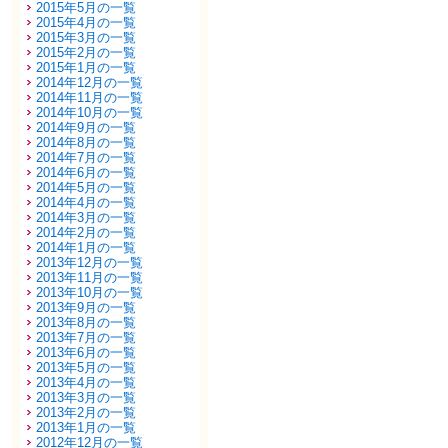
2015年5月の一覧
2015年4月の一覧
2015年3月の一覧
2015年2月の一覧
2015年1月の一覧
2014年12月の一覧
2014年11月の一覧
2014年10月の一覧
2014年9月の一覧
2014年8月の一覧
2014年7月の一覧
2014年6月の一覧
2014年5月の一覧
2014年4月の一覧
2014年3月の一覧
2014年2月の一覧
2014年1月の一覧
2013年12月の一覧
2013年11月の一覧
2013年10月の一覧
2013年9月の一覧
2013年8月の一覧
2013年7月の一覧
2013年6月の一覧
2013年5月の一覧
2013年4月の一覧
2013年3月の一覧
2013年2月の一覧
2013年1月の一覧
2012年12月の一覧