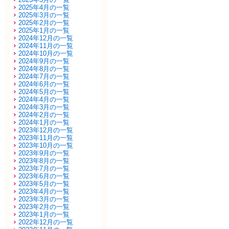
2025年4月の一覧
2025年3月の一覧
2025年2月の一覧
2025年1月の一覧
2024年12月の一覧
2024年11月の一覧
2024年10月の一覧
2024年9月の一覧
2024年8月の一覧
2024年7月の一覧
2024年6月の一覧
2024年5月の一覧
2024年4月の一覧
2024年3月の一覧
2024年2月の一覧
2024年1月の一覧
2023年12月の一覧
2023年11月の一覧
2023年10月の一覧
2023年9月の一覧
2023年8月の一覧
2023年7月の一覧
2023年6月の一覧
2023年5月の一覧
2023年4月の一覧
2023年3月の一覧
2023年2月の一覧
2023年1月の一覧
2022年12月の一覧