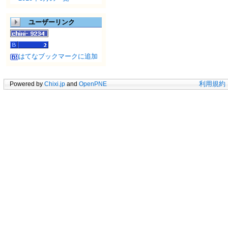
ユーザーリンク
はてなブックマークに追加
Powered by
Chixi.jp
and
OpenPNE
利用規約