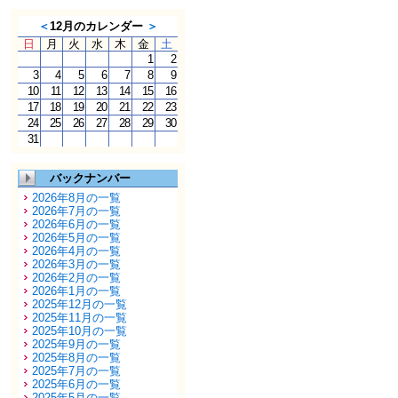
＜
12月のカレンダー
＞
日
月
火
水
木
金
土
1
2
3
4
5
6
7
8
9
10
11
12
13
14
15
16
17
18
19
20
21
22
23
24
25
26
27
28
29
30
31
バックナンバー
2026年8月の一覧
2026年7月の一覧
2026年6月の一覧
2026年5月の一覧
2026年4月の一覧
2026年3月の一覧
2026年2月の一覧
2026年1月の一覧
2025年12月の一覧
2025年11月の一覧
2025年10月の一覧
2025年9月の一覧
2025年8月の一覧
2025年7月の一覧
2025年6月の一覧
2025年5月の一覧