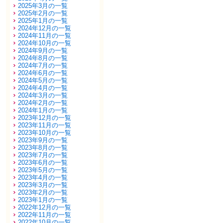
2025年3月の一覧
2025年2月の一覧
2025年1月の一覧
2024年12月の一覧
2024年11月の一覧
2024年10月の一覧
2024年9月の一覧
2024年8月の一覧
2024年7月の一覧
2024年6月の一覧
2024年5月の一覧
2024年4月の一覧
2024年3月の一覧
2024年2月の一覧
2024年1月の一覧
2023年12月の一覧
2023年11月の一覧
2023年10月の一覧
2023年9月の一覧
2023年8月の一覧
2023年7月の一覧
2023年6月の一覧
2023年5月の一覧
2023年4月の一覧
2023年3月の一覧
2023年2月の一覧
2023年1月の一覧
2022年12月の一覧
2022年11月の一覧
2022年10月の一覧