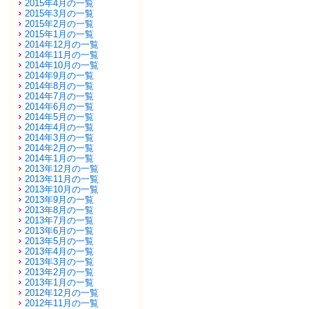
2015年4月の一覧
2015年3月の一覧
2015年2月の一覧
2015年1月の一覧
2014年12月の一覧
2014年11月の一覧
2014年10月の一覧
2014年9月の一覧
2014年8月の一覧
2014年7月の一覧
2014年6月の一覧
2014年5月の一覧
2014年4月の一覧
2014年3月の一覧
2014年2月の一覧
2014年1月の一覧
2013年12月の一覧
2013年11月の一覧
2013年10月の一覧
2013年9月の一覧
2013年8月の一覧
2013年7月の一覧
2013年6月の一覧
2013年5月の一覧
2013年4月の一覧
2013年3月の一覧
2013年2月の一覧
2013年1月の一覧
2012年12月の一覧
2012年11月の一覧