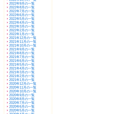
2022年9月の一覧
2022年8月の一覧
2022年7月の一覧
2022年6月の一覧
2022年5月の一覧
2022年4月の一覧
2022年3月の一覧
2022年2月の一覧
2022年1月の一覧
2021年12月の一覧
2021年11月の一覧
2021年10月の一覧
2021年9月の一覧
2021年8月の一覧
2021年7月の一覧
2021年6月の一覧
2021年5月の一覧
2021年4月の一覧
2021年3月の一覧
2021年2月の一覧
2021年1月の一覧
2020年12月の一覧
2020年11月の一覧
2020年10月の一覧
2020年9月の一覧
2020年8月の一覧
2020年7月の一覧
2020年6月の一覧
2020年5月の一覧