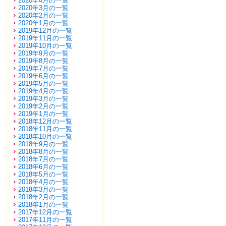
2020年4月の一覧
2020年3月の一覧
2020年2月の一覧
2020年1月の一覧
2019年12月の一覧
2019年11月の一覧
2019年10月の一覧
2019年9月の一覧
2019年8月の一覧
2019年7月の一覧
2019年6月の一覧
2019年5月の一覧
2019年4月の一覧
2019年3月の一覧
2019年2月の一覧
2019年1月の一覧
2018年12月の一覧
2018年11月の一覧
2018年10月の一覧
2018年9月の一覧
2018年8月の一覧
2018年7月の一覧
2018年6月の一覧
2018年5月の一覧
2018年4月の一覧
2018年3月の一覧
2018年2月の一覧
2018年1月の一覧
2017年12月の一覧
2017年11月の一覧