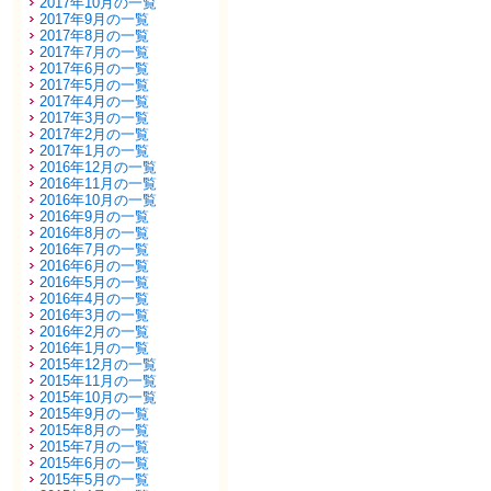
2017年10月の一覧
2017年9月の一覧
2017年8月の一覧
2017年7月の一覧
2017年6月の一覧
2017年5月の一覧
2017年4月の一覧
2017年3月の一覧
2017年2月の一覧
2017年1月の一覧
2016年12月の一覧
2016年11月の一覧
2016年10月の一覧
2016年9月の一覧
2016年8月の一覧
2016年7月の一覧
2016年6月の一覧
2016年5月の一覧
2016年4月の一覧
2016年3月の一覧
2016年2月の一覧
2016年1月の一覧
2015年12月の一覧
2015年11月の一覧
2015年10月の一覧
2015年9月の一覧
2015年8月の一覧
2015年7月の一覧
2015年6月の一覧
2015年5月の一覧