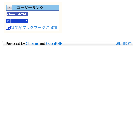
ユーザーリンク
はてなブックマークに追加
Powered by
Chixi.jp
and
OpenPNE
利用規約