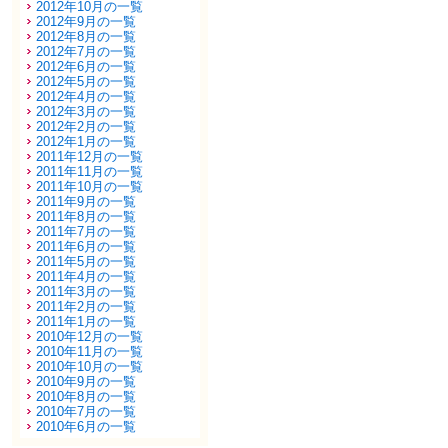
2012年10月の一覧
2012年9月の一覧
2012年8月の一覧
2012年7月の一覧
2012年6月の一覧
2012年5月の一覧
2012年4月の一覧
2012年3月の一覧
2012年2月の一覧
2012年1月の一覧
2011年12月の一覧
2011年11月の一覧
2011年10月の一覧
2011年9月の一覧
2011年8月の一覧
2011年7月の一覧
2011年6月の一覧
2011年5月の一覧
2011年4月の一覧
2011年3月の一覧
2011年2月の一覧
2011年1月の一覧
2010年12月の一覧
2010年11月の一覧
2010年10月の一覧
2010年9月の一覧
2010年8月の一覧
2010年7月の一覧
2010年6月の一覧