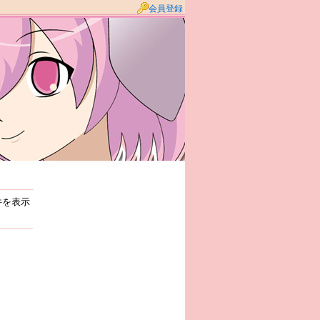
会員登録
件を表示