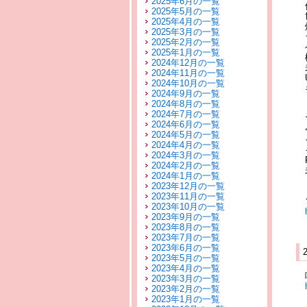
2025年6月の一覧
2025年5月の一覧
2025年4月の一覧
2025年3月の一覧
2025年2月の一覧
2025年1月の一覧
2024年12月の一覧
2024年11月の一覧
2024年10月の一覧
2024年9月の一覧
2024年8月の一覧
2024年7月の一覧
2024年6月の一覧
2024年5月の一覧
2024年4月の一覧
2024年3月の一覧
2024年2月の一覧
2024年1月の一覧
2023年12月の一覧
2023年11月の一覧
2023年10月の一覧
2023年9月の一覧
2023年8月の一覧
2023年7月の一覧
2023年6月の一覧
2023年5月の一覧
2023年4月の一覧
2023年3月の一覧
2023年2月の一覧
2023年1月の一覧