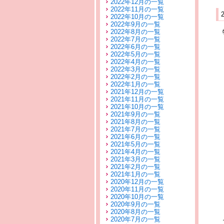
2022年12月の一覧
2022年11月の一覧
2022年10月の一覧
2022年9月の一覧
2022年8月の一覧
2022年7月の一覧
2022年6月の一覧
2022年5月の一覧
2022年4月の一覧
2022年3月の一覧
2022年2月の一覧
2022年1月の一覧
2021年12月の一覧
2021年11月の一覧
2021年10月の一覧
2021年9月の一覧
2021年8月の一覧
2021年7月の一覧
2021年6月の一覧
2021年5月の一覧
2021年4月の一覧
2021年3月の一覧
2021年2月の一覧
2021年1月の一覧
2020年12月の一覧
2020年11月の一覧
2020年10月の一覧
2020年9月の一覧
2020年8月の一覧
2020年7月の一覧