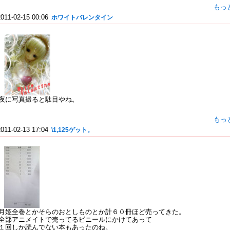
もっ
2011-02-15 00:06
ホワイトバレンタイン
夜に写真撮ると駄目やね。
もっ
2011-02-13 17:04
\1,125ゲット。
月姫全巻とかそらのおとしものとか計６０冊ほど売ってきた。
全部アニメイトで売ってるビニールにかけてあって
１回しか読んでない本もあったのね。