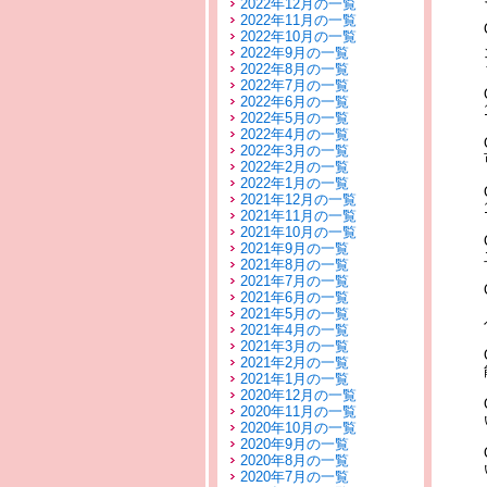
2022年12月の一覧
2022年11月の一覧
2022年10月の一覧
2022年9月の一覧
2022年8月の一覧
2022年7月の一覧
2022年6月の一覧
2022年5月の一覧
2022年4月の一覧
2022年3月の一覧
2022年2月の一覧
2022年1月の一覧
2021年12月の一覧
2021年11月の一覧
2021年10月の一覧
2021年9月の一覧
2021年8月の一覧
2021年7月の一覧
2021年6月の一覧
2021年5月の一覧
2021年4月の一覧
2021年3月の一覧
2021年2月の一覧
2021年1月の一覧
2020年12月の一覧
2020年11月の一覧
2020年10月の一覧
2020年9月の一覧
2020年8月の一覧
2020年7月の一覧