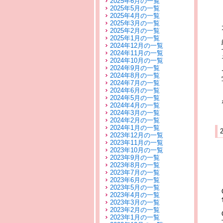
2025年6月の一覧
2025年5月の一覧
2025年4月の一覧
2025年3月の一覧
2025年2月の一覧
2025年1月の一覧
2024年12月の一覧
2024年11月の一覧
2024年10月の一覧
2024年9月の一覧
2024年8月の一覧
2024年7月の一覧
2024年6月の一覧
2024年5月の一覧
2024年4月の一覧
2024年3月の一覧
2024年2月の一覧
2024年1月の一覧
2023年12月の一覧
2023年11月の一覧
2023年10月の一覧
2023年9月の一覧
2023年8月の一覧
2023年7月の一覧
2023年6月の一覧
2023年5月の一覧
2023年4月の一覧
2023年3月の一覧
2023年2月の一覧
2023年1月の一覧