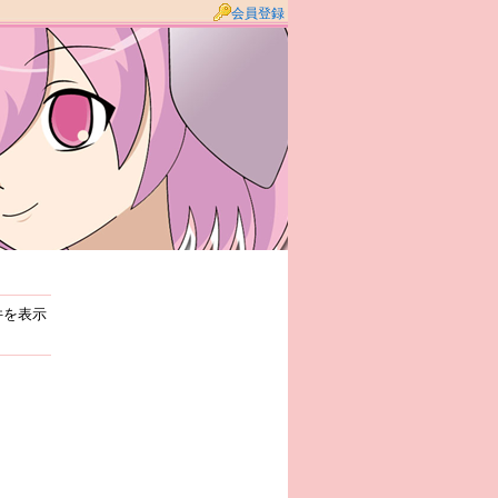
会員登録
5件を表示