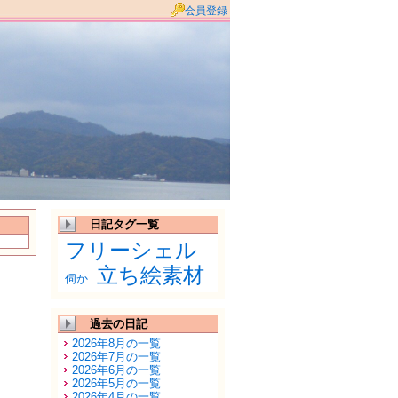
会員登録
日記タグ一覧
フリーシェル
立ち絵素材
伺か
過去の日記
2026年8月の一覧
2026年7月の一覧
2026年6月の一覧
2026年5月の一覧
2026年4月の一覧