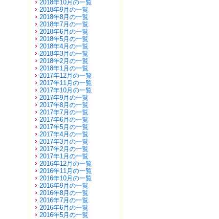
2018年10月の一覧
2018年9月の一覧
2018年8月の一覧
2018年7月の一覧
2018年6月の一覧
2018年5月の一覧
2018年4月の一覧
2018年3月の一覧
2018年2月の一覧
2018年1月の一覧
2017年12月の一覧
2017年11月の一覧
2017年10月の一覧
2017年9月の一覧
2017年8月の一覧
2017年7月の一覧
2017年6月の一覧
2017年5月の一覧
2017年4月の一覧
2017年3月の一覧
2017年2月の一覧
2017年1月の一覧
2016年12月の一覧
2016年11月の一覧
2016年10月の一覧
2016年9月の一覧
2016年8月の一覧
2016年7月の一覧
2016年6月の一覧
2016年5月の一覧