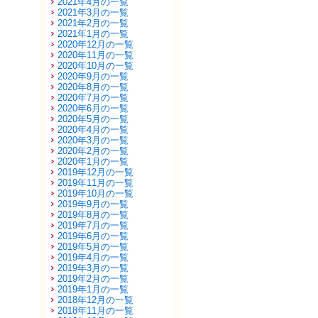
2021年4月の一覧
2021年3月の一覧
2021年2月の一覧
2021年1月の一覧
2020年12月の一覧
2020年11月の一覧
2020年10月の一覧
2020年9月の一覧
2020年8月の一覧
2020年7月の一覧
2020年6月の一覧
2020年5月の一覧
2020年4月の一覧
2020年3月の一覧
2020年2月の一覧
2020年1月の一覧
2019年12月の一覧
2019年11月の一覧
2019年10月の一覧
2019年9月の一覧
2019年8月の一覧
2019年7月の一覧
2019年6月の一覧
2019年5月の一覧
2019年4月の一覧
2019年3月の一覧
2019年2月の一覧
2019年1月の一覧
2018年12月の一覧
2018年11月の一覧