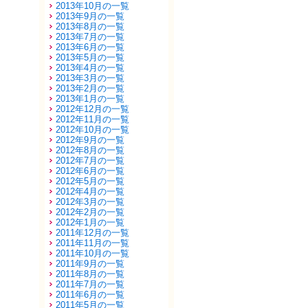
2013年10月の一覧
2013年9月の一覧
2013年8月の一覧
2013年7月の一覧
2013年6月の一覧
2013年5月の一覧
2013年4月の一覧
2013年3月の一覧
2013年2月の一覧
2013年1月の一覧
2012年12月の一覧
2012年11月の一覧
2012年10月の一覧
2012年9月の一覧
2012年8月の一覧
2012年7月の一覧
2012年6月の一覧
2012年5月の一覧
2012年4月の一覧
2012年3月の一覧
2012年2月の一覧
2012年1月の一覧
2011年12月の一覧
2011年11月の一覧
2011年10月の一覧
2011年9月の一覧
2011年8月の一覧
2011年7月の一覧
2011年6月の一覧
2011年5月の一覧