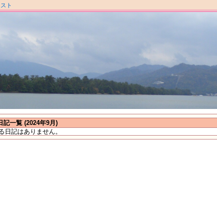
ラスト
日記一覧 (2024年9月)
る日記はありません。