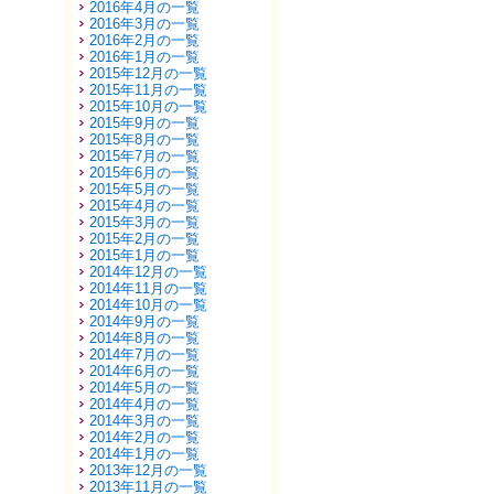
2016年4月の一覧
2016年3月の一覧
2016年2月の一覧
2016年1月の一覧
2015年12月の一覧
2015年11月の一覧
2015年10月の一覧
2015年9月の一覧
2015年8月の一覧
2015年7月の一覧
2015年6月の一覧
2015年5月の一覧
2015年4月の一覧
2015年3月の一覧
2015年2月の一覧
2015年1月の一覧
2014年12月の一覧
2014年11月の一覧
2014年10月の一覧
2014年9月の一覧
2014年8月の一覧
2014年7月の一覧
2014年6月の一覧
2014年5月の一覧
2014年4月の一覧
2014年3月の一覧
2014年2月の一覧
2014年1月の一覧
2013年12月の一覧
2013年11月の一覧