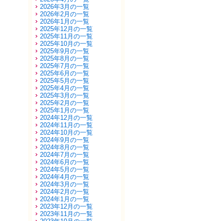
2026年3月の一覧
2026年2月の一覧
2026年1月の一覧
2025年12月の一覧
2025年11月の一覧
2025年10月の一覧
2025年9月の一覧
2025年8月の一覧
2025年7月の一覧
2025年6月の一覧
2025年5月の一覧
2025年4月の一覧
2025年3月の一覧
2025年2月の一覧
2025年1月の一覧
2024年12月の一覧
2024年11月の一覧
2024年10月の一覧
2024年9月の一覧
2024年8月の一覧
2024年7月の一覧
2024年6月の一覧
2024年5月の一覧
2024年4月の一覧
2024年3月の一覧
2024年2月の一覧
2024年1月の一覧
2023年12月の一覧
2023年11月の一覧