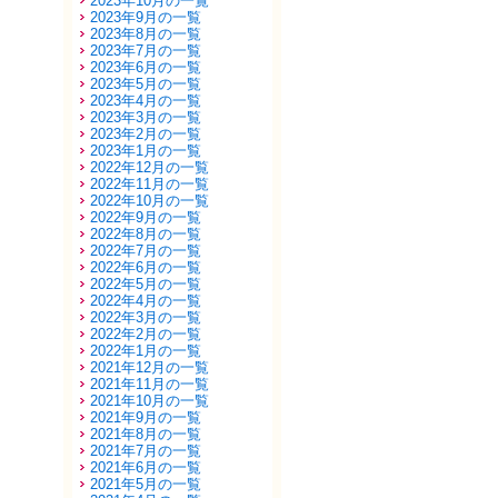
2023年10月の一覧
2023年9月の一覧
2023年8月の一覧
2023年7月の一覧
2023年6月の一覧
2023年5月の一覧
2023年4月の一覧
2023年3月の一覧
2023年2月の一覧
2023年1月の一覧
2022年12月の一覧
2022年11月の一覧
2022年10月の一覧
2022年9月の一覧
2022年8月の一覧
2022年7月の一覧
2022年6月の一覧
2022年5月の一覧
2022年4月の一覧
2022年3月の一覧
2022年2月の一覧
2022年1月の一覧
2021年12月の一覧
2021年11月の一覧
2021年10月の一覧
2021年9月の一覧
2021年8月の一覧
2021年7月の一覧
2021年6月の一覧
2021年5月の一覧