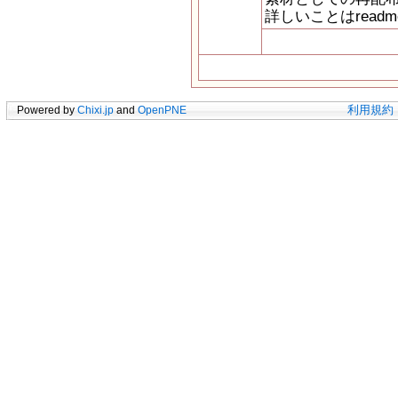
詳しいことはread
Powered by
Chixi.jp
and
OpenPNE
利用規約