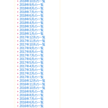
2018年10月の一覧
2018年9月の一覧
2018年8月の一覧
2018年7月の一覧
2018年6月の一覧
2018年5月の一覧
2018年4月の一覧
2018年3月の一覧
2018年2月の一覧
2018年1月の一覧
2017年12月の一覧
2017年11月の一覧
2017年10月の一覧
2017年9月の一覧
2017年8月の一覧
2017年7月の一覧
2017年6月の一覧
2017年5月の一覧
2017年4月の一覧
2017年3月の一覧
2017年2月の一覧
2017年1月の一覧
2016年12月の一覧
2016年11月の一覧
2016年10月の一覧
2016年9月の一覧
2016年8月の一覧
2016年7月の一覧
2016年6月の一覧
2016年5月の一覧