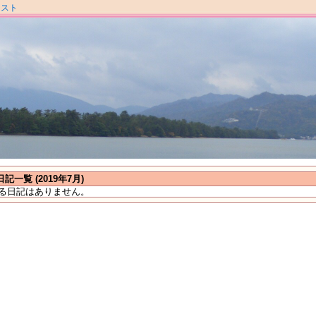
ラスト
日記一覧 (2019年7月)
る日記はありません。