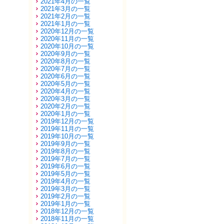
2021年4月の一覧
2021年3月の一覧
2021年2月の一覧
2021年1月の一覧
2020年12月の一覧
2020年11月の一覧
2020年10月の一覧
2020年9月の一覧
2020年8月の一覧
2020年7月の一覧
2020年6月の一覧
2020年5月の一覧
2020年4月の一覧
2020年3月の一覧
2020年2月の一覧
2020年1月の一覧
2019年12月の一覧
2019年11月の一覧
2019年10月の一覧
2019年9月の一覧
2019年8月の一覧
2019年7月の一覧
2019年6月の一覧
2019年5月の一覧
2019年4月の一覧
2019年3月の一覧
2019年2月の一覧
2019年1月の一覧
2018年12月の一覧
2018年11月の一覧