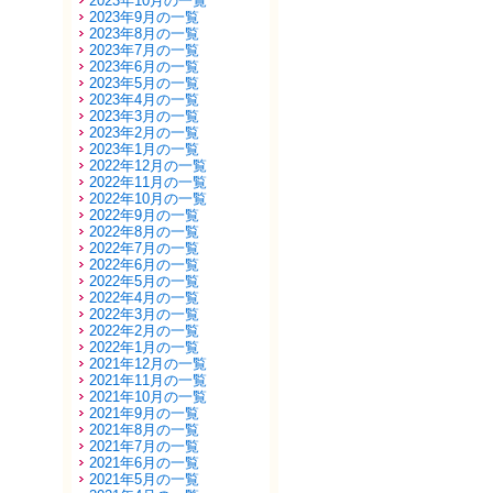
2023年10月の一覧
2023年9月の一覧
2023年8月の一覧
2023年7月の一覧
2023年6月の一覧
2023年5月の一覧
2023年4月の一覧
2023年3月の一覧
2023年2月の一覧
2023年1月の一覧
2022年12月の一覧
2022年11月の一覧
2022年10月の一覧
2022年9月の一覧
2022年8月の一覧
2022年7月の一覧
2022年6月の一覧
2022年5月の一覧
2022年4月の一覧
2022年3月の一覧
2022年2月の一覧
2022年1月の一覧
2021年12月の一覧
2021年11月の一覧
2021年10月の一覧
2021年9月の一覧
2021年8月の一覧
2021年7月の一覧
2021年6月の一覧
2021年5月の一覧