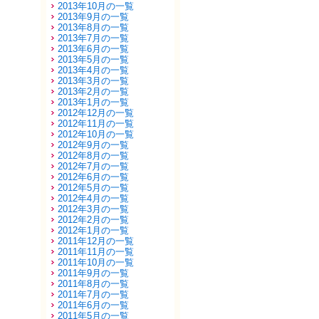
2013年10月の一覧
2013年9月の一覧
2013年8月の一覧
2013年7月の一覧
2013年6月の一覧
2013年5月の一覧
2013年4月の一覧
2013年3月の一覧
2013年2月の一覧
2013年1月の一覧
2012年12月の一覧
2012年11月の一覧
2012年10月の一覧
2012年9月の一覧
2012年8月の一覧
2012年7月の一覧
2012年6月の一覧
2012年5月の一覧
2012年4月の一覧
2012年3月の一覧
2012年2月の一覧
2012年1月の一覧
2011年12月の一覧
2011年11月の一覧
2011年10月の一覧
2011年9月の一覧
2011年8月の一覧
2011年7月の一覧
2011年6月の一覧
2011年5月の一覧