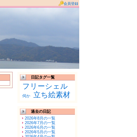
会員登録
日記タグ一覧
フリーシェル
立ち絵素材
伺か
過去の日記
2026年8月の一覧
2026年7月の一覧
2026年6月の一覧
2026年5月の一覧
2026年4月の一覧