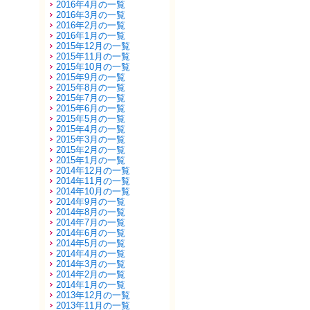
2016年4月の一覧
2016年3月の一覧
2016年2月の一覧
2016年1月の一覧
2015年12月の一覧
2015年11月の一覧
2015年10月の一覧
2015年9月の一覧
2015年8月の一覧
2015年7月の一覧
2015年6月の一覧
2015年5月の一覧
2015年4月の一覧
2015年3月の一覧
2015年2月の一覧
2015年1月の一覧
2014年12月の一覧
2014年11月の一覧
2014年10月の一覧
2014年9月の一覧
2014年8月の一覧
2014年7月の一覧
2014年6月の一覧
2014年5月の一覧
2014年4月の一覧
2014年3月の一覧
2014年2月の一覧
2014年1月の一覧
2013年12月の一覧
2013年11月の一覧