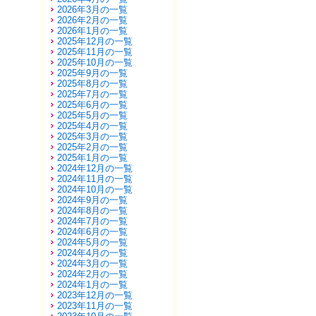
2026年3月の一覧
2026年2月の一覧
2026年1月の一覧
2025年12月の一覧
2025年11月の一覧
2025年10月の一覧
2025年9月の一覧
2025年8月の一覧
2025年7月の一覧
2025年6月の一覧
2025年5月の一覧
2025年4月の一覧
2025年3月の一覧
2025年2月の一覧
2025年1月の一覧
2024年12月の一覧
2024年11月の一覧
2024年10月の一覧
2024年9月の一覧
2024年8月の一覧
2024年7月の一覧
2024年6月の一覧
2024年5月の一覧
2024年4月の一覧
2024年3月の一覧
2024年2月の一覧
2024年1月の一覧
2023年12月の一覧
2023年11月の一覧