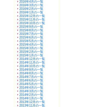
2016年4月の一覧
2016年3月の一覧
2016年2月の一覧
2016年1月の一覧
2015年12月の一覧
2015年11月の一覧
2015年10月の一覧
2015年9月の一覧
2015年8月の一覧
2015年7月の一覧
2015年6月の一覧
2015年5月の一覧
2015年4月の一覧
2015年3月の一覧
2015年2月の一覧
2015年1月の一覧
2014年12月の一覧
2014年11月の一覧
2014年10月の一覧
2014年9月の一覧
2014年8月の一覧
2014年7月の一覧
2014年6月の一覧
2014年5月の一覧
2014年4月の一覧
2014年3月の一覧
2014年2月の一覧
2014年1月の一覧
2013年12月の一覧
2013年11月の一覧