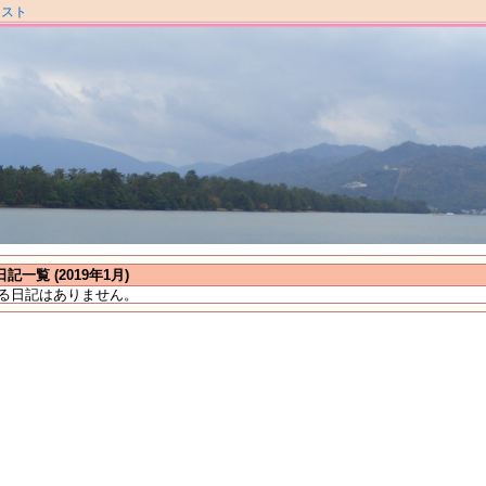
ラスト
日記一覧 (2019年1月)
る日記はありません。