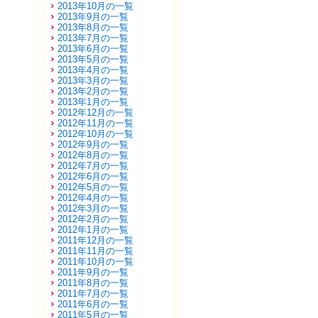
2013年10月の一覧
2013年9月の一覧
2013年8月の一覧
2013年7月の一覧
2013年6月の一覧
2013年5月の一覧
2013年4月の一覧
2013年3月の一覧
2013年2月の一覧
2013年1月の一覧
2012年12月の一覧
2012年11月の一覧
2012年10月の一覧
2012年9月の一覧
2012年8月の一覧
2012年7月の一覧
2012年6月の一覧
2012年5月の一覧
2012年4月の一覧
2012年3月の一覧
2012年2月の一覧
2012年1月の一覧
2011年12月の一覧
2011年11月の一覧
2011年10月の一覧
2011年9月の一覧
2011年8月の一覧
2011年7月の一覧
2011年6月の一覧
2011年5月の一覧