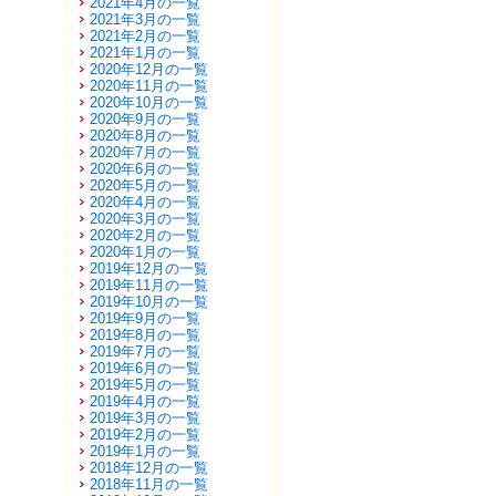
2021年4月の一覧
2021年3月の一覧
2021年2月の一覧
2021年1月の一覧
2020年12月の一覧
2020年11月の一覧
2020年10月の一覧
2020年9月の一覧
2020年8月の一覧
2020年7月の一覧
2020年6月の一覧
2020年5月の一覧
2020年4月の一覧
2020年3月の一覧
2020年2月の一覧
2020年1月の一覧
2019年12月の一覧
2019年11月の一覧
2019年10月の一覧
2019年9月の一覧
2019年8月の一覧
2019年7月の一覧
2019年6月の一覧
2019年5月の一覧
2019年4月の一覧
2019年3月の一覧
2019年2月の一覧
2019年1月の一覧
2018年12月の一覧
2018年11月の一覧