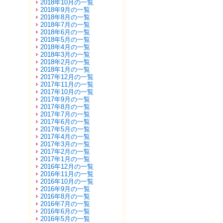
2018年10月の一覧
2018年9月の一覧
2018年8月の一覧
2018年7月の一覧
2018年6月の一覧
2018年5月の一覧
2018年4月の一覧
2018年3月の一覧
2018年2月の一覧
2018年1月の一覧
2017年12月の一覧
2017年11月の一覧
2017年10月の一覧
2017年9月の一覧
2017年8月の一覧
2017年7月の一覧
2017年6月の一覧
2017年5月の一覧
2017年4月の一覧
2017年3月の一覧
2017年2月の一覧
2017年1月の一覧
2016年12月の一覧
2016年11月の一覧
2016年10月の一覧
2016年9月の一覧
2016年8月の一覧
2016年7月の一覧
2016年6月の一覧
2016年5月の一覧