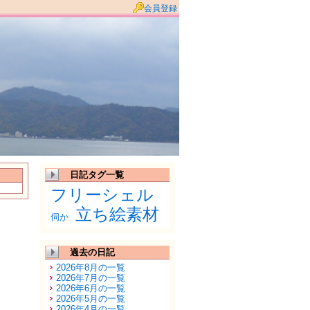
会員登録
日記タグ一覧
フリーシェル
立ち絵素材
伺か
過去の日記
2026年8月の一覧
2026年7月の一覧
2026年6月の一覧
2026年5月の一覧
2026年4月の一覧