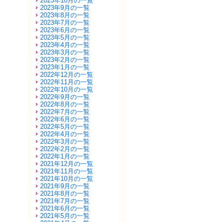
2023年10月の一覧
2023年9月の一覧
2023年8月の一覧
2023年7月の一覧
2023年6月の一覧
2023年5月の一覧
2023年4月の一覧
2023年3月の一覧
2023年2月の一覧
2023年1月の一覧
2022年12月の一覧
2022年11月の一覧
2022年10月の一覧
2022年9月の一覧
2022年8月の一覧
2022年7月の一覧
2022年6月の一覧
2022年5月の一覧
2022年4月の一覧
2022年3月の一覧
2022年2月の一覧
2022年1月の一覧
2021年12月の一覧
2021年11月の一覧
2021年10月の一覧
2021年9月の一覧
2021年8月の一覧
2021年7月の一覧
2021年6月の一覧
2021年5月の一覧