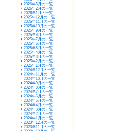
2026年3月の一覧
2026年2月の一覧
2026年1月の一覧
2025年12月の一覧
2025年11月の一覧
2025年10月の一覧
2025年9月の一覧
2025年8月の一覧
2025年7月の一覧
2025年6月の一覧
2025年5月の一覧
2025年4月の一覧
2025年3月の一覧
2025年2月の一覧
2025年1月の一覧
2024年12月の一覧
2024年11月の一覧
2024年10月の一覧
2024年9月の一覧
2024年8月の一覧
2024年7月の一覧
2024年6月の一覧
2024年5月の一覧
2024年4月の一覧
2024年3月の一覧
2024年2月の一覧
2024年1月の一覧
2023年12月の一覧
2023年11月の一覧