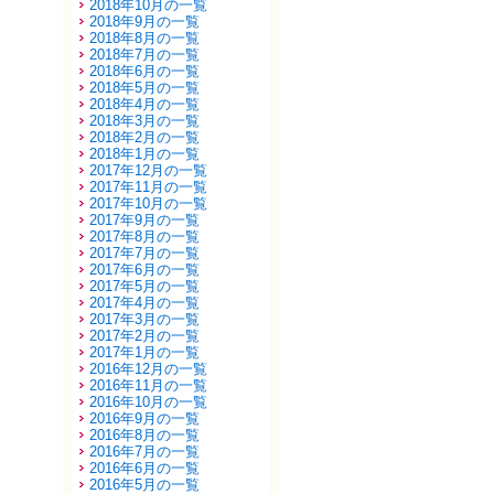
2018年10月の一覧
2018年9月の一覧
2018年8月の一覧
2018年7月の一覧
2018年6月の一覧
2018年5月の一覧
2018年4月の一覧
2018年3月の一覧
2018年2月の一覧
2018年1月の一覧
2017年12月の一覧
2017年11月の一覧
2017年10月の一覧
2017年9月の一覧
2017年8月の一覧
2017年7月の一覧
2017年6月の一覧
2017年5月の一覧
2017年4月の一覧
2017年3月の一覧
2017年2月の一覧
2017年1月の一覧
2016年12月の一覧
2016年11月の一覧
2016年10月の一覧
2016年9月の一覧
2016年8月の一覧
2016年7月の一覧
2016年6月の一覧
2016年5月の一覧