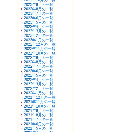
2023年10月の一覧
2023年9月の一覧
2023年8月の一覧
2023年7月の一覧
2023年6月の一覧
2023年5月の一覧
2023年4月の一覧
2023年3月の一覧
2023年2月の一覧
2023年1月の一覧
2022年12月の一覧
2022年11月の一覧
2022年10月の一覧
2022年9月の一覧
2022年8月の一覧
2022年7月の一覧
2022年6月の一覧
2022年5月の一覧
2022年4月の一覧
2022年3月の一覧
2022年2月の一覧
2022年1月の一覧
2021年12月の一覧
2021年11月の一覧
2021年10月の一覧
2021年9月の一覧
2021年8月の一覧
2021年7月の一覧
2021年6月の一覧
2021年5月の一覧