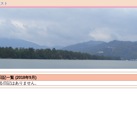
ラスト
日記一覧 (2018年9月)
る日記はありません。