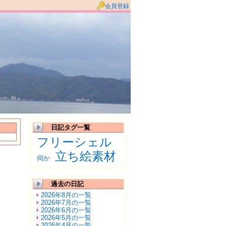
会員登録
日記タグ一覧
フリーシェル
立ち絵素材
伺か
過去の日記
2026年8月の一覧
2026年7月の一覧
2026年6月の一覧
2026年5月の一覧
2026年4月の一覧