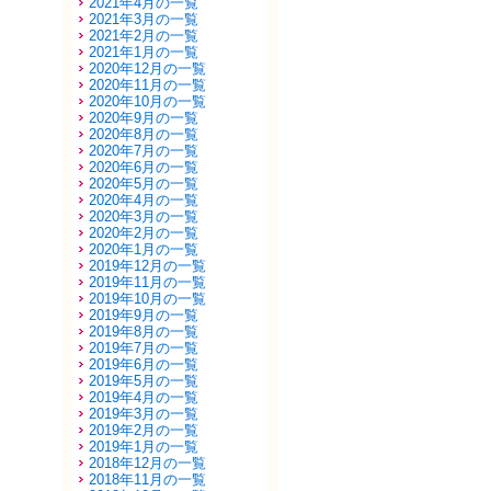
2021年4月の一覧
2021年3月の一覧
2021年2月の一覧
2021年1月の一覧
2020年12月の一覧
2020年11月の一覧
2020年10月の一覧
2020年9月の一覧
2020年8月の一覧
2020年7月の一覧
2020年6月の一覧
2020年5月の一覧
2020年4月の一覧
2020年3月の一覧
2020年2月の一覧
2020年1月の一覧
2019年12月の一覧
2019年11月の一覧
2019年10月の一覧
2019年9月の一覧
2019年8月の一覧
2019年7月の一覧
2019年6月の一覧
2019年5月の一覧
2019年4月の一覧
2019年3月の一覧
2019年2月の一覧
2019年1月の一覧
2018年12月の一覧
2018年11月の一覧