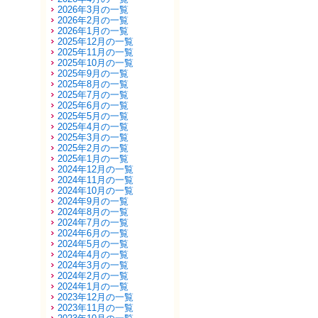
2026年3月の一覧
2026年2月の一覧
2026年1月の一覧
2025年12月の一覧
2025年11月の一覧
2025年10月の一覧
2025年9月の一覧
2025年8月の一覧
2025年7月の一覧
2025年6月の一覧
2025年5月の一覧
2025年4月の一覧
2025年3月の一覧
2025年2月の一覧
2025年1月の一覧
2024年12月の一覧
2024年11月の一覧
2024年10月の一覧
2024年9月の一覧
2024年8月の一覧
2024年7月の一覧
2024年6月の一覧
2024年5月の一覧
2024年4月の一覧
2024年3月の一覧
2024年2月の一覧
2024年1月の一覧
2023年12月の一覧
2023年11月の一覧