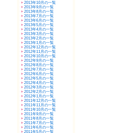
2013年10月の一覧
2013年9月の一覧
2013年8月の一覧
2013年7月の一覧
2013年6月の一覧
2013年5月の一覧
2013年4月の一覧
2013年3月の一覧
2013年2月の一覧
2013年1月の一覧
2012年12月の一覧
2012年11月の一覧
2012年10月の一覧
2012年9月の一覧
2012年8月の一覧
2012年7月の一覧
2012年6月の一覧
2012年5月の一覧
2012年4月の一覧
2012年3月の一覧
2012年2月の一覧
2012年1月の一覧
2011年12月の一覧
2011年11月の一覧
2011年10月の一覧
2011年9月の一覧
2011年8月の一覧
2011年7月の一覧
2011年6月の一覧
2011年5月の一覧