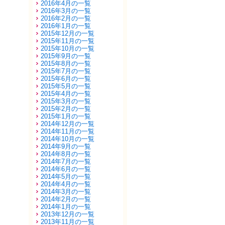
2016年4月の一覧
2016年3月の一覧
2016年2月の一覧
2016年1月の一覧
2015年12月の一覧
2015年11月の一覧
2015年10月の一覧
2015年9月の一覧
2015年8月の一覧
2015年7月の一覧
2015年6月の一覧
2015年5月の一覧
2015年4月の一覧
2015年3月の一覧
2015年2月の一覧
2015年1月の一覧
2014年12月の一覧
2014年11月の一覧
2014年10月の一覧
2014年9月の一覧
2014年8月の一覧
2014年7月の一覧
2014年6月の一覧
2014年5月の一覧
2014年4月の一覧
2014年3月の一覧
2014年2月の一覧
2014年1月の一覧
2013年12月の一覧
2013年11月の一覧