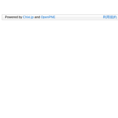
Powered by
Chixi.jp
and
OpenPNE
利用規約