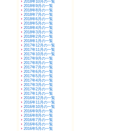
2018年10月の一覧
2018年9月の一覧
2018年8月の一覧
2018年7月の一覧
2018年6月の一覧
2018年5月の一覧
2018年4月の一覧
2018年3月の一覧
2018年2月の一覧
2018年1月の一覧
2017年12月の一覧
2017年11月の一覧
2017年10月の一覧
2017年9月の一覧
2017年8月の一覧
2017年7月の一覧
2017年6月の一覧
2017年5月の一覧
2017年4月の一覧
2017年3月の一覧
2017年2月の一覧
2017年1月の一覧
2016年12月の一覧
2016年11月の一覧
2016年10月の一覧
2016年9月の一覧
2016年8月の一覧
2016年7月の一覧
2016年6月の一覧
2016年5月の一覧