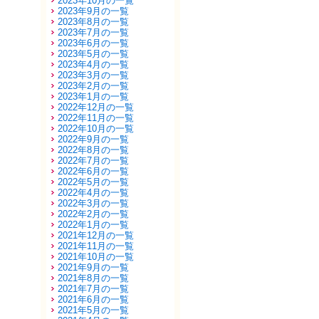
2023年10月の一覧
2023年9月の一覧
2023年8月の一覧
2023年7月の一覧
2023年6月の一覧
2023年5月の一覧
2023年4月の一覧
2023年3月の一覧
2023年2月の一覧
2023年1月の一覧
2022年12月の一覧
2022年11月の一覧
2022年10月の一覧
2022年9月の一覧
2022年8月の一覧
2022年7月の一覧
2022年6月の一覧
2022年5月の一覧
2022年4月の一覧
2022年3月の一覧
2022年2月の一覧
2022年1月の一覧
2021年12月の一覧
2021年11月の一覧
2021年10月の一覧
2021年9月の一覧
2021年8月の一覧
2021年7月の一覧
2021年6月の一覧
2021年5月の一覧