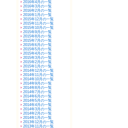
2016年4月の一覧
2016年3月の一覧
2016年2月の一覧
2016年1月の一覧
2015年12月の一覧
2015年11月の一覧
2015年10月の一覧
2015年9月の一覧
2015年8月の一覧
2015年7月の一覧
2015年6月の一覧
2015年5月の一覧
2015年4月の一覧
2015年3月の一覧
2015年2月の一覧
2015年1月の一覧
2014年12月の一覧
2014年11月の一覧
2014年10月の一覧
2014年9月の一覧
2014年8月の一覧
2014年7月の一覧
2014年6月の一覧
2014年5月の一覧
2014年4月の一覧
2014年3月の一覧
2014年2月の一覧
2014年1月の一覧
2013年12月の一覧
2013年11月の一覧