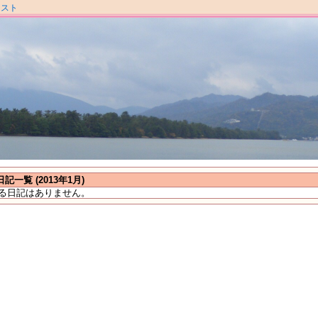
ラスト
日記一覧 (2013年1月)
る日記はありません。