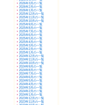
2026年3月の一覧
2026年2月の一覧
2026年1月の一覧
2025年12月の一覧
2025年11月の一覧
2025年10月の一覧
2025年9月の一覧
2025年8月の一覧
2025年7月の一覧
2025年6月の一覧
2025年5月の一覧
2025年4月の一覧
2025年3月の一覧
2025年2月の一覧
2025年1月の一覧
2024年12月の一覧
2024年11月の一覧
2024年10月の一覧
2024年9月の一覧
2024年8月の一覧
2024年7月の一覧
2024年6月の一覧
2024年5月の一覧
2024年4月の一覧
2024年3月の一覧
2024年2月の一覧
2024年1月の一覧
2023年12月の一覧
2023年11月の一覧