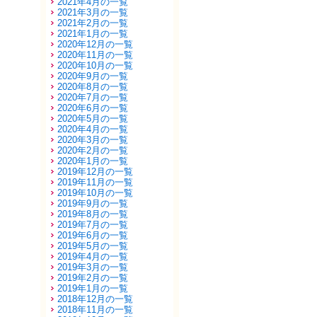
2021年4月の一覧
2021年3月の一覧
2021年2月の一覧
2021年1月の一覧
2020年12月の一覧
2020年11月の一覧
2020年10月の一覧
2020年9月の一覧
2020年8月の一覧
2020年7月の一覧
2020年6月の一覧
2020年5月の一覧
2020年4月の一覧
2020年3月の一覧
2020年2月の一覧
2020年1月の一覧
2019年12月の一覧
2019年11月の一覧
2019年10月の一覧
2019年9月の一覧
2019年8月の一覧
2019年7月の一覧
2019年6月の一覧
2019年5月の一覧
2019年4月の一覧
2019年3月の一覧
2019年2月の一覧
2019年1月の一覧
2018年12月の一覧
2018年11月の一覧