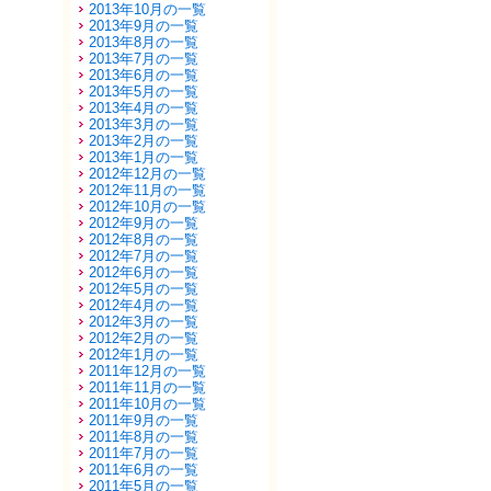
2013年10月の一覧
2013年9月の一覧
2013年8月の一覧
2013年7月の一覧
2013年6月の一覧
2013年5月の一覧
2013年4月の一覧
2013年3月の一覧
2013年2月の一覧
2013年1月の一覧
2012年12月の一覧
2012年11月の一覧
2012年10月の一覧
2012年9月の一覧
2012年8月の一覧
2012年7月の一覧
2012年6月の一覧
2012年5月の一覧
2012年4月の一覧
2012年3月の一覧
2012年2月の一覧
2012年1月の一覧
2011年12月の一覧
2011年11月の一覧
2011年10月の一覧
2011年9月の一覧
2011年8月の一覧
2011年7月の一覧
2011年6月の一覧
2011年5月の一覧