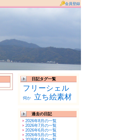
会員登録
日記タグ一覧
フリーシェル
立ち絵素材
伺か
過去の日記
2026年8月の一覧
2026年7月の一覧
2026年6月の一覧
2026年5月の一覧
2026年4月の一覧