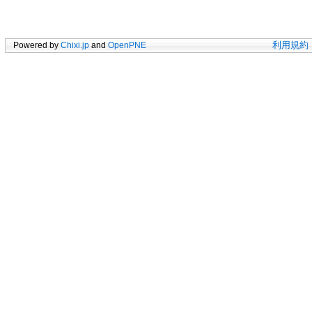
Powered by
Chixi.jp
and
OpenPNE
利用規約