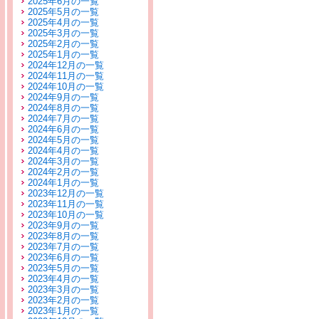
2025年6月の一覧
2025年5月の一覧
2025年4月の一覧
2025年3月の一覧
2025年2月の一覧
2025年1月の一覧
2024年12月の一覧
2024年11月の一覧
2024年10月の一覧
2024年9月の一覧
2024年8月の一覧
2024年7月の一覧
2024年6月の一覧
2024年5月の一覧
2024年4月の一覧
2024年3月の一覧
2024年2月の一覧
2024年1月の一覧
2023年12月の一覧
2023年11月の一覧
2023年10月の一覧
2023年9月の一覧
2023年8月の一覧
2023年7月の一覧
2023年6月の一覧
2023年5月の一覧
2023年4月の一覧
2023年3月の一覧
2023年2月の一覧
2023年1月の一覧