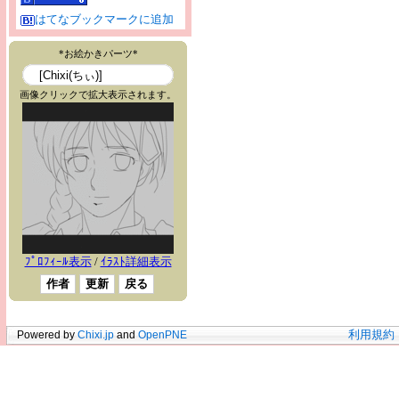
はてなブックマークに追加
Powered by
Chixi.jp
and
OpenPNE
利用規約