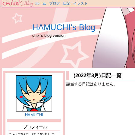
ホーム
プロフ
日記
イラスト
HAMUCHI's Blog
chixi's blog version
(2022年3月)日記一覧
該当する日記はありません。
HAMUCHI
プロフィール
こんにちは、はじめまして。