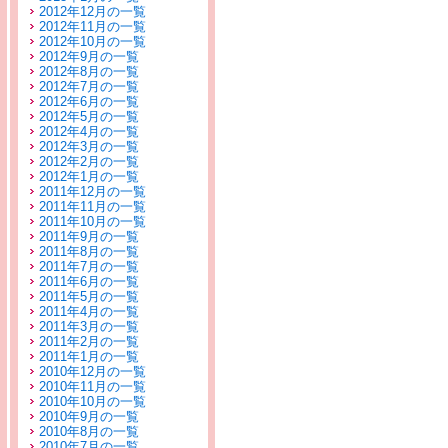
2012年12月の一覧
2012年11月の一覧
2012年10月の一覧
2012年9月の一覧
2012年8月の一覧
2012年7月の一覧
2012年6月の一覧
2012年5月の一覧
2012年4月の一覧
2012年3月の一覧
2012年2月の一覧
2012年1月の一覧
2011年12月の一覧
2011年11月の一覧
2011年10月の一覧
2011年9月の一覧
2011年8月の一覧
2011年7月の一覧
2011年6月の一覧
2011年5月の一覧
2011年4月の一覧
2011年3月の一覧
2011年2月の一覧
2011年1月の一覧
2010年12月の一覧
2010年11月の一覧
2010年10月の一覧
2010年9月の一覧
2010年8月の一覧
2010年7月の一覧