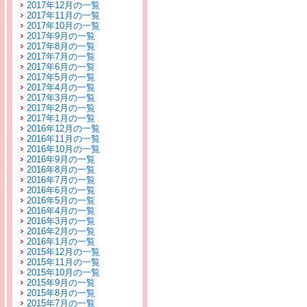
2017年12月の一覧
2017年11月の一覧
2017年10月の一覧
2017年9月の一覧
2017年8月の一覧
2017年7月の一覧
2017年6月の一覧
2017年5月の一覧
2017年4月の一覧
2017年3月の一覧
2017年2月の一覧
2017年1月の一覧
2016年12月の一覧
2016年11月の一覧
2016年10月の一覧
2016年9月の一覧
2016年8月の一覧
2016年7月の一覧
2016年6月の一覧
2016年5月の一覧
2016年4月の一覧
2016年3月の一覧
2016年2月の一覧
2016年1月の一覧
2015年12月の一覧
2015年11月の一覧
2015年10月の一覧
2015年9月の一覧
2015年8月の一覧
2015年7月の一覧