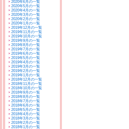
2020年6月の一覧
2020年5月の一覧
2020年4月の一覧
2020年3月の一覧
2020年2月の一覧
2020年1月の一覧
2019年12月の一覧
2019年11月の一覧
2019年10月の一覧
2019年9月の一覧
2019年8月の一覧
2019年7月の一覧
2019年6月の一覧
2019年5月の一覧
2019年4月の一覧
2019年3月の一覧
2019年2月の一覧
2019年1月の一覧
2018年12月の一覧
2018年11月の一覧
2018年10月の一覧
2018年9月の一覧
2018年8月の一覧
2018年7月の一覧
2018年6月の一覧
2018年5月の一覧
2018年4月の一覧
2018年3月の一覧
2018年2月の一覧
2018年1月の一覧