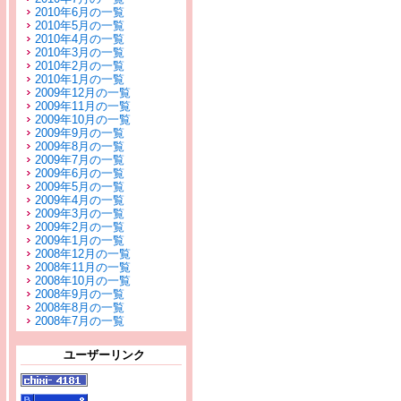
2010年6月の一覧
2010年5月の一覧
2010年4月の一覧
2010年3月の一覧
2010年2月の一覧
2010年1月の一覧
2009年12月の一覧
2009年11月の一覧
2009年10月の一覧
2009年9月の一覧
2009年8月の一覧
2009年7月の一覧
2009年6月の一覧
2009年5月の一覧
2009年4月の一覧
2009年3月の一覧
2009年2月の一覧
2009年1月の一覧
2008年12月の一覧
2008年11月の一覧
2008年10月の一覧
2008年9月の一覧
2008年8月の一覧
2008年7月の一覧
ユーザーリンク