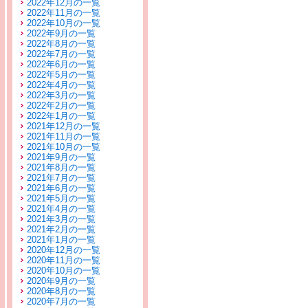
2022年12月の一覧
2022年11月の一覧
2022年10月の一覧
2022年9月の一覧
2022年8月の一覧
2022年7月の一覧
2022年6月の一覧
2022年5月の一覧
2022年4月の一覧
2022年3月の一覧
2022年2月の一覧
2022年1月の一覧
2021年12月の一覧
2021年11月の一覧
2021年10月の一覧
2021年9月の一覧
2021年8月の一覧
2021年7月の一覧
2021年6月の一覧
2021年5月の一覧
2021年4月の一覧
2021年3月の一覧
2021年2月の一覧
2021年1月の一覧
2020年12月の一覧
2020年11月の一覧
2020年10月の一覧
2020年9月の一覧
2020年8月の一覧
2020年7月の一覧