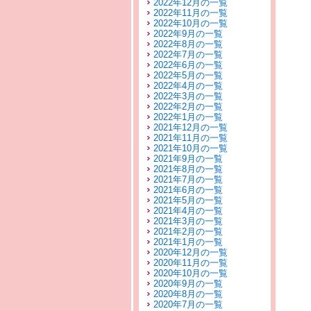
2022年12月の一覧
2022年11月の一覧
2022年10月の一覧
2022年9月の一覧
2022年8月の一覧
2022年7月の一覧
2022年6月の一覧
2022年5月の一覧
2022年4月の一覧
2022年3月の一覧
2022年2月の一覧
2022年1月の一覧
2021年12月の一覧
2021年11月の一覧
2021年10月の一覧
2021年9月の一覧
2021年8月の一覧
2021年7月の一覧
2021年6月の一覧
2021年5月の一覧
2021年4月の一覧
2021年3月の一覧
2021年2月の一覧
2021年1月の一覧
2020年12月の一覧
2020年11月の一覧
2020年10月の一覧
2020年9月の一覧
2020年8月の一覧
2020年7月の一覧