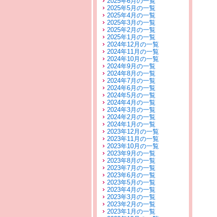
2025年6月の一覧
2025年5月の一覧
2025年4月の一覧
2025年3月の一覧
2025年2月の一覧
2025年1月の一覧
2024年12月の一覧
2024年11月の一覧
2024年10月の一覧
2024年9月の一覧
2024年8月の一覧
2024年7月の一覧
2024年6月の一覧
2024年5月の一覧
2024年4月の一覧
2024年3月の一覧
2024年2月の一覧
2024年1月の一覧
2023年12月の一覧
2023年11月の一覧
2023年10月の一覧
2023年9月の一覧
2023年8月の一覧
2023年7月の一覧
2023年6月の一覧
2023年5月の一覧
2023年4月の一覧
2023年3月の一覧
2023年2月の一覧
2023年1月の一覧