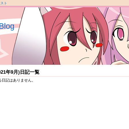
ラスト
Blog
2021年9月)日記一覧
る日記はありません。