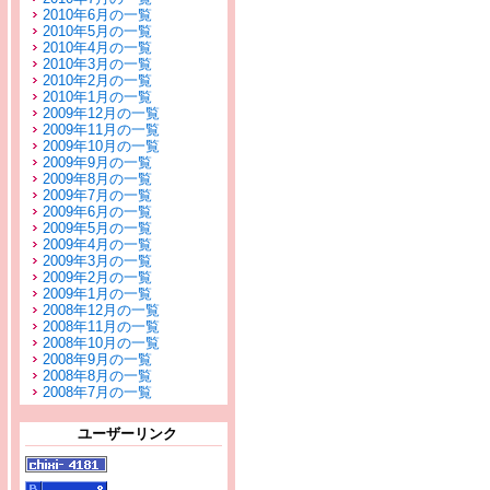
2010年6月の一覧
2010年5月の一覧
2010年4月の一覧
2010年3月の一覧
2010年2月の一覧
2010年1月の一覧
2009年12月の一覧
2009年11月の一覧
2009年10月の一覧
2009年9月の一覧
2009年8月の一覧
2009年7月の一覧
2009年6月の一覧
2009年5月の一覧
2009年4月の一覧
2009年3月の一覧
2009年2月の一覧
2009年1月の一覧
2008年12月の一覧
2008年11月の一覧
2008年10月の一覧
2008年9月の一覧
2008年8月の一覧
2008年7月の一覧
ユーザーリンク