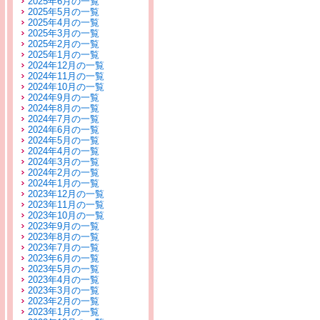
2025年6月の一覧
2025年5月の一覧
2025年4月の一覧
2025年3月の一覧
2025年2月の一覧
2025年1月の一覧
2024年12月の一覧
2024年11月の一覧
2024年10月の一覧
2024年9月の一覧
2024年8月の一覧
2024年7月の一覧
2024年6月の一覧
2024年5月の一覧
2024年4月の一覧
2024年3月の一覧
2024年2月の一覧
2024年1月の一覧
2023年12月の一覧
2023年11月の一覧
2023年10月の一覧
2023年9月の一覧
2023年8月の一覧
2023年7月の一覧
2023年6月の一覧
2023年5月の一覧
2023年4月の一覧
2023年3月の一覧
2023年2月の一覧
2023年1月の一覧