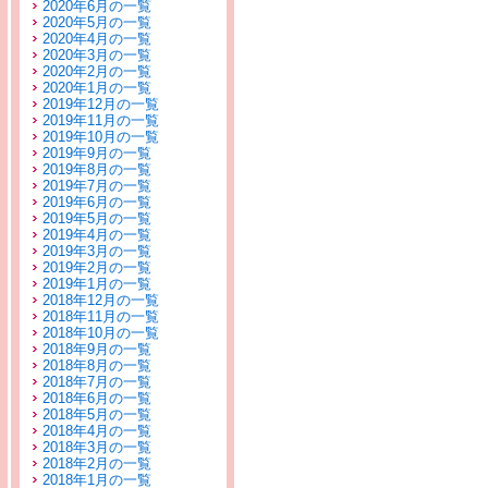
2020年6月の一覧
2020年5月の一覧
2020年4月の一覧
2020年3月の一覧
2020年2月の一覧
2020年1月の一覧
2019年12月の一覧
2019年11月の一覧
2019年10月の一覧
2019年9月の一覧
2019年8月の一覧
2019年7月の一覧
2019年6月の一覧
2019年5月の一覧
2019年4月の一覧
2019年3月の一覧
2019年2月の一覧
2019年1月の一覧
2018年12月の一覧
2018年11月の一覧
2018年10月の一覧
2018年9月の一覧
2018年8月の一覧
2018年7月の一覧
2018年6月の一覧
2018年5月の一覧
2018年4月の一覧
2018年3月の一覧
2018年2月の一覧
2018年1月の一覧