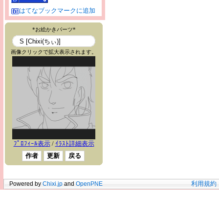
はてなブックマークに追加
Powered by
Chixi.jp
and
OpenPNE
利用規約