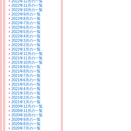
2022年12月の一覧
2022年11月の一覧
2022年10月の一覧
2022年9月の一覧
2022年8月の一覧
2022年7月の一覧
2022年6月の一覧
2022年5月の一覧
2022年4月の一覧
2022年3月の一覧
2022年2月の一覧
2022年1月の一覧
2021年12月の一覧
2021年11月の一覧
2021年10月の一覧
2021年9月の一覧
2021年8月の一覧
2021年7月の一覧
2021年6月の一覧
2021年5月の一覧
2021年4月の一覧
2021年3月の一覧
2021年2月の一覧
2021年1月の一覧
2020年12月の一覧
2020年11月の一覧
2020年10月の一覧
2020年9月の一覧
2020年8月の一覧
2020年7月の一覧