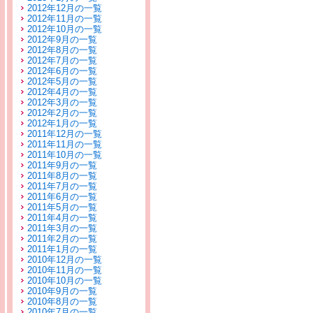
2012年12月の一覧
2012年11月の一覧
2012年10月の一覧
2012年9月の一覧
2012年8月の一覧
2012年7月の一覧
2012年6月の一覧
2012年5月の一覧
2012年4月の一覧
2012年3月の一覧
2012年2月の一覧
2012年1月の一覧
2011年12月の一覧
2011年11月の一覧
2011年10月の一覧
2011年9月の一覧
2011年8月の一覧
2011年7月の一覧
2011年6月の一覧
2011年5月の一覧
2011年4月の一覧
2011年3月の一覧
2011年2月の一覧
2011年1月の一覧
2010年12月の一覧
2010年11月の一覧
2010年10月の一覧
2010年9月の一覧
2010年8月の一覧
2010年7月の一覧