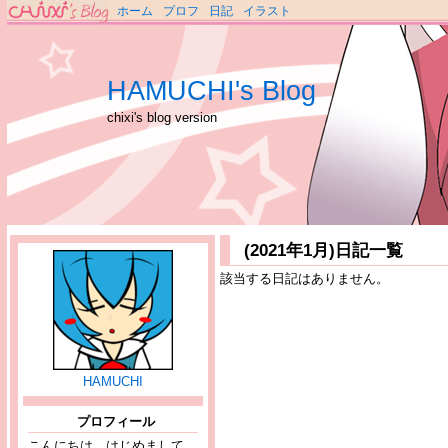
ホーム
プロフ
日記
イラスト
HAMUCHI's Blog
chixi's blog version
(2021年1月)日記一覧
該当する日記はありません。
HAMUCHI
プロフィール
こんにちは、はじめまして。