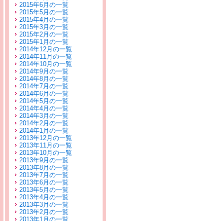
2015年6月の一覧
2015年5月の一覧
2015年4月の一覧
2015年3月の一覧
2015年2月の一覧
2015年1月の一覧
2014年12月の一覧
2014年11月の一覧
2014年10月の一覧
2014年9月の一覧
2014年8月の一覧
2014年7月の一覧
2014年6月の一覧
2014年5月の一覧
2014年4月の一覧
2014年3月の一覧
2014年2月の一覧
2014年1月の一覧
2013年12月の一覧
2013年11月の一覧
2013年10月の一覧
2013年9月の一覧
2013年8月の一覧
2013年7月の一覧
2013年6月の一覧
2013年5月の一覧
2013年4月の一覧
2013年3月の一覧
2013年2月の一覧
2013年1月の一覧