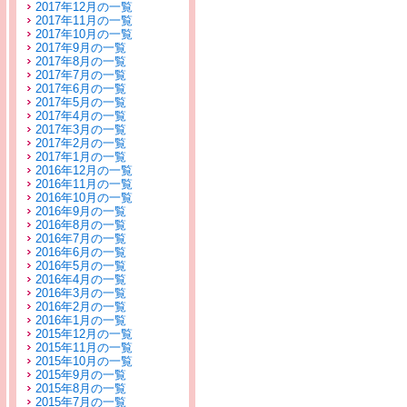
2017年12月の一覧
2017年11月の一覧
2017年10月の一覧
2017年9月の一覧
2017年8月の一覧
2017年7月の一覧
2017年6月の一覧
2017年5月の一覧
2017年4月の一覧
2017年3月の一覧
2017年2月の一覧
2017年1月の一覧
2016年12月の一覧
2016年11月の一覧
2016年10月の一覧
2016年9月の一覧
2016年8月の一覧
2016年7月の一覧
2016年6月の一覧
2016年5月の一覧
2016年4月の一覧
2016年3月の一覧
2016年2月の一覧
2016年1月の一覧
2015年12月の一覧
2015年11月の一覧
2015年10月の一覧
2015年9月の一覧
2015年8月の一覧
2015年7月の一覧