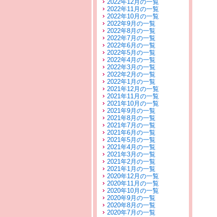
2022年12月の一覧
2022年11月の一覧
2022年10月の一覧
2022年9月の一覧
2022年8月の一覧
2022年7月の一覧
2022年6月の一覧
2022年5月の一覧
2022年4月の一覧
2022年3月の一覧
2022年2月の一覧
2022年1月の一覧
2021年12月の一覧
2021年11月の一覧
2021年10月の一覧
2021年9月の一覧
2021年8月の一覧
2021年7月の一覧
2021年6月の一覧
2021年5月の一覧
2021年4月の一覧
2021年3月の一覧
2021年2月の一覧
2021年1月の一覧
2020年12月の一覧
2020年11月の一覧
2020年10月の一覧
2020年9月の一覧
2020年8月の一覧
2020年7月の一覧