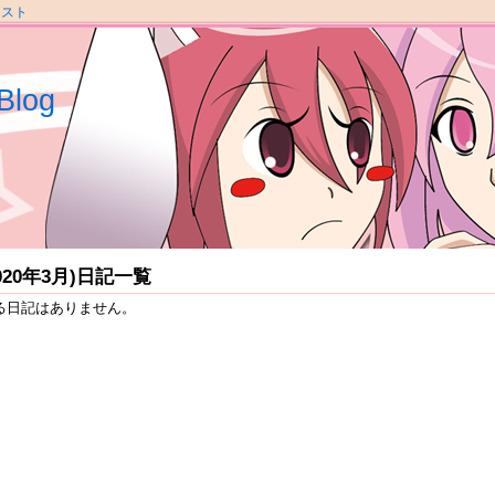
ラスト
Blog
2020年3月)日記一覧
る日記はありません。