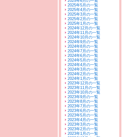
2025年6月の一覧
2025年5月の一覧
2025年4月の一覧
2025年3月の一覧
2025年2月の一覧
2025年1月の一覧
2024年12月の一覧
2024年11月の一覧
2024年10月の一覧
2024年9月の一覧
2024年8月の一覧
2024年7月の一覧
2024年6月の一覧
2024年5月の一覧
2024年4月の一覧
2024年3月の一覧
2024年2月の一覧
2024年1月の一覧
2023年12月の一覧
2023年11月の一覧
2023年10月の一覧
2023年9月の一覧
2023年8月の一覧
2023年7月の一覧
2023年6月の一覧
2023年5月の一覧
2023年4月の一覧
2023年3月の一覧
2023年2月の一覧
2023年1月の一覧