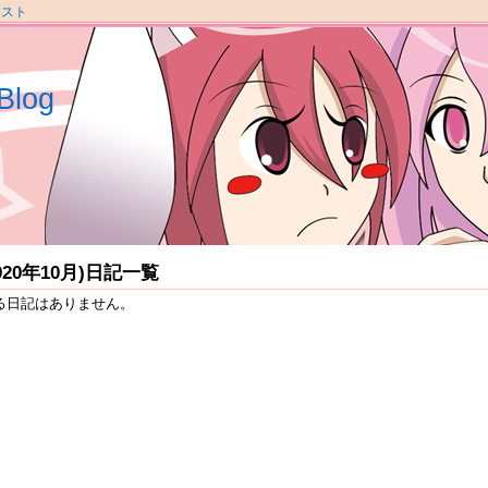
ラスト
Blog
2020年10月)日記一覧
る日記はありません。