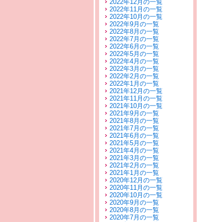
2022年12月の一覧
2022年11月の一覧
2022年10月の一覧
2022年9月の一覧
2022年8月の一覧
2022年7月の一覧
2022年6月の一覧
2022年5月の一覧
2022年4月の一覧
2022年3月の一覧
2022年2月の一覧
2022年1月の一覧
2021年12月の一覧
2021年11月の一覧
2021年10月の一覧
2021年9月の一覧
2021年8月の一覧
2021年7月の一覧
2021年6月の一覧
2021年5月の一覧
2021年4月の一覧
2021年3月の一覧
2021年2月の一覧
2021年1月の一覧
2020年12月の一覧
2020年11月の一覧
2020年10月の一覧
2020年9月の一覧
2020年8月の一覧
2020年7月の一覧