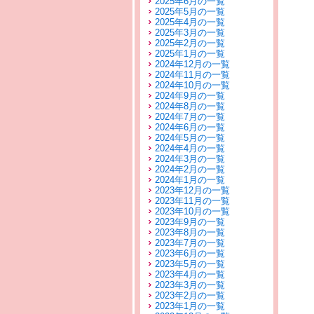
2025年6月の一覧
2025年5月の一覧
2025年4月の一覧
2025年3月の一覧
2025年2月の一覧
2025年1月の一覧
2024年12月の一覧
2024年11月の一覧
2024年10月の一覧
2024年9月の一覧
2024年8月の一覧
2024年7月の一覧
2024年6月の一覧
2024年5月の一覧
2024年4月の一覧
2024年3月の一覧
2024年2月の一覧
2024年1月の一覧
2023年12月の一覧
2023年11月の一覧
2023年10月の一覧
2023年9月の一覧
2023年8月の一覧
2023年7月の一覧
2023年6月の一覧
2023年5月の一覧
2023年4月の一覧
2023年3月の一覧
2023年2月の一覧
2023年1月の一覧