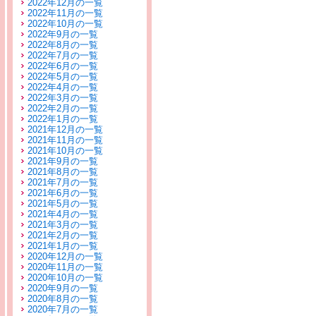
2022年12月の一覧
2022年11月の一覧
2022年10月の一覧
2022年9月の一覧
2022年8月の一覧
2022年7月の一覧
2022年6月の一覧
2022年5月の一覧
2022年4月の一覧
2022年3月の一覧
2022年2月の一覧
2022年1月の一覧
2021年12月の一覧
2021年11月の一覧
2021年10月の一覧
2021年9月の一覧
2021年8月の一覧
2021年7月の一覧
2021年6月の一覧
2021年5月の一覧
2021年4月の一覧
2021年3月の一覧
2021年2月の一覧
2021年1月の一覧
2020年12月の一覧
2020年11月の一覧
2020年10月の一覧
2020年9月の一覧
2020年8月の一覧
2020年7月の一覧