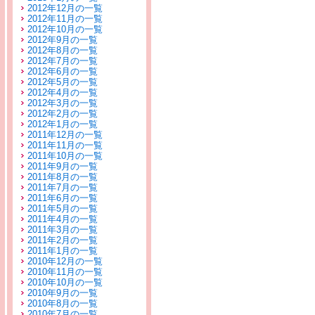
2012年12月の一覧
2012年11月の一覧
2012年10月の一覧
2012年9月の一覧
2012年8月の一覧
2012年7月の一覧
2012年6月の一覧
2012年5月の一覧
2012年4月の一覧
2012年3月の一覧
2012年2月の一覧
2012年1月の一覧
2011年12月の一覧
2011年11月の一覧
2011年10月の一覧
2011年9月の一覧
2011年8月の一覧
2011年7月の一覧
2011年6月の一覧
2011年5月の一覧
2011年4月の一覧
2011年3月の一覧
2011年2月の一覧
2011年1月の一覧
2010年12月の一覧
2010年11月の一覧
2010年10月の一覧
2010年9月の一覧
2010年8月の一覧
2010年7月の一覧