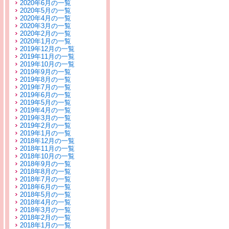
2020年6月の一覧
2020年5月の一覧
2020年4月の一覧
2020年3月の一覧
2020年2月の一覧
2020年1月の一覧
2019年12月の一覧
2019年11月の一覧
2019年10月の一覧
2019年9月の一覧
2019年8月の一覧
2019年7月の一覧
2019年6月の一覧
2019年5月の一覧
2019年4月の一覧
2019年3月の一覧
2019年2月の一覧
2019年1月の一覧
2018年12月の一覧
2018年11月の一覧
2018年10月の一覧
2018年9月の一覧
2018年8月の一覧
2018年7月の一覧
2018年6月の一覧
2018年5月の一覧
2018年4月の一覧
2018年3月の一覧
2018年2月の一覧
2018年1月の一覧