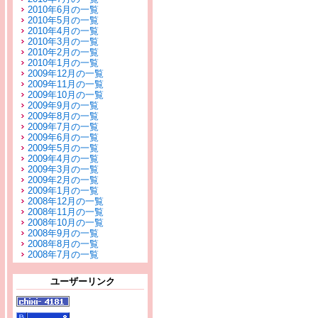
2010年6月の一覧
2010年5月の一覧
2010年4月の一覧
2010年3月の一覧
2010年2月の一覧
2010年1月の一覧
2009年12月の一覧
2009年11月の一覧
2009年10月の一覧
2009年9月の一覧
2009年8月の一覧
2009年7月の一覧
2009年6月の一覧
2009年5月の一覧
2009年4月の一覧
2009年3月の一覧
2009年2月の一覧
2009年1月の一覧
2008年12月の一覧
2008年11月の一覧
2008年10月の一覧
2008年9月の一覧
2008年8月の一覧
2008年7月の一覧
ユーザーリンク