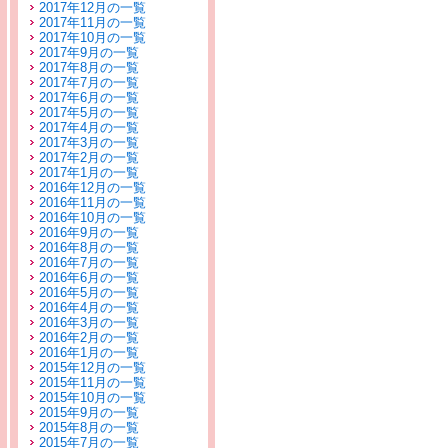
2017年12月の一覧
2017年11月の一覧
2017年10月の一覧
2017年9月の一覧
2017年8月の一覧
2017年7月の一覧
2017年6月の一覧
2017年5月の一覧
2017年4月の一覧
2017年3月の一覧
2017年2月の一覧
2017年1月の一覧
2016年12月の一覧
2016年11月の一覧
2016年10月の一覧
2016年9月の一覧
2016年8月の一覧
2016年7月の一覧
2016年6月の一覧
2016年5月の一覧
2016年4月の一覧
2016年3月の一覧
2016年2月の一覧
2016年1月の一覧
2015年12月の一覧
2015年11月の一覧
2015年10月の一覧
2015年9月の一覧
2015年8月の一覧
2015年7月の一覧