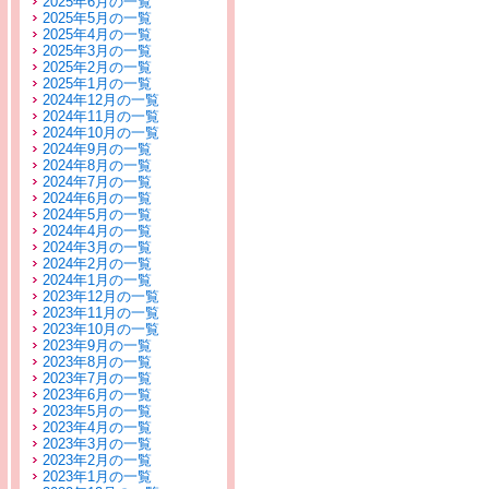
2025年6月の一覧
2025年5月の一覧
2025年4月の一覧
2025年3月の一覧
2025年2月の一覧
2025年1月の一覧
2024年12月の一覧
2024年11月の一覧
2024年10月の一覧
2024年9月の一覧
2024年8月の一覧
2024年7月の一覧
2024年6月の一覧
2024年5月の一覧
2024年4月の一覧
2024年3月の一覧
2024年2月の一覧
2024年1月の一覧
2023年12月の一覧
2023年11月の一覧
2023年10月の一覧
2023年9月の一覧
2023年8月の一覧
2023年7月の一覧
2023年6月の一覧
2023年5月の一覧
2023年4月の一覧
2023年3月の一覧
2023年2月の一覧
2023年1月の一覧