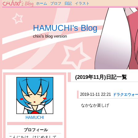
ホーム
プロフ
日記
イラスト
HAMUCHI's Blog
chixi's blog version
(2019年11月)日記一覧
2019-11-11 22:21
ドラクエウォ
なかなか楽しげ
HAMUCHI
プロフィール
こんにちは、はじめまして。