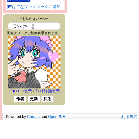
はてなブックマークに追加
Powered by
Chixi.jp
and
OpenPNE
利用規約