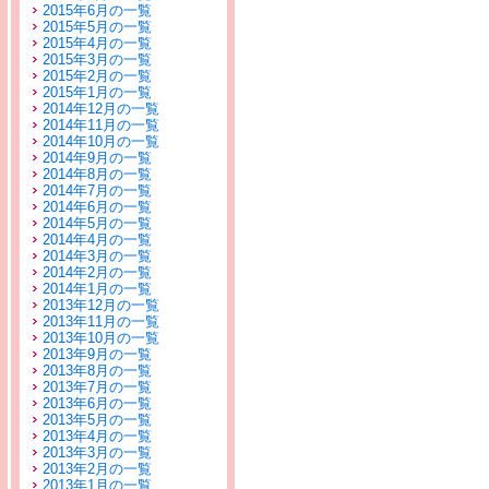
2015年6月の一覧
2015年5月の一覧
2015年4月の一覧
2015年3月の一覧
2015年2月の一覧
2015年1月の一覧
2014年12月の一覧
2014年11月の一覧
2014年10月の一覧
2014年9月の一覧
2014年8月の一覧
2014年7月の一覧
2014年6月の一覧
2014年5月の一覧
2014年4月の一覧
2014年3月の一覧
2014年2月の一覧
2014年1月の一覧
2013年12月の一覧
2013年11月の一覧
2013年10月の一覧
2013年9月の一覧
2013年8月の一覧
2013年7月の一覧
2013年6月の一覧
2013年5月の一覧
2013年4月の一覧
2013年3月の一覧
2013年2月の一覧
2013年1月の一覧