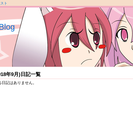
ラスト
Blog
2018年9月)日記一覧
る日記はありません。