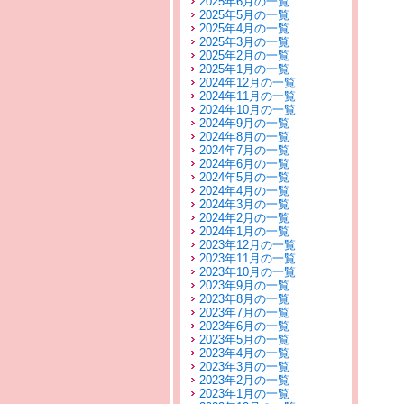
2025年6月の一覧
2025年5月の一覧
2025年4月の一覧
2025年3月の一覧
2025年2月の一覧
2025年1月の一覧
2024年12月の一覧
2024年11月の一覧
2024年10月の一覧
2024年9月の一覧
2024年8月の一覧
2024年7月の一覧
2024年6月の一覧
2024年5月の一覧
2024年4月の一覧
2024年3月の一覧
2024年2月の一覧
2024年1月の一覧
2023年12月の一覧
2023年11月の一覧
2023年10月の一覧
2023年9月の一覧
2023年8月の一覧
2023年7月の一覧
2023年6月の一覧
2023年5月の一覧
2023年4月の一覧
2023年3月の一覧
2023年2月の一覧
2023年1月の一覧