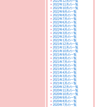
2022年12月の一覧
2022年11月の一覧
2022年10月の一覧
2022年9月の一覧
2022年8月の一覧
2022年7月の一覧
2022年6月の一覧
2022年5月の一覧
2022年4月の一覧
2022年3月の一覧
2022年2月の一覧
2022年1月の一覧
2021年12月の一覧
2021年11月の一覧
2021年10月の一覧
2021年9月の一覧
2021年8月の一覧
2021年7月の一覧
2021年6月の一覧
2021年5月の一覧
2021年4月の一覧
2021年3月の一覧
2021年2月の一覧
2021年1月の一覧
2020年12月の一覧
2020年11月の一覧
2020年10月の一覧
2020年9月の一覧
2020年8月の一覧
2020年7月の一覧