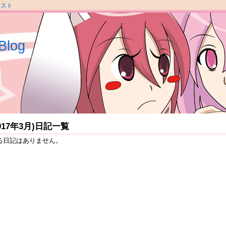
ラスト
Blog
2017年3月)日記一覧
る日記はありません。