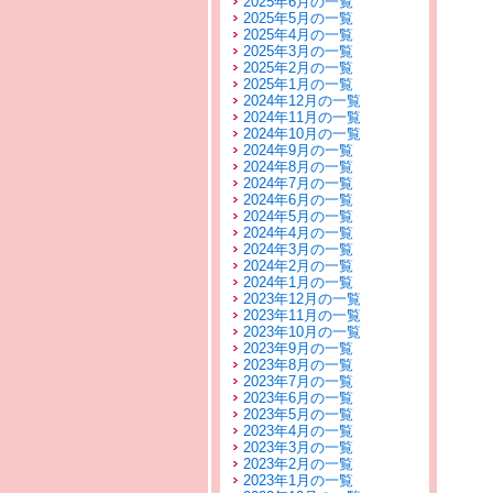
2025年6月の一覧
2025年5月の一覧
2025年4月の一覧
2025年3月の一覧
2025年2月の一覧
2025年1月の一覧
2024年12月の一覧
2024年11月の一覧
2024年10月の一覧
2024年9月の一覧
2024年8月の一覧
2024年7月の一覧
2024年6月の一覧
2024年5月の一覧
2024年4月の一覧
2024年3月の一覧
2024年2月の一覧
2024年1月の一覧
2023年12月の一覧
2023年11月の一覧
2023年10月の一覧
2023年9月の一覧
2023年8月の一覧
2023年7月の一覧
2023年6月の一覧
2023年5月の一覧
2023年4月の一覧
2023年3月の一覧
2023年2月の一覧
2023年1月の一覧