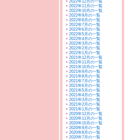
2022年12月の一覧
2022年11月の一覧
2022年10月の一覧
2022年9月の一覧
2022年8月の一覧
2022年7月の一覧
2022年6月の一覧
2022年5月の一覧
2022年4月の一覧
2022年3月の一覧
2022年2月の一覧
2022年1月の一覧
2021年12月の一覧
2021年11月の一覧
2021年10月の一覧
2021年9月の一覧
2021年8月の一覧
2021年7月の一覧
2021年6月の一覧
2021年5月の一覧
2021年4月の一覧
2021年3月の一覧
2021年2月の一覧
2021年1月の一覧
2020年12月の一覧
2020年11月の一覧
2020年10月の一覧
2020年9月の一覧
2020年8月の一覧
2020年7月の一覧