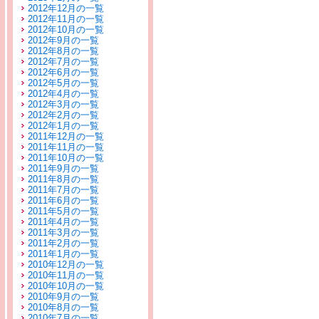
2012年12月の一覧
2012年11月の一覧
2012年10月の一覧
2012年9月の一覧
2012年8月の一覧
2012年7月の一覧
2012年6月の一覧
2012年5月の一覧
2012年4月の一覧
2012年3月の一覧
2012年2月の一覧
2012年1月の一覧
2011年12月の一覧
2011年11月の一覧
2011年10月の一覧
2011年9月の一覧
2011年8月の一覧
2011年7月の一覧
2011年6月の一覧
2011年5月の一覧
2011年4月の一覧
2011年3月の一覧
2011年2月の一覧
2011年1月の一覧
2010年12月の一覧
2010年11月の一覧
2010年10月の一覧
2010年9月の一覧
2010年8月の一覧
2010年7月の一覧