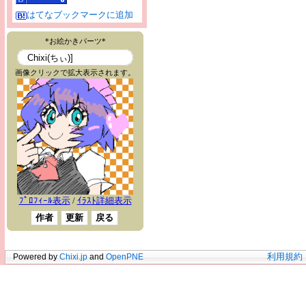
はてなブックマークに追加
Powered by
Chixi.jp
and
OpenPNE
利用規約