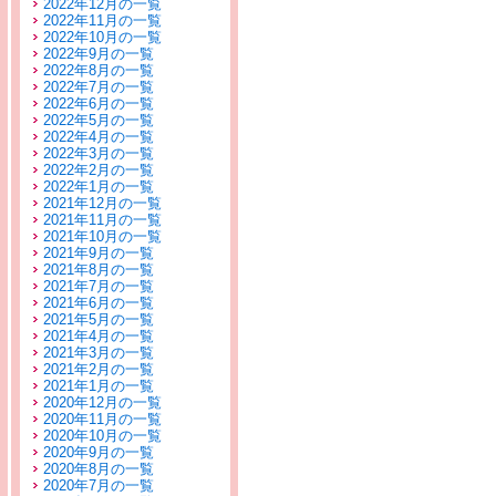
2022年12月の一覧
2022年11月の一覧
2022年10月の一覧
2022年9月の一覧
2022年8月の一覧
2022年7月の一覧
2022年6月の一覧
2022年5月の一覧
2022年4月の一覧
2022年3月の一覧
2022年2月の一覧
2022年1月の一覧
2021年12月の一覧
2021年11月の一覧
2021年10月の一覧
2021年9月の一覧
2021年8月の一覧
2021年7月の一覧
2021年6月の一覧
2021年5月の一覧
2021年4月の一覧
2021年3月の一覧
2021年2月の一覧
2021年1月の一覧
2020年12月の一覧
2020年11月の一覧
2020年10月の一覧
2020年9月の一覧
2020年8月の一覧
2020年7月の一覧