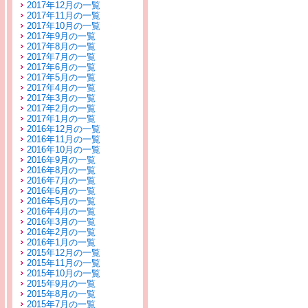
2017年12月の一覧
2017年11月の一覧
2017年10月の一覧
2017年9月の一覧
2017年8月の一覧
2017年7月の一覧
2017年6月の一覧
2017年5月の一覧
2017年4月の一覧
2017年3月の一覧
2017年2月の一覧
2017年1月の一覧
2016年12月の一覧
2016年11月の一覧
2016年10月の一覧
2016年9月の一覧
2016年8月の一覧
2016年7月の一覧
2016年6月の一覧
2016年5月の一覧
2016年4月の一覧
2016年3月の一覧
2016年2月の一覧
2016年1月の一覧
2015年12月の一覧
2015年11月の一覧
2015年10月の一覧
2015年9月の一覧
2015年8月の一覧
2015年7月の一覧