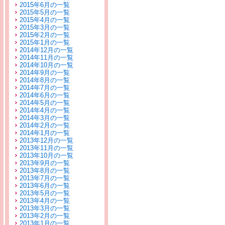
2015年6月の一覧
2015年5月の一覧
2015年4月の一覧
2015年3月の一覧
2015年2月の一覧
2015年1月の一覧
2014年12月の一覧
2014年11月の一覧
2014年10月の一覧
2014年9月の一覧
2014年8月の一覧
2014年7月の一覧
2014年6月の一覧
2014年5月の一覧
2014年4月の一覧
2014年3月の一覧
2014年2月の一覧
2014年1月の一覧
2013年12月の一覧
2013年11月の一覧
2013年10月の一覧
2013年9月の一覧
2013年8月の一覧
2013年7月の一覧
2013年6月の一覧
2013年5月の一覧
2013年4月の一覧
2013年3月の一覧
2013年2月の一覧
2013年1月の一覧