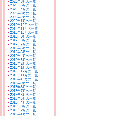
2020年6月の一覧
2020年5月の一覧
2020年4月の一覧
2020年3月の一覧
2020年2月の一覧
2020年1月の一覧
2019年12月の一覧
2019年11月の一覧
2019年10月の一覧
2019年9月の一覧
2019年8月の一覧
2019年7月の一覧
2019年6月の一覧
2019年5月の一覧
2019年4月の一覧
2019年3月の一覧
2019年2月の一覧
2019年1月の一覧
2018年12月の一覧
2018年11月の一覧
2018年10月の一覧
2018年9月の一覧
2018年8月の一覧
2018年7月の一覧
2018年6月の一覧
2018年5月の一覧
2018年4月の一覧
2018年3月の一覧
2018年2月の一覧
2018年1月の一覧