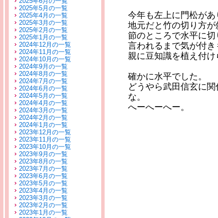
2025年6月の一覧
2025年5月の一覧
今年も左上に門松があ
2025年4月の一覧
2025年3月の一覧
地元だと竹の切り方が
2025年2月の一覧
節のところで水平に切
2025年1月の一覧
2024年12月の一覧
言われるまで気が付き
2024年11月の一覧
親に豆知識を植え付け
2024年10月の一覧
2024年9月の一覧
2024年8月の一覧
確かに水平でした。
2024年7月の一覧
どうやら武田信玄に関
2024年6月の一覧
2024年5月の一覧
な。
2024年4月の一覧
へーへーへー。
2024年3月の一覧
2024年2月の一覧
2024年1月の一覧
2023年12月の一覧
2023年11月の一覧
2023年10月の一覧
2023年9月の一覧
2023年8月の一覧
2023年7月の一覧
2023年6月の一覧
2023年5月の一覧
2023年4月の一覧
2023年3月の一覧
2023年2月の一覧
2023年1月の一覧