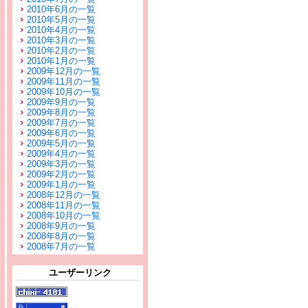
2010年6月の一覧
2010年5月の一覧
2010年4月の一覧
2010年3月の一覧
2010年2月の一覧
2010年1月の一覧
2009年12月の一覧
2009年11月の一覧
2009年10月の一覧
2009年9月の一覧
2009年8月の一覧
2009年7月の一覧
2009年6月の一覧
2009年5月の一覧
2009年4月の一覧
2009年3月の一覧
2009年2月の一覧
2009年1月の一覧
2008年12月の一覧
2008年11月の一覧
2008年10月の一覧
2008年9月の一覧
2008年8月の一覧
2008年7月の一覧
ユーザーリンク