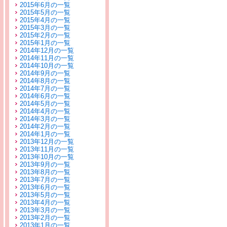
2015年6月の一覧
2015年5月の一覧
2015年4月の一覧
2015年3月の一覧
2015年2月の一覧
2015年1月の一覧
2014年12月の一覧
2014年11月の一覧
2014年10月の一覧
2014年9月の一覧
2014年8月の一覧
2014年7月の一覧
2014年6月の一覧
2014年5月の一覧
2014年4月の一覧
2014年3月の一覧
2014年2月の一覧
2014年1月の一覧
2013年12月の一覧
2013年11月の一覧
2013年10月の一覧
2013年9月の一覧
2013年8月の一覧
2013年7月の一覧
2013年6月の一覧
2013年5月の一覧
2013年4月の一覧
2013年3月の一覧
2013年2月の一覧
2013年1月の一覧