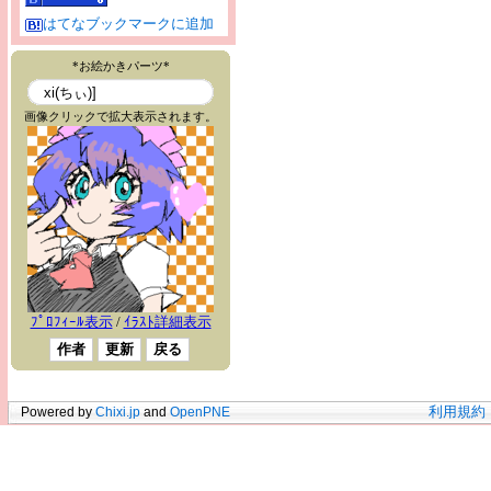
はてなブックマークに追加
Powered by
Chixi.jp
and
OpenPNE
利用規約