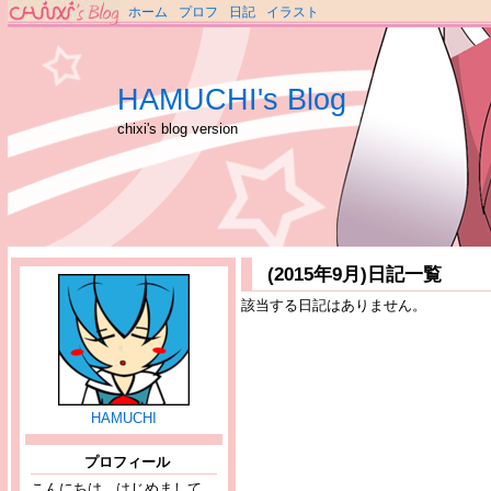
ホーム
プロフ
日記
イラスト
HAMUCHI's Blog
chixi's blog version
(2015年9月)日記一覧
該当する日記はありません。
HAMUCHI
プロフィール
こんにちは、はじめまして。