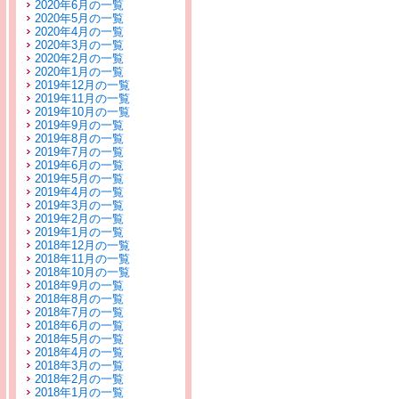
2020年6月の一覧
2020年5月の一覧
2020年4月の一覧
2020年3月の一覧
2020年2月の一覧
2020年1月の一覧
2019年12月の一覧
2019年11月の一覧
2019年10月の一覧
2019年9月の一覧
2019年8月の一覧
2019年7月の一覧
2019年6月の一覧
2019年5月の一覧
2019年4月の一覧
2019年3月の一覧
2019年2月の一覧
2019年1月の一覧
2018年12月の一覧
2018年11月の一覧
2018年10月の一覧
2018年9月の一覧
2018年8月の一覧
2018年7月の一覧
2018年6月の一覧
2018年5月の一覧
2018年4月の一覧
2018年3月の一覧
2018年2月の一覧
2018年1月の一覧