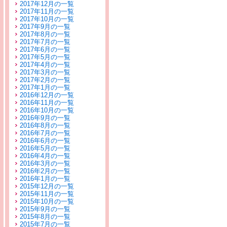
2017年12月の一覧
2017年11月の一覧
2017年10月の一覧
2017年9月の一覧
2017年8月の一覧
2017年7月の一覧
2017年6月の一覧
2017年5月の一覧
2017年4月の一覧
2017年3月の一覧
2017年2月の一覧
2017年1月の一覧
2016年12月の一覧
2016年11月の一覧
2016年10月の一覧
2016年9月の一覧
2016年8月の一覧
2016年7月の一覧
2016年6月の一覧
2016年5月の一覧
2016年4月の一覧
2016年3月の一覧
2016年2月の一覧
2016年1月の一覧
2015年12月の一覧
2015年11月の一覧
2015年10月の一覧
2015年9月の一覧
2015年8月の一覧
2015年7月の一覧