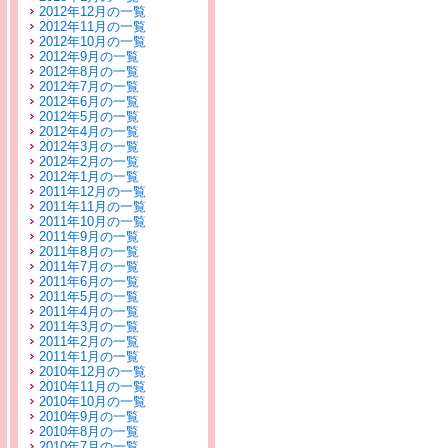
2012年12月の一覧
2012年11月の一覧
2012年10月の一覧
2012年9月の一覧
2012年8月の一覧
2012年7月の一覧
2012年6月の一覧
2012年5月の一覧
2012年4月の一覧
2012年3月の一覧
2012年2月の一覧
2012年1月の一覧
2011年12月の一覧
2011年11月の一覧
2011年10月の一覧
2011年9月の一覧
2011年8月の一覧
2011年7月の一覧
2011年6月の一覧
2011年5月の一覧
2011年4月の一覧
2011年3月の一覧
2011年2月の一覧
2011年1月の一覧
2010年12月の一覧
2010年11月の一覧
2010年10月の一覧
2010年9月の一覧
2010年8月の一覧
2010年7月の一覧