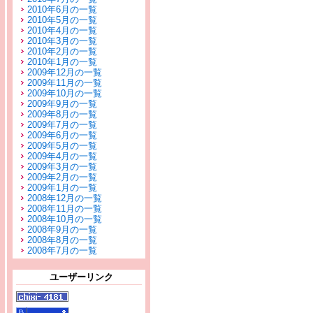
2010年6月の一覧
2010年5月の一覧
2010年4月の一覧
2010年3月の一覧
2010年2月の一覧
2010年1月の一覧
2009年12月の一覧
2009年11月の一覧
2009年10月の一覧
2009年9月の一覧
2009年8月の一覧
2009年7月の一覧
2009年6月の一覧
2009年5月の一覧
2009年4月の一覧
2009年3月の一覧
2009年2月の一覧
2009年1月の一覧
2008年12月の一覧
2008年11月の一覧
2008年10月の一覧
2008年9月の一覧
2008年8月の一覧
2008年7月の一覧
ユーザーリンク