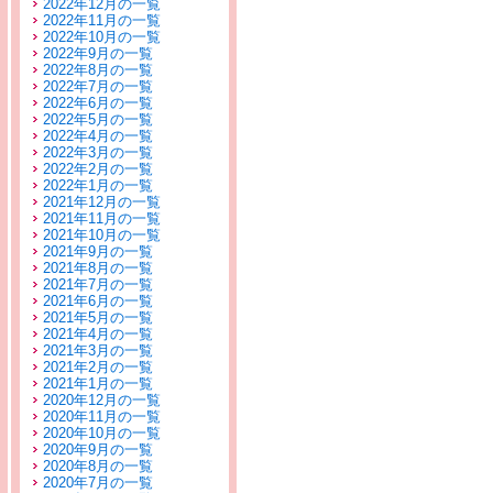
2022年12月の一覧
2022年11月の一覧
2022年10月の一覧
2022年9月の一覧
2022年8月の一覧
2022年7月の一覧
2022年6月の一覧
2022年5月の一覧
2022年4月の一覧
2022年3月の一覧
2022年2月の一覧
2022年1月の一覧
2021年12月の一覧
2021年11月の一覧
2021年10月の一覧
2021年9月の一覧
2021年8月の一覧
2021年7月の一覧
2021年6月の一覧
2021年5月の一覧
2021年4月の一覧
2021年3月の一覧
2021年2月の一覧
2021年1月の一覧
2020年12月の一覧
2020年11月の一覧
2020年10月の一覧
2020年9月の一覧
2020年8月の一覧
2020年7月の一覧