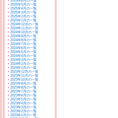
2025年6月の一覧
2025年5月の一覧
2025年4月の一覧
2025年3月の一覧
2025年2月の一覧
2025年1月の一覧
2024年12月の一覧
2024年11月の一覧
2024年10月の一覧
2024年9月の一覧
2024年8月の一覧
2024年7月の一覧
2024年6月の一覧
2024年5月の一覧
2024年4月の一覧
2024年3月の一覧
2024年2月の一覧
2024年1月の一覧
2023年12月の一覧
2023年11月の一覧
2023年10月の一覧
2023年9月の一覧
2023年8月の一覧
2023年7月の一覧
2023年6月の一覧
2023年5月の一覧
2023年4月の一覧
2023年3月の一覧
2023年2月の一覧
2023年1月の一覧