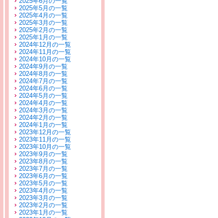
2025年6月の一覧
2025年5月の一覧
2025年4月の一覧
2025年3月の一覧
2025年2月の一覧
2025年1月の一覧
2024年12月の一覧
2024年11月の一覧
2024年10月の一覧
2024年9月の一覧
2024年8月の一覧
2024年7月の一覧
2024年6月の一覧
2024年5月の一覧
2024年4月の一覧
2024年3月の一覧
2024年2月の一覧
2024年1月の一覧
2023年12月の一覧
2023年11月の一覧
2023年10月の一覧
2023年9月の一覧
2023年8月の一覧
2023年7月の一覧
2023年6月の一覧
2023年5月の一覧
2023年4月の一覧
2023年3月の一覧
2023年2月の一覧
2023年1月の一覧