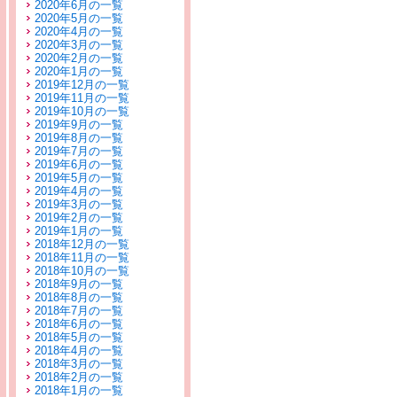
2020年6月の一覧
2020年5月の一覧
2020年4月の一覧
2020年3月の一覧
2020年2月の一覧
2020年1月の一覧
2019年12月の一覧
2019年11月の一覧
2019年10月の一覧
2019年9月の一覧
2019年8月の一覧
2019年7月の一覧
2019年6月の一覧
2019年5月の一覧
2019年4月の一覧
2019年3月の一覧
2019年2月の一覧
2019年1月の一覧
2018年12月の一覧
2018年11月の一覧
2018年10月の一覧
2018年9月の一覧
2018年8月の一覧
2018年7月の一覧
2018年6月の一覧
2018年5月の一覧
2018年4月の一覧
2018年3月の一覧
2018年2月の一覧
2018年1月の一覧