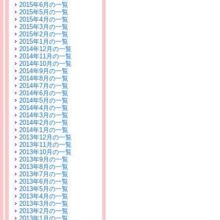
2015年6月の一覧
2015年5月の一覧
2015年4月の一覧
2015年3月の一覧
2015年2月の一覧
2015年1月の一覧
2014年12月の一覧
2014年11月の一覧
2014年10月の一覧
2014年9月の一覧
2014年8月の一覧
2014年7月の一覧
2014年6月の一覧
2014年5月の一覧
2014年4月の一覧
2014年3月の一覧
2014年2月の一覧
2014年1月の一覧
2013年12月の一覧
2013年11月の一覧
2013年10月の一覧
2013年9月の一覧
2013年8月の一覧
2013年7月の一覧
2013年6月の一覧
2013年5月の一覧
2013年4月の一覧
2013年3月の一覧
2013年2月の一覧
2013年1月の一覧