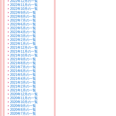
2022年12月の一覧
2022年11月の一覧
2022年10月の一覧
2022年9月の一覧
2022年8月の一覧
2022年7月の一覧
2022年6月の一覧
2022年5月の一覧
2022年4月の一覧
2022年3月の一覧
2022年2月の一覧
2022年1月の一覧
2021年12月の一覧
2021年11月の一覧
2021年10月の一覧
2021年9月の一覧
2021年8月の一覧
2021年7月の一覧
2021年6月の一覧
2021年5月の一覧
2021年4月の一覧
2021年3月の一覧
2021年2月の一覧
2021年1月の一覧
2020年12月の一覧
2020年11月の一覧
2020年10月の一覧
2020年9月の一覧
2020年8月の一覧
2020年7月の一覧