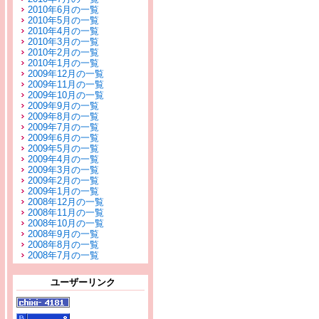
2010年6月の一覧
2010年5月の一覧
2010年4月の一覧
2010年3月の一覧
2010年2月の一覧
2010年1月の一覧
2009年12月の一覧
2009年11月の一覧
2009年10月の一覧
2009年9月の一覧
2009年8月の一覧
2009年7月の一覧
2009年6月の一覧
2009年5月の一覧
2009年4月の一覧
2009年3月の一覧
2009年2月の一覧
2009年1月の一覧
2008年12月の一覧
2008年11月の一覧
2008年10月の一覧
2008年9月の一覧
2008年8月の一覧
2008年7月の一覧
ユーザーリンク