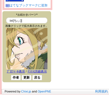
はてなブックマークに追加
Powered by
Chixi.jp
and
OpenPNE
利用規約