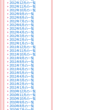
2012年12月の一覧
2012年11月の一覧
2012年10月の一覧
2012年9月の一覧
2012年8月の一覧
2012年7月の一覧
2012年6月の一覧
2012年5月の一覧
2012年4月の一覧
2012年3月の一覧
2012年2月の一覧
2012年1月の一覧
2011年12月の一覧
2011年11月の一覧
2011年10月の一覧
2011年9月の一覧
2011年8月の一覧
2011年7月の一覧
2011年6月の一覧
2011年5月の一覧
2011年4月の一覧
2011年3月の一覧
2011年2月の一覧
2011年1月の一覧
2010年12月の一覧
2010年11月の一覧
2010年10月の一覧
2010年9月の一覧
2010年8月の一覧
2010年7月の一覧