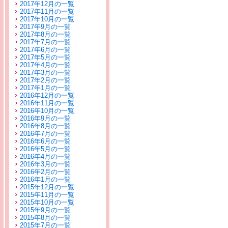
2017年12月の一覧
2017年11月の一覧
2017年10月の一覧
2017年9月の一覧
2017年8月の一覧
2017年7月の一覧
2017年6月の一覧
2017年5月の一覧
2017年4月の一覧
2017年3月の一覧
2017年2月の一覧
2017年1月の一覧
2016年12月の一覧
2016年11月の一覧
2016年10月の一覧
2016年9月の一覧
2016年8月の一覧
2016年7月の一覧
2016年6月の一覧
2016年5月の一覧
2016年4月の一覧
2016年3月の一覧
2016年2月の一覧
2016年1月の一覧
2015年12月の一覧
2015年11月の一覧
2015年10月の一覧
2015年9月の一覧
2015年8月の一覧
2015年7月の一覧