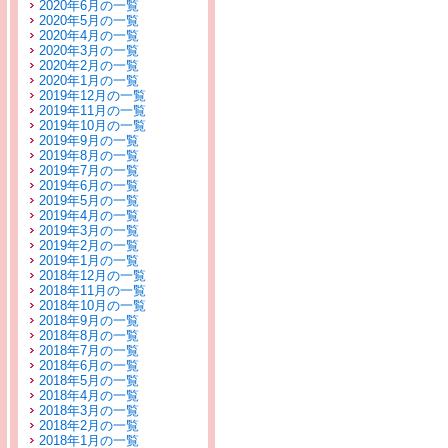
2020年6月の一覧
2020年5月の一覧
2020年4月の一覧
2020年3月の一覧
2020年2月の一覧
2020年1月の一覧
2019年12月の一覧
2019年11月の一覧
2019年10月の一覧
2019年9月の一覧
2019年8月の一覧
2019年7月の一覧
2019年6月の一覧
2019年5月の一覧
2019年4月の一覧
2019年3月の一覧
2019年2月の一覧
2019年1月の一覧
2018年12月の一覧
2018年11月の一覧
2018年10月の一覧
2018年9月の一覧
2018年8月の一覧
2018年7月の一覧
2018年6月の一覧
2018年5月の一覧
2018年4月の一覧
2018年3月の一覧
2018年2月の一覧
2018年1月の一覧