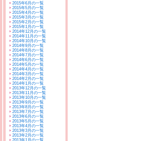
2015年6月の一覧
2015年5月の一覧
2015年4月の一覧
2015年3月の一覧
2015年2月の一覧
2015年1月の一覧
2014年12月の一覧
2014年11月の一覧
2014年10月の一覧
2014年9月の一覧
2014年8月の一覧
2014年7月の一覧
2014年6月の一覧
2014年5月の一覧
2014年4月の一覧
2014年3月の一覧
2014年2月の一覧
2014年1月の一覧
2013年12月の一覧
2013年11月の一覧
2013年10月の一覧
2013年9月の一覧
2013年8月の一覧
2013年7月の一覧
2013年6月の一覧
2013年5月の一覧
2013年4月の一覧
2013年3月の一覧
2013年2月の一覧
2013年1月の一覧