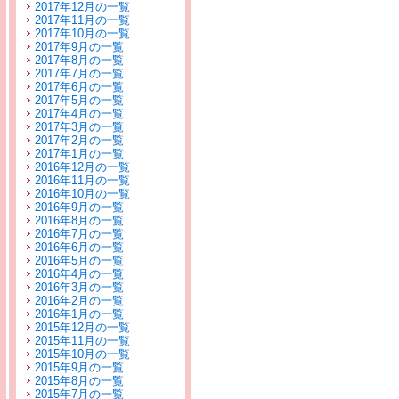
2017年12月の一覧
2017年11月の一覧
2017年10月の一覧
2017年9月の一覧
2017年8月の一覧
2017年7月の一覧
2017年6月の一覧
2017年5月の一覧
2017年4月の一覧
2017年3月の一覧
2017年2月の一覧
2017年1月の一覧
2016年12月の一覧
2016年11月の一覧
2016年10月の一覧
2016年9月の一覧
2016年8月の一覧
2016年7月の一覧
2016年6月の一覧
2016年5月の一覧
2016年4月の一覧
2016年3月の一覧
2016年2月の一覧
2016年1月の一覧
2015年12月の一覧
2015年11月の一覧
2015年10月の一覧
2015年9月の一覧
2015年8月の一覧
2015年7月の一覧