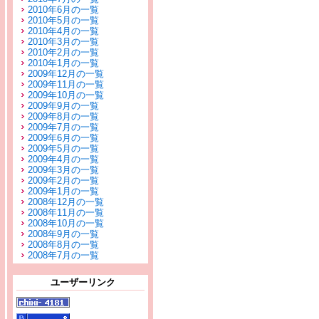
2010年6月の一覧
2010年5月の一覧
2010年4月の一覧
2010年3月の一覧
2010年2月の一覧
2010年1月の一覧
2009年12月の一覧
2009年11月の一覧
2009年10月の一覧
2009年9月の一覧
2009年8月の一覧
2009年7月の一覧
2009年6月の一覧
2009年5月の一覧
2009年4月の一覧
2009年3月の一覧
2009年2月の一覧
2009年1月の一覧
2008年12月の一覧
2008年11月の一覧
2008年10月の一覧
2008年9月の一覧
2008年8月の一覧
2008年7月の一覧
ユーザーリンク