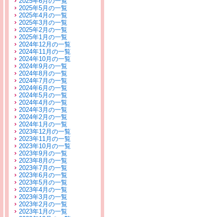
2025年6月の一覧
2025年5月の一覧
2025年4月の一覧
2025年3月の一覧
2025年2月の一覧
2025年1月の一覧
2024年12月の一覧
2024年11月の一覧
2024年10月の一覧
2024年9月の一覧
2024年8月の一覧
2024年7月の一覧
2024年6月の一覧
2024年5月の一覧
2024年4月の一覧
2024年3月の一覧
2024年2月の一覧
2024年1月の一覧
2023年12月の一覧
2023年11月の一覧
2023年10月の一覧
2023年9月の一覧
2023年8月の一覧
2023年7月の一覧
2023年6月の一覧
2023年5月の一覧
2023年4月の一覧
2023年3月の一覧
2023年2月の一覧
2023年1月の一覧