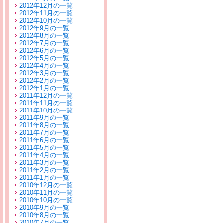
2012年12月の一覧
2012年11月の一覧
2012年10月の一覧
2012年9月の一覧
2012年8月の一覧
2012年7月の一覧
2012年6月の一覧
2012年5月の一覧
2012年4月の一覧
2012年3月の一覧
2012年2月の一覧
2012年1月の一覧
2011年12月の一覧
2011年11月の一覧
2011年10月の一覧
2011年9月の一覧
2011年8月の一覧
2011年7月の一覧
2011年6月の一覧
2011年5月の一覧
2011年4月の一覧
2011年3月の一覧
2011年2月の一覧
2011年1月の一覧
2010年12月の一覧
2010年11月の一覧
2010年10月の一覧
2010年9月の一覧
2010年8月の一覧
2010年7月の一覧