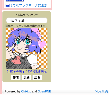
はてなブックマークに追加
Powered by
Chixi.jp
and
OpenPNE
利用規約