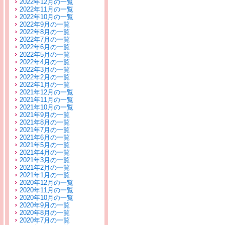
2022年12月の一覧
2022年11月の一覧
2022年10月の一覧
2022年9月の一覧
2022年8月の一覧
2022年7月の一覧
2022年6月の一覧
2022年5月の一覧
2022年4月の一覧
2022年3月の一覧
2022年2月の一覧
2022年1月の一覧
2021年12月の一覧
2021年11月の一覧
2021年10月の一覧
2021年9月の一覧
2021年8月の一覧
2021年7月の一覧
2021年6月の一覧
2021年5月の一覧
2021年4月の一覧
2021年3月の一覧
2021年2月の一覧
2021年1月の一覧
2020年12月の一覧
2020年11月の一覧
2020年10月の一覧
2020年9月の一覧
2020年8月の一覧
2020年7月の一覧