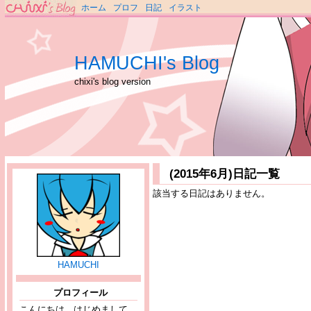
ホーム
プロフ
日記
イラスト
HAMUCHI's Blog
chixi's blog version
(2015年6月)日記一覧
該当する日記はありません。
HAMUCHI
プロフィール
こんにちは、はじめまして。