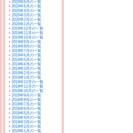
2020年6月の一覧
2020年5月の一覧
2020年4月の一覧
2020年3月の一覧
2020年2月の一覧
2020年1月の一覧
2019年12月の一覧
2019年11月の一覧
2019年10月の一覧
2019年9月の一覧
2019年8月の一覧
2019年7月の一覧
2019年6月の一覧
2019年5月の一覧
2019年4月の一覧
2019年3月の一覧
2019年2月の一覧
2019年1月の一覧
2018年12月の一覧
2018年11月の一覧
2018年10月の一覧
2018年9月の一覧
2018年8月の一覧
2018年7月の一覧
2018年6月の一覧
2018年5月の一覧
2018年4月の一覧
2018年3月の一覧
2018年2月の一覧
2018年1月の一覧