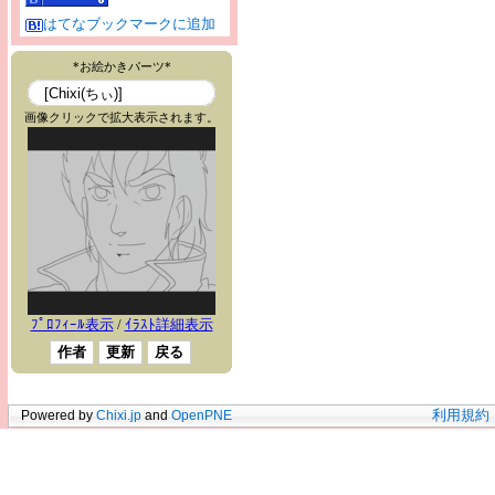
はてなブックマークに追加
Powered by
Chixi.jp
and
OpenPNE
利用規約