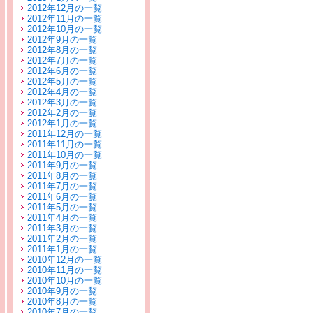
2012年12月の一覧
2012年11月の一覧
2012年10月の一覧
2012年9月の一覧
2012年8月の一覧
2012年7月の一覧
2012年6月の一覧
2012年5月の一覧
2012年4月の一覧
2012年3月の一覧
2012年2月の一覧
2012年1月の一覧
2011年12月の一覧
2011年11月の一覧
2011年10月の一覧
2011年9月の一覧
2011年8月の一覧
2011年7月の一覧
2011年6月の一覧
2011年5月の一覧
2011年4月の一覧
2011年3月の一覧
2011年2月の一覧
2011年1月の一覧
2010年12月の一覧
2010年11月の一覧
2010年10月の一覧
2010年9月の一覧
2010年8月の一覧
2010年7月の一覧