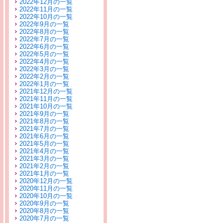
2022年12月の一覧
2022年11月の一覧
2022年10月の一覧
2022年9月の一覧
2022年8月の一覧
2022年7月の一覧
2022年6月の一覧
2022年5月の一覧
2022年4月の一覧
2022年3月の一覧
2022年2月の一覧
2022年1月の一覧
2021年12月の一覧
2021年11月の一覧
2021年10月の一覧
2021年9月の一覧
2021年8月の一覧
2021年7月の一覧
2021年6月の一覧
2021年5月の一覧
2021年4月の一覧
2021年3月の一覧
2021年2月の一覧
2021年1月の一覧
2020年12月の一覧
2020年11月の一覧
2020年10月の一覧
2020年9月の一覧
2020年8月の一覧
2020年7月の一覧