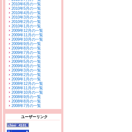
2010年6月の一覧
2010年5月の一覧
2010年4月の一覧
2010年3月の一覧
2010年2月の一覧
2010年1月の一覧
2009年12月の一覧
2009年11月の一覧
2009年10月の一覧
2009年9月の一覧
2009年8月の一覧
2009年7月の一覧
2009年6月の一覧
2009年5月の一覧
2009年4月の一覧
2009年3月の一覧
2009年2月の一覧
2009年1月の一覧
2008年12月の一覧
2008年11月の一覧
2008年10月の一覧
2008年9月の一覧
2008年8月の一覧
2008年7月の一覧
ユーザーリンク