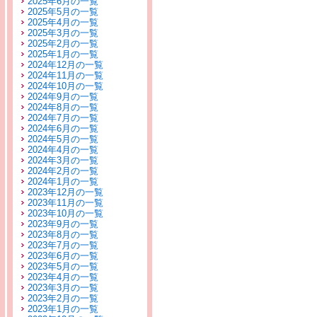
2025年6月の一覧
2025年5月の一覧
2025年4月の一覧
2025年3月の一覧
2025年2月の一覧
2025年1月の一覧
2024年12月の一覧
2024年11月の一覧
2024年10月の一覧
2024年9月の一覧
2024年8月の一覧
2024年7月の一覧
2024年6月の一覧
2024年5月の一覧
2024年4月の一覧
2024年3月の一覧
2024年2月の一覧
2024年1月の一覧
2023年12月の一覧
2023年11月の一覧
2023年10月の一覧
2023年9月の一覧
2023年8月の一覧
2023年7月の一覧
2023年6月の一覧
2023年5月の一覧
2023年4月の一覧
2023年3月の一覧
2023年2月の一覧
2023年1月の一覧