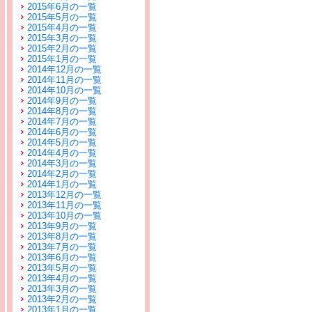
2015年6月の一覧
2015年5月の一覧
2015年4月の一覧
2015年3月の一覧
2015年2月の一覧
2015年1月の一覧
2014年12月の一覧
2014年11月の一覧
2014年10月の一覧
2014年9月の一覧
2014年8月の一覧
2014年7月の一覧
2014年6月の一覧
2014年5月の一覧
2014年4月の一覧
2014年3月の一覧
2014年2月の一覧
2014年1月の一覧
2013年12月の一覧
2013年11月の一覧
2013年10月の一覧
2013年9月の一覧
2013年8月の一覧
2013年7月の一覧
2013年6月の一覧
2013年5月の一覧
2013年4月の一覧
2013年3月の一覧
2013年2月の一覧
2013年1月の一覧