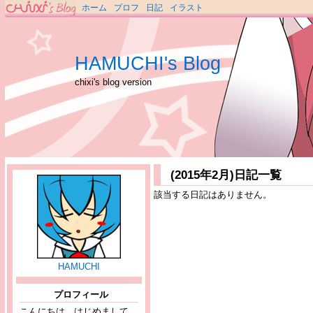
ホーム
プロフ
日記
イラスト
HAMUCHI's Blog
chixi's blog version
(2015年2月)日記一覧
該当する日記はありません。
HAMUCHI
プロフィール
こんにちは、はじめまして。