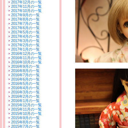
2017年12月の一覧
2017年11月の一覧
2017年10月の一覧
2017年9月の一覧
2017年8月の一覧
2017年7月の一覧
2017年6月の一覧
2017年5月の一覧
2017年4月の一覧
2017年3月の一覧
2017年2月の一覧
2017年1月の一覧
2016年12月の一覧
2016年11月の一覧
2016年10月の一覧
2016年9月の一覧
2016年8月の一覧
2016年7月の一覧
2016年6月の一覧
2016年5月の一覧
2016年4月の一覧
2016年3月の一覧
2016年2月の一覧
2016年1月の一覧
2015年12月の一覧
2015年11月の一覧
2015年10月の一覧
2015年9月の一覧
2015年8月の一覧
2015年7月の一覧