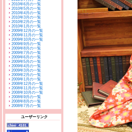
2010年6月の一覧
2010年5月の一覧
2010年4月の一覧
2010年3月の一覧
2010年2月の一覧
2010年1月の一覧
2009年12月の一覧
2009年11月の一覧
2009年10月の一覧
2009年9月の一覧
2009年8月の一覧
2009年7月の一覧
2009年6月の一覧
2009年5月の一覧
2009年4月の一覧
2009年3月の一覧
2009年2月の一覧
2009年1月の一覧
2008年12月の一覧
2008年11月の一覧
2008年10月の一覧
2008年9月の一覧
2008年8月の一覧
2008年7月の一覧
ユーザーリンク