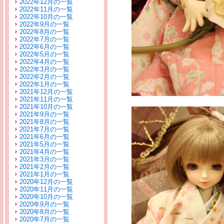
2022年12月の一覧
2022年11月の一覧
2022年10月の一覧
2022年9月の一覧
2022年8月の一覧
2022年7月の一覧
2022年6月の一覧
2022年5月の一覧
2022年4月の一覧
2022年3月の一覧
2022年2月の一覧
2022年1月の一覧
2021年12月の一覧
2021年11月の一覧
2021年10月の一覧
2021年9月の一覧
2021年8月の一覧
2021年7月の一覧
2021年6月の一覧
2021年5月の一覧
2021年4月の一覧
2021年3月の一覧
2021年2月の一覧
2021年1月の一覧
2020年12月の一覧
2020年11月の一覧
2020年10月の一覧
2020年9月の一覧
2020年8月の一覧
2020年7月の一覧