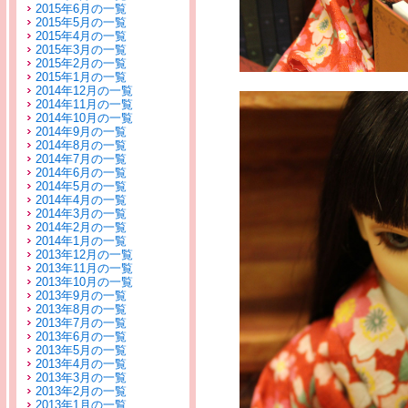
2015年6月の一覧
2015年5月の一覧
2015年4月の一覧
2015年3月の一覧
2015年2月の一覧
2015年1月の一覧
2014年12月の一覧
2014年11月の一覧
2014年10月の一覧
2014年9月の一覧
2014年8月の一覧
2014年7月の一覧
2014年6月の一覧
2014年5月の一覧
2014年4月の一覧
2014年3月の一覧
2014年2月の一覧
2014年1月の一覧
2013年12月の一覧
2013年11月の一覧
2013年10月の一覧
2013年9月の一覧
2013年8月の一覧
2013年7月の一覧
2013年6月の一覧
2013年5月の一覧
2013年4月の一覧
2013年3月の一覧
2013年2月の一覧
2013年1月の一覧