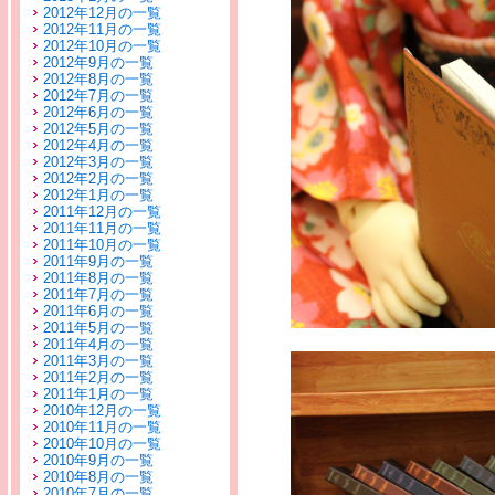
2012年12月の一覧
2012年11月の一覧
2012年10月の一覧
2012年9月の一覧
2012年8月の一覧
2012年7月の一覧
2012年6月の一覧
2012年5月の一覧
2012年4月の一覧
2012年3月の一覧
2012年2月の一覧
2012年1月の一覧
2011年12月の一覧
2011年11月の一覧
2011年10月の一覧
2011年9月の一覧
2011年8月の一覧
2011年7月の一覧
2011年6月の一覧
2011年5月の一覧
2011年4月の一覧
2011年3月の一覧
2011年2月の一覧
2011年1月の一覧
2010年12月の一覧
2010年11月の一覧
2010年10月の一覧
2010年9月の一覧
2010年8月の一覧
2010年7月の一覧