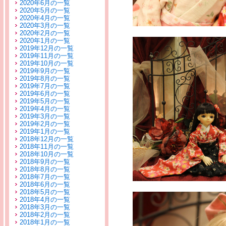
2020年6月の一覧
2020年5月の一覧
2020年4月の一覧
2020年3月の一覧
2020年2月の一覧
2020年1月の一覧
2019年12月の一覧
2019年11月の一覧
2019年10月の一覧
2019年9月の一覧
2019年8月の一覧
2019年7月の一覧
2019年6月の一覧
2019年5月の一覧
2019年4月の一覧
2019年3月の一覧
2019年2月の一覧
2019年1月の一覧
2018年12月の一覧
2018年11月の一覧
2018年10月の一覧
2018年9月の一覧
2018年8月の一覧
2018年7月の一覧
2018年6月の一覧
2018年5月の一覧
2018年4月の一覧
2018年3月の一覧
2018年2月の一覧
2018年1月の一覧