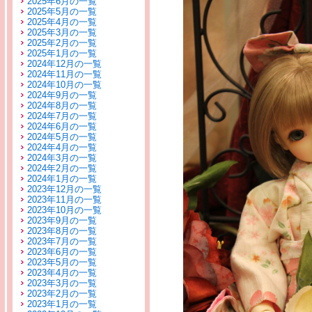
2025年6月の一覧
2025年5月の一覧
2025年4月の一覧
2025年3月の一覧
2025年2月の一覧
2025年1月の一覧
2024年12月の一覧
2024年11月の一覧
2024年10月の一覧
2024年9月の一覧
2024年8月の一覧
2024年7月の一覧
2024年6月の一覧
2024年5月の一覧
2024年4月の一覧
2024年3月の一覧
2024年2月の一覧
2024年1月の一覧
2023年12月の一覧
2023年11月の一覧
2023年10月の一覧
2023年9月の一覧
2023年8月の一覧
2023年7月の一覧
2023年6月の一覧
2023年5月の一覧
2023年4月の一覧
2023年3月の一覧
2023年2月の一覧
2023年1月の一覧