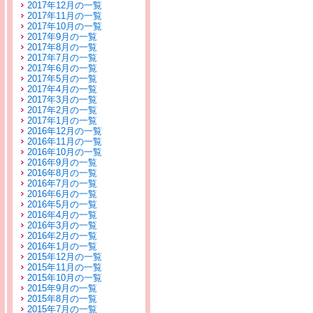
2017年12月の一覧
2017年11月の一覧
2017年10月の一覧
2017年9月の一覧
2017年8月の一覧
2017年7月の一覧
2017年6月の一覧
2017年5月の一覧
2017年4月の一覧
2017年3月の一覧
2017年2月の一覧
2017年1月の一覧
2016年12月の一覧
2016年11月の一覧
2016年10月の一覧
2016年9月の一覧
2016年8月の一覧
2016年7月の一覧
2016年6月の一覧
2016年5月の一覧
2016年4月の一覧
2016年3月の一覧
2016年2月の一覧
2016年1月の一覧
2015年12月の一覧
2015年11月の一覧
2015年10月の一覧
2015年9月の一覧
2015年8月の一覧
2015年7月の一覧