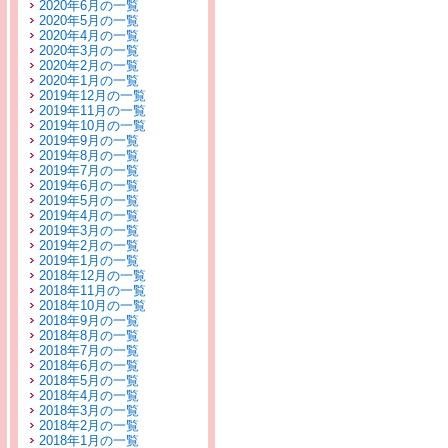
2020年6月の一覧
2020年5月の一覧
2020年4月の一覧
2020年3月の一覧
2020年2月の一覧
2020年1月の一覧
2019年12月の一覧
2019年11月の一覧
2019年10月の一覧
2019年9月の一覧
2019年8月の一覧
2019年7月の一覧
2019年6月の一覧
2019年5月の一覧
2019年4月の一覧
2019年3月の一覧
2019年2月の一覧
2019年1月の一覧
2018年12月の一覧
2018年11月の一覧
2018年10月の一覧
2018年9月の一覧
2018年8月の一覧
2018年7月の一覧
2018年6月の一覧
2018年5月の一覧
2018年4月の一覧
2018年3月の一覧
2018年2月の一覧
2018年1月の一覧