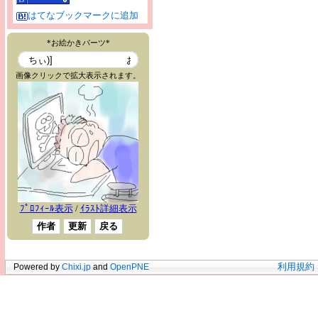
はてなブックマークに追加
Powered by
Chixi.jp
and
OpenPNE
利用規約