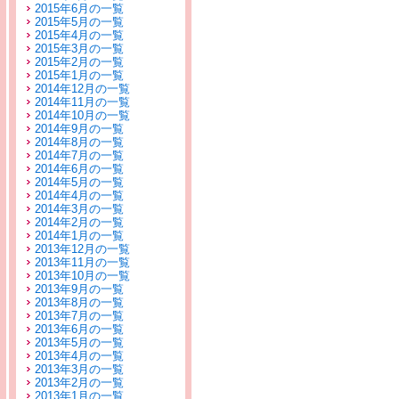
2015年6月の一覧
2015年5月の一覧
2015年4月の一覧
2015年3月の一覧
2015年2月の一覧
2015年1月の一覧
2014年12月の一覧
2014年11月の一覧
2014年10月の一覧
2014年9月の一覧
2014年8月の一覧
2014年7月の一覧
2014年6月の一覧
2014年5月の一覧
2014年4月の一覧
2014年3月の一覧
2014年2月の一覧
2014年1月の一覧
2013年12月の一覧
2013年11月の一覧
2013年10月の一覧
2013年9月の一覧
2013年8月の一覧
2013年7月の一覧
2013年6月の一覧
2013年5月の一覧
2013年4月の一覧
2013年3月の一覧
2013年2月の一覧
2013年1月の一覧