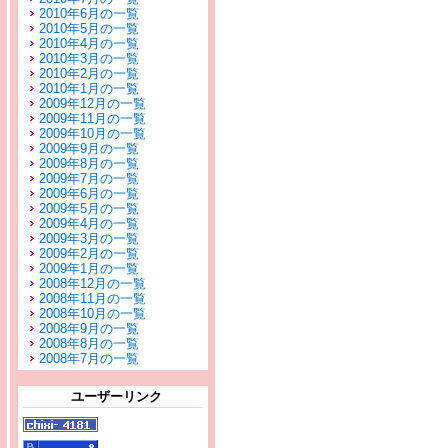
2010年6月の一覧
2010年5月の一覧
2010年4月の一覧
2010年3月の一覧
2010年2月の一覧
2010年1月の一覧
2009年12月の一覧
2009年11月の一覧
2009年10月の一覧
2009年9月の一覧
2009年8月の一覧
2009年7月の一覧
2009年6月の一覧
2009年5月の一覧
2009年4月の一覧
2009年3月の一覧
2009年2月の一覧
2009年1月の一覧
2008年12月の一覧
2008年11月の一覧
2008年10月の一覧
2008年9月の一覧
2008年8月の一覧
2008年7月の一覧
ユーザーリンク