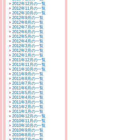
2012年12月の一覧
2012年11月の一覧
2012年10月の一覧
2012年9月の一覧
2012年8月の一覧
2012年7月の一覧
2012年6月の一覧
2012年5月の一覧
2012年4月の一覧
2012年3月の一覧
2012年2月の一覧
2012年1月の一覧
2011年12月の一覧
2011年11月の一覧
2011年10月の一覧
2011年9月の一覧
2011年8月の一覧
2011年7月の一覧
2011年6月の一覧
2011年5月の一覧
2011年4月の一覧
2011年3月の一覧
2011年2月の一覧
2011年1月の一覧
2010年12月の一覧
2010年11月の一覧
2010年10月の一覧
2010年9月の一覧
2010年8月の一覧
2010年7月の一覧