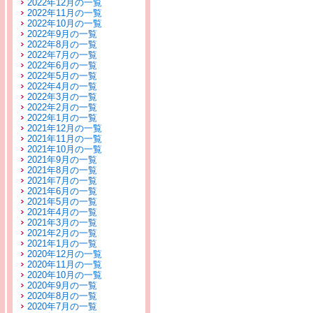
2022年12月の一覧
2022年11月の一覧
2022年10月の一覧
2022年9月の一覧
2022年8月の一覧
2022年7月の一覧
2022年6月の一覧
2022年5月の一覧
2022年4月の一覧
2022年3月の一覧
2022年2月の一覧
2022年1月の一覧
2021年12月の一覧
2021年11月の一覧
2021年10月の一覧
2021年9月の一覧
2021年8月の一覧
2021年7月の一覧
2021年6月の一覧
2021年5月の一覧
2021年4月の一覧
2021年3月の一覧
2021年2月の一覧
2021年1月の一覧
2020年12月の一覧
2020年11月の一覧
2020年10月の一覧
2020年9月の一覧
2020年8月の一覧
2020年7月の一覧