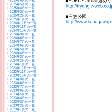
■YOKOSUKA軍港め
2025年6月の一覧
2025年5月の一覧
http://tryangle-web.co.j
2025年4月の一覧
2025年3月の一覧
2025年2月の一覧
■三笠公園
2025年1月の一覧
http://www.kanagawapa
2024年12月の一覧
2024年11月の一覧
2024年10月の一覧
2024年9月の一覧
2024年8月の一覧
2024年7月の一覧
2024年6月の一覧
2024年5月の一覧
2024年4月の一覧
2024年3月の一覧
2024年2月の一覧
2024年1月の一覧
2023年12月の一覧
2023年11月の一覧
2023年10月の一覧
2023年9月の一覧
2023年8月の一覧
2023年7月の一覧
2023年6月の一覧
2023年5月の一覧
2023年4月の一覧
2023年3月の一覧
2023年2月の一覧
2023年1月の一覧