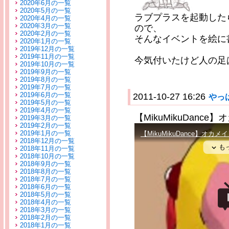
2020年6月の一覧
2020年5月の一覧
ラブプラスを起動した
2020年4月の一覧
2020年3月の一覧
ので、
2020年2月の一覧
そんなイベントを絵に
2020年1月の一覧
2019年12月の一覧
2019年11月の一覧
今気付いたけど人の足
2019年10月の一覧
2019年9月の一覧
2019年8月の一覧
2019年7月の一覧
2019年6月の一覧
2011-10-27 16:26
やっ
2019年5月の一覧
2019年4月の一覧
【MikuMikuDanc
2019年3月の一覧
2019年2月の一覧
2019年1月の一覧
2018年12月の一覧
2018年11月の一覧
2018年10月の一覧
2018年9月の一覧
2018年8月の一覧
2018年7月の一覧
2018年6月の一覧
2018年5月の一覧
2018年4月の一覧
2018年3月の一覧
2018年2月の一覧
2018年1月の一覧