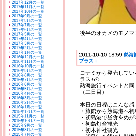
2017年12月の一覧
2017年11月の一覧
2017年10月の一覧
2017年9月の一覧
2017年8月の一覧
2017年7月の一覧
2017年6月の一覧
後半のオカメのモノマ
2017年5月の一覧
2017年4月の一覧
2017年3月の一覧
2017年2月の一覧
2017年1月の一覧
2011-10-10 18:59
熱海
2016年12月の一覧
プラス＋
2016年11月の一覧
2016年10月の一覧
2016年9月の一覧
コナミから発売しているN
2016年8月の一覧
ラス+の
2016年7月の一覧
2016年6月の一覧
熱海旅行イベントと同
2016年5月の一覧
（二日目）
2016年4月の一覧
2016年3月の一覧
2016年2月の一覧
本日の日程はこんな感
2016年1月の一覧
・旅館から熱海港へ初
2015年12月の一覧
2015年11月の一覧
・初島港で昼食をめが
2015年10月の一覧
・初島灯台観光
2015年9月の一覧
・初木神社観光
2015年8月の一覧
2015年7月の一覧