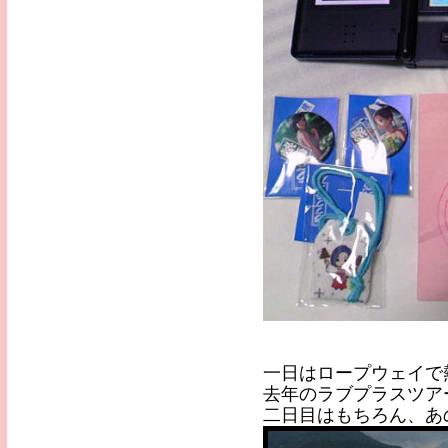
一日はロープウェイで
去年のラブプラスツア
二日目はもちろん、あ