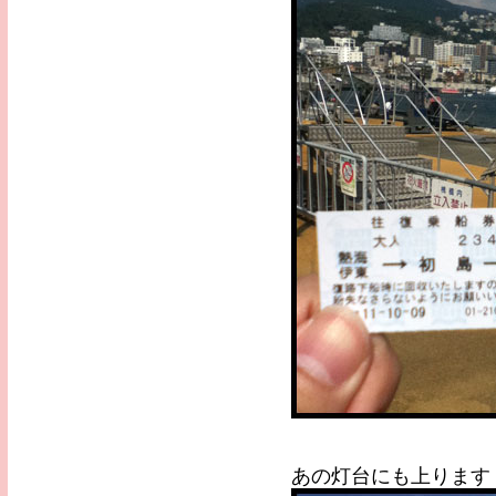
あの灯台にも上ります