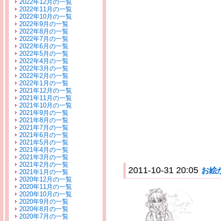
2022年12月の一覧
2022年11月の一覧
2022年10月の一覧
2022年9月の一覧
2022年8月の一覧
2022年7月の一覧
2022年6月の一覧
2022年5月の一覧
2022年4月の一覧
2022年3月の一覧
2022年2月の一覧
2022年1月の一覧
2021年12月の一覧
2021年11月の一覧
2021年10月の一覧
2021年9月の一覧
2021年8月の一覧
2021年7月の一覧
2021年6月の一覧
2021年5月の一覧
2021年4月の一覧
2021年3月の一覧
2021年2月の一覧
2011-10-31 20:05
お絵
2021年1月の一覧
2020年12月の一覧
2020年11月の一覧
2020年10月の一覧
2020年9月の一覧
2020年8月の一覧
2020年7月の一覧