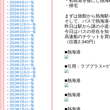
・初島港を後にし熱海
2015年6月の一覧
・帰宅
2015年5月の一覧
2015年4月の一覧
2015年3月の一覧
まずは旅館から熱海駅
2015年2月の一覧
そして、バスで熱海港
2015年1月の一覧
2014年12月の一覧
昨日は駅から謎の小道
2014年11月の一覧
今日はバスの存在を知
2014年10月の一覧
2014年9月の一覧
高速船のチケットを買
2014年8月の一覧
（往復2.340円）
2014年7月の一覧
2014年6月の一覧
2014年5月の一覧
■熱海港
2014年4月の一覧
2014年3月の一覧
2014年2月の一覧
2014年1月の一覧
■引用：ラブプラス+
2013年12月の一覧
2013年11月の一覧
2013年10月の一覧
2013年9月の一覧
■熱海港
2013年8月の一覧
2013年7月の一覧
2013年6月の一覧
■熱海港
2013年5月の一覧
2013年4月の一覧
2013年3月の一覧
2013年2月の一覧
■熱海港
2013年1月の一覧