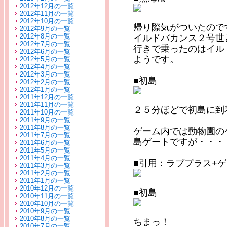
2012年12月の一覧
2012年11月の一覧
2012年10月の一覧
帰り際気がついたので
2012年9月の一覧
2012年8月の一覧
イルドバカンス２号世
2012年7月の一覧
行きで乗ったのはイル
2012年6月の一覧
ようです。
2012年5月の一覧
2012年4月の一覧
2012年3月の一覧
■初島
2012年2月の一覧
2012年1月の一覧
2011年12月の一覧
2011年11月の一覧
２５分ほどで初島に到
2011年10月の一覧
2011年9月の一覧
2011年8月の一覧
ゲーム内では動物園の
2011年7月の一覧
島ゲートですが・・・
2011年6月の一覧
2011年5月の一覧
2011年4月の一覧
■引用：ラブプラス+
2011年3月の一覧
2011年2月の一覧
2011年1月の一覧
2010年12月の一覧
■初島
2010年11月の一覧
2010年10月の一覧
2010年9月の一覧
2010年8月の一覧
ちまっ！
2010年7月の一覧