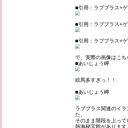
■引用：ラブプラス+
■引用：ラブプラス+
■引用：ラブプラス+
で、実際の画像はこち
■あいじょう岬
絵馬多すぎっ！！
■あいじょう岬
ラブプラス関連のイラ
た。
そのまま階段を上って
熱海秘宝館があります