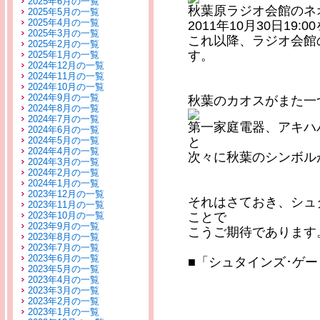
2025年6月の一覧
秋葉原ラジオ会館のネ
2025年5月の一覧
2025年4月の一覧
2011年10月30日1
2025年3月の一覧
これ以降、ラジオ会館
2025年2月の一覧
す。
2025年1月の一覧
2024年12月の一覧
2024年11月の一覧
2024年10月の一覧
2024年9月の一覧
秋葉のカオスがまた一
2024年8月の一覧
2024年7月の一覧
第一家庭電器、アキハ
2024年6月の一覧
2024年5月の一覧
と
2024年4月の一覧
次々に秋葉のシンボル
2024年3月の一覧
2024年2月の一覧
2024年1月の一覧
2023年12月の一覧
それはさておき、シュ
2023年11月の一覧
2023年10月の一覧
ことで
2023年9月の一覧
こうご期待であります
2023年8月の一覧
2023年7月の一覧
2023年6月の一覧
■「シュタインズ･ゲー
2023年5月の一覧
2023年4月の一覧
2023年3月の一覧
2023年2月の一覧
2023年1月の一覧