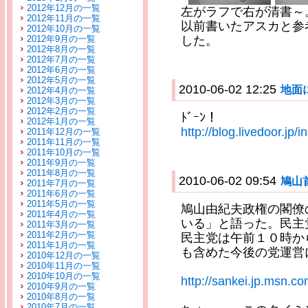
2012年12月の一覧
左がラフで右が清書～
2012年11月の一覧
以前書いたアスカと参
2012年10月の一覧
2012年9月の一覧
した。
2012年8月の一覧
2012年7月の一覧
2012年6月の一覧
2012年5月の一覧
2010-06-02 12:25
地面
2012年4月の一覧
2012年3月の一覧
2012年2月の一覧
ﾄﾞｰﾝ！
2012年1月の一覧
http://blog.livedoor.jp
2011年12月の一覧
2011年11月の一覧
2011年10月の一覧
2011年9月の一覧
2011年8月の一覧
2010-06-02 09:54
鳩山
2011年7月の一覧
2011年6月の一覧
2011年5月の一覧
鳩山由紀夫政権の閣僚
2011年4月の一覧
いる」と語った。民主
2011年3月の一覧
2011年2月の一覧
民主党は午前１０時か
2011年1月の一覧
も含めた今後の党運営
2010年12月の一覧
2010年11月の一覧
2010年10月の一覧
http://sankei.jp.msn.co
2010年9月の一覧
2010年8月の一覧
2010年7月の一覧