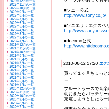
ケーブルがあっても本
2022年12月の一覧
2022年11月の一覧
2022年10月の一覧
■ソニー公式
2022年9月の一覧
http://www.sony.co.jp/
2022年8月の一覧
2022年7月の一覧
2022年6月の一覧
■ソニエリ：エクスペ
2022年5月の一覧
2022年4月の一覧
http://www.sonyericsso
2022年3月の一覧
2022年2月の一覧
■docomo公式
2022年1月の一覧
2021年12月の一覧
http://www.nttdocomo.c
2021年11月の一覧
2021年10月の一覧
2021年9月の一覧
2021年8月の一覧
2010-06-12 17:20
2021年7月の一覧
エク
2021年6月の一覧
2021年5月の一覧
買って１ヶ月ちょっと
2021年4月の一覧
2021年3月の一覧
＿・
2021年2月の一覧
2021年1月の一覧
ブルートゥースで音楽
2020年12月の一覧
2020年11月の一覧
朝おきたらバッテリー
2020年10月の一覧
充電しようとしたら一
2020年9月の一覧
2020年8月の一覧
2020年7月の一覧