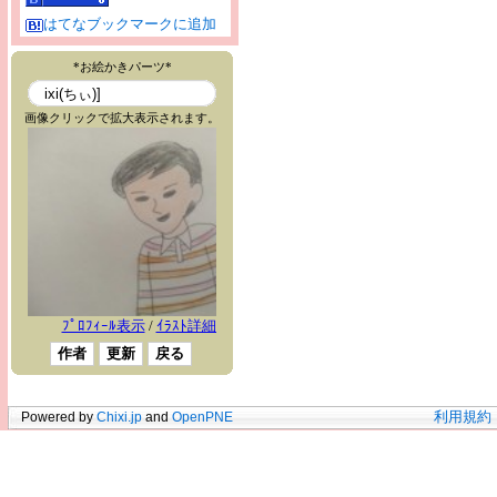
はてなブックマークに追加
Powered by
Chixi.jp
and
OpenPNE
利用規約