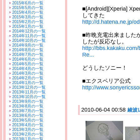
2015年6月の一覧
2015年5月の一覧
■[Android][Xper
2015年4月の一覧
してきた
2015年3月の一覧
http://d.hatena.ne.j
2015年2月の一覧
2015年1月の一覧
2014年12月の一覧
■昨晩充電出来ました
2014年11月の一覧
2014年10月の一覧
したが反応なし。
2014年9月の一覧
http://bbs.kakaku.co
2014年8月の一覧
Re...
2014年7月の一覧
2014年6月の一覧
2014年5月の一覧
どうしたソニー！
2014年4月の一覧
2014年3月の一覧
2014年2月の一覧
■エクスペリア公式
2014年1月の一覧
http://www.sonyericsso
2013年12月の一覧
2013年11月の一覧
2013年10月の一覧
2013年9月の一覧
2013年8月の一覧
2010-06-04 00:58
綾波
2013年7月の一覧
2013年6月の一覧
2013年5月の一覧
2013年4月の一覧
2013年3月の一覧
2013年2月の一覧
2013年1月の一覧