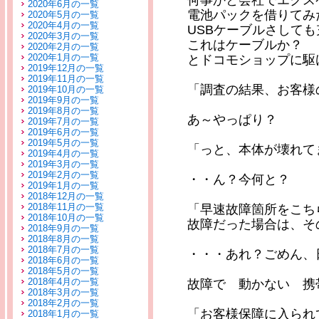
何事かと会社でエクス
2020年6月の一覧
電池パックを借りてみ
2020年5月の一覧
2020年4月の一覧
USBケーブルさして
2020年3月の一覧
これはケーブルか？
2020年2月の一覧
2020年1月の一覧
とドコモショップに駆
2019年12月の一覧
2019年11月の一覧
「調査の結果、お客様
2019年10月の一覧
2019年9月の一覧
2019年8月の一覧
あ～やっぱり？
2019年7月の一覧
2019年6月の一覧
2019年5月の一覧
「っと、本体が壊れて
2019年4月の一覧
2019年3月の一覧
2019年2月の一覧
・・ん？今何と？
2019年1月の一覧
2018年12月の一覧
2018年11月の一覧
「早速故障箇所をこち
2018年10月の一覧
故障だった場合は、そ
2018年9月の一覧
2018年8月の一覧
2018年7月の一覧
・・・あれ？ごめん、
2018年6月の一覧
2018年5月の一覧
2018年4月の一覧
故障で 動かない 携
2018年3月の一覧
2018年2月の一覧
「お客様保障に入られ
2018年1月の一覧