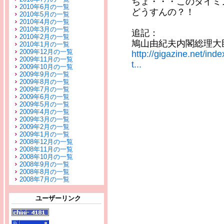
ちょ・・・このタイミ
2010年6月の一覧
どうすんの？！
2010年5月の一覧
2010年4月の一覧
2010年3月の一覧
追記：
2010年2月の一覧
鳩山由紀夫内閣総理大
2010年1月の一覧
2009年12月の一覧
http://gigazine.net/i
2009年11月の一覧
t...
2009年10月の一覧
2009年9月の一覧
2009年8月の一覧
2009年7月の一覧
2009年6月の一覧
2009年5月の一覧
2009年4月の一覧
2009年3月の一覧
2009年2月の一覧
2009年1月の一覧
2008年12月の一覧
2008年11月の一覧
2008年10月の一覧
2008年9月の一覧
2008年8月の一覧
2008年7月の一覧
ユーザーリンク