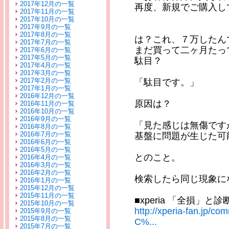
2017年12月の一覧
再度、新規でご購入し
2017年11月の一覧
2017年10月の一覧
2017年9月の一覧
2017年8月の一覧
は？これ、７万したん
2017年7月の一覧
まだ買って二ヶ月たっ
2017年6月の一覧
2017年5月の一覧
駄目？
2017年4月の一覧
2017年3月の一覧
2017年2月の一覧
「駄目です。」
2017年1月の一覧
2016年12月の一覧
原因は？
2016年11月の一覧
2016年10月の一覧
2016年9月の一覧
「見た感じは無傷です
2016年8月の一覧
2016年7月の一覧
基盤に問題が生じた可
2016年6月の一覧
2016年5月の一覧
とのこと。
2016年4月の一覧
2016年3月の一覧
2016年2月の一覧
検索したら同じ現象に
2016年1月の一覧
2015年12月の一覧
2015年11月の一覧
■xperia 「全損」
2015年10月の一覧
http://xperia-fan.jp/
2015年9月の一覧
2015年8月の一覧
C%...
2015年7月の一覧