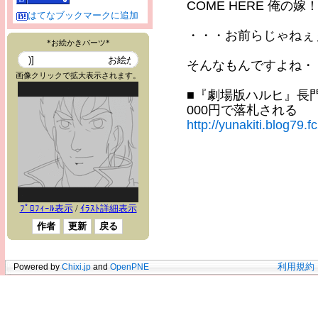
COME HERE 俺
はてなブックマークに追加
・・・お前らじゃねぇ
そんなもんですよね・・
■『劇場版ハルヒ』長
000円で落札される
http://yunakiti.blog79.
Powered by
Chixi.jp
and
OpenPNE
利用規約