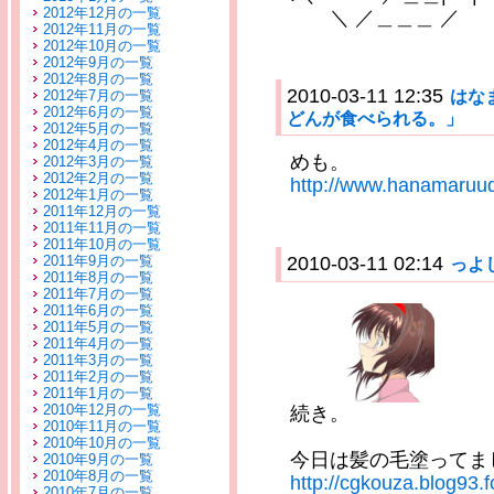
2012年12月の一覧
＼ ／＿＿＿ ／
2012年11月の一覧
2012年10月の一覧
2012年9月の一覧
2012年8月の一覧
2010-03-11 12:35
はな
2012年7月の一覧
2012年6月の一覧
どんが食べられる。」
2012年5月の一覧
2012年4月の一覧
めも。
2012年3月の一覧
2012年2月の一覧
http://www.hanamaruud
2012年1月の一覧
2011年12月の一覧
2011年11月の一覧
2011年10月の一覧
2011年9月の一覧
2010-03-11 02:14
っよ
2011年8月の一覧
2011年7月の一覧
2011年6月の一覧
2011年5月の一覧
2011年4月の一覧
2011年3月の一覧
2011年2月の一覧
2011年1月の一覧
2010年12月の一覧
続き。
2010年11月の一覧
2010年10月の一覧
今日は髪の毛塗ってま
2010年9月の一覧
2010年8月の一覧
http://cgkouza.blog93.
2010年7月の一覧