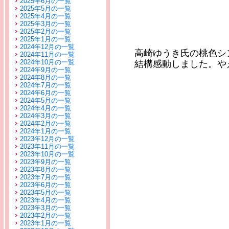
2025年6月の一覧
2025年5月の一覧
2025年4月の一覧
2025年3月の一覧
2025年2月の一覧
2025年1月の一覧
2024年12月の一覧
高崎ゆうき氏の桃色シ
2024年11月の一覧
2024年10月の一覧
結構感動しました。や
2024年9月の一覧
2024年8月の一覧
2024年7月の一覧
2024年6月の一覧
2024年5月の一覧
2024年4月の一覧
2024年3月の一覧
2024年2月の一覧
2024年1月の一覧
2023年12月の一覧
2023年11月の一覧
2023年10月の一覧
2023年9月の一覧
2023年8月の一覧
2023年7月の一覧
2023年6月の一覧
2023年5月の一覧
2023年4月の一覧
2023年3月の一覧
2023年2月の一覧
2023年1月の一覧