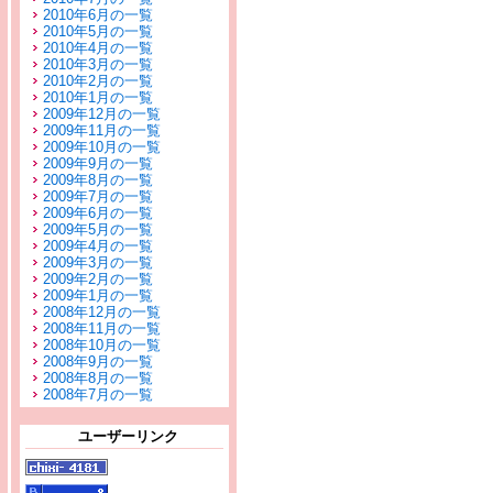
2010年6月の一覧
2010年5月の一覧
2010年4月の一覧
2010年3月の一覧
2010年2月の一覧
2010年1月の一覧
2009年12月の一覧
2009年11月の一覧
2009年10月の一覧
2009年9月の一覧
2009年8月の一覧
2009年7月の一覧
2009年6月の一覧
2009年5月の一覧
2009年4月の一覧
2009年3月の一覧
2009年2月の一覧
2009年1月の一覧
2008年12月の一覧
2008年11月の一覧
2008年10月の一覧
2008年9月の一覧
2008年8月の一覧
2008年7月の一覧
ユーザーリンク