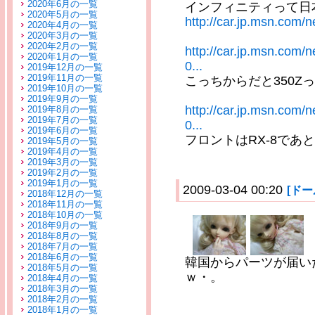
2020年6月の一覧
インフィニティって日
2020年5月の一覧
http://car.jp.msn.com/
2020年4月の一覧
2020年3月の一覧
2020年2月の一覧
http://car.jp.msn.com
2020年1月の一覧
0...
2019年12月の一覧
2019年11月の一覧
こっちからだと350Z
2019年10月の一覧
2019年9月の一覧
http://car.jp.msn.com
2019年8月の一覧
2019年7月の一覧
0...
2019年6月の一覧
フロントはRX-8であ
2019年5月の一覧
2019年4月の一覧
2019年3月の一覧
2019年2月の一覧
2019年1月の一覧
2009-03-04 00:20
[ド
2018年12月の一覧
2018年11月の一覧
2018年10月の一覧
2018年9月の一覧
2018年8月の一覧
2018年7月の一覧
2018年6月の一覧
韓国からパーツが届い
2018年5月の一覧
ｗ・。
2018年4月の一覧
2018年3月の一覧
2018年2月の一覧
2018年1月の一覧