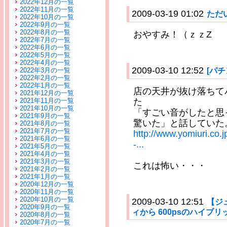
2022年12月の一覧
2022年11月の一覧
2009-03-19 01:02
ただ
2022年10月の一覧
2022年9月の一覧
2022年8月の一覧
おやすみ！（ｚｚZ
2022年7月の一覧
2022年6月の一覧
2022年5月の一覧
2022年4月の一覧
2009-03-10 12:52
[パ
2022年3月の一覧
2022年2月の一覧
2022年1月の一覧
店の天井が抜け落ちて
2021年12月の一覧
2021年11月の一覧
た
2021年10月の一覧
「すごい音がしたと思
2021年9月の一覧
驚いた」と話していた
2021年8月の一覧
2021年7月の一覧
http://www.yomiuri.co
2021年6月の一覧
-...
2021年5月の一覧
2021年4月の一覧
2021年3月の一覧
これは怖い・・・
2021年2月の一覧
2021年1月の一覧
2020年12月の一覧
2020年11月の一覧
2020年10月の一覧
2009-03-10 12:51
【ジ
2020年9月の一覧
ィから 600psのハイブ
2020年8月の一覧
2020年7月の一覧