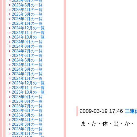
2025年6月の一覧
2025年5月の一覧
2025年4月の一覧
2025年3月の一覧
2025年2月の一覧
2025年1月の一覧
2024年12月の一覧
2024年11月の一覧
2024年10月の一覧
2024年9月の一覧
2024年8月の一覧
2024年7月の一覧
2024年6月の一覧
2024年5月の一覧
2024年4月の一覧
2024年3月の一覧
2024年2月の一覧
2024年1月の一覧
2023年12月の一覧
2023年11月の一覧
2023年10月の一覧
2023年9月の一覧
2023年8月の一覧
2023年7月の一覧
2009-03-19 17:46
2023年6月の一覧
三連
2023年5月の一覧
2023年4月の一覧
ま・た・休・出・か・
2023年3月の一覧
2023年2月の一覧
2023年1月の一覧