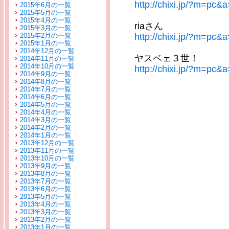
http://chixi.jp/?m=pc&
2015年6月の一覧
2015年5月の一覧
2015年4月の一覧
riaさん
2015年3月の一覧
2015年2月の一覧
http://chixi.jp/?m=pc&
2015年1月の一覧
2014年12月の一覧
ヤスベェ３世！
2014年11月の一覧
2014年10月の一覧
http://chixi.jp/?m=pc&
2014年9月の一覧
2014年8月の一覧
2014年7月の一覧
2014年6月の一覧
2014年5月の一覧
2014年4月の一覧
2014年3月の一覧
2014年2月の一覧
2014年1月の一覧
2013年12月の一覧
2013年11月の一覧
2013年10月の一覧
2013年9月の一覧
2013年8月の一覧
2013年7月の一覧
2013年6月の一覧
2013年5月の一覧
2013年4月の一覧
2013年3月の一覧
2013年2月の一覧
2013年1月の一覧