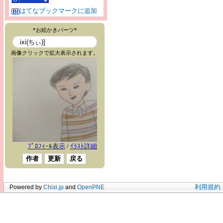
はてなブックマークに追加
Powered by
Chixi.jp
and
OpenPNE
利用規約