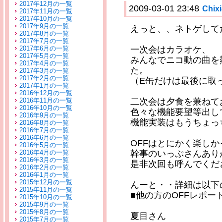
2017年12月の一覧
2009-03-01 23:48
Chi
2017年11月の一覧
2017年10月の一覧
2017年9月の一覧
えっと、、ネトゲして
2017年8月の一覧
2017年7月の一覧
2017年6月の一覧
一次会はカラオケ、
2017年5月の一覧
みんなでニコ動の曲を
2017年4月の一覧
た。
2017年3月の一覧
2017年2月の一覧
（E缶だけは最後に取
2017年1月の一覧
2016年12月の一覧
2016年11月の一覧
二次会は夕食を兼ねて
2016年10月の一覧
色々な機能要望等出し
2016年9月の一覧
機能実装はもうちょっ
2016年8月の一覧
2016年7月の一覧
2016年6月の一覧
OFFはとにかく楽し
2016年5月の一覧
2016年4月の一覧
幹事のいっぷさんあり
2016年3月の一覧
是非次回も呼んでくだ
2016年2月の一覧
2016年1月の一覧
2015年12月の一覧
んーと・・詳細は以下
2015年11月の一覧
■他の方のOFFレポー
2015年10月の一覧
2015年9月の一覧
2015年8月の一覧
夏目さん
2015年7月の一覧