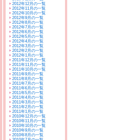
2012年12月の一覧
2012年11月の一覧
2012年10月の一覧
2012年9月の一覧
2012年8月の一覧
2012年7月の一覧
2012年6月の一覧
2012年5月の一覧
2012年4月の一覧
2012年3月の一覧
2012年2月の一覧
2012年1月の一覧
2011年12月の一覧
2011年11月の一覧
2011年10月の一覧
2011年9月の一覧
2011年8月の一覧
2011年7月の一覧
2011年6月の一覧
2011年5月の一覧
2011年4月の一覧
2011年3月の一覧
2011年2月の一覧
2011年1月の一覧
2010年12月の一覧
2010年11月の一覧
2010年10月の一覧
2010年9月の一覧
2010年8月の一覧
2010年7月の一覧