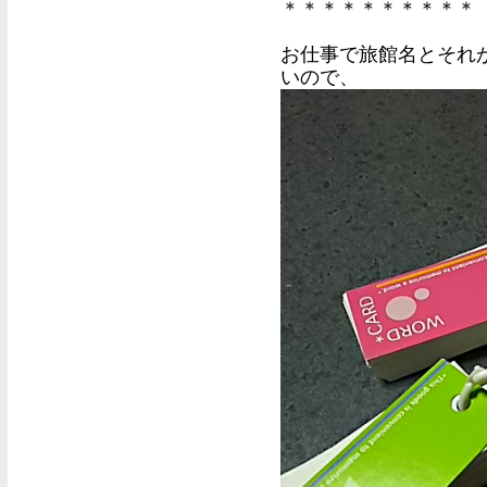
＊＊＊＊＊＊＊＊＊＊
お仕事で旅館名とそれ
いので、