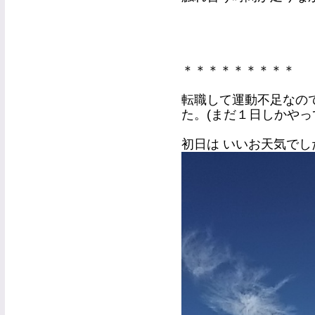
＊＊＊＊＊＊＊＊＊
転職して運動不足なの
た。(まだ１日しかやっ
初日は いいお天気でし