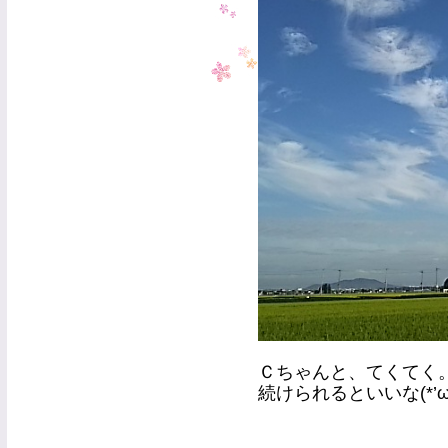
Ｃちゃんと、てくてく
続けられるといいな(*’ω’