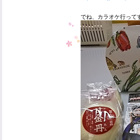
でね、カラオケ行って