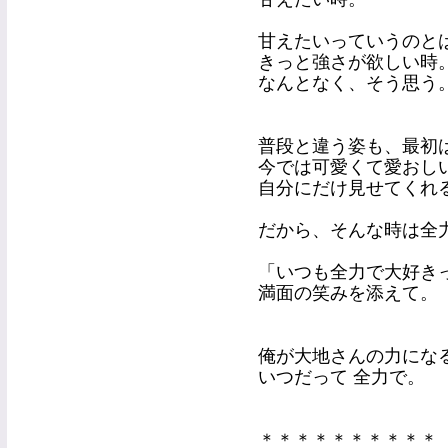
甘えたいっていうのと
きっと強さが欲しい時
なんとなく、そう思う
普段と違う姿も、最初
今では可愛くて愛おし
自分にだけ見せてくれ
だから、そんな時は全
「いつも全力で大好き
満面の笑みを添えて。
俺が大地さんの力にな
いつだって 全力で。
＊＊＊＊＊＊＊＊＊＊