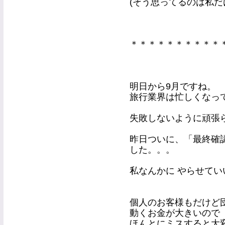
(そう思ってるのは私だ
＊＊＊＊＊＊＊＊＊＊
明日から9月ですね。
旅行業界は忙しくなっ
失敗しないように頑張
昨日ついに、「最終確
した。。。
私なんかに やらせていいの？
個人のお客様もだけど
動くお金が大きいので
ほんとにミスすると大