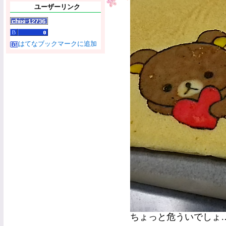
ユーザーリンク
はてなブックマークに追加
ちょっと危ういでしょ……