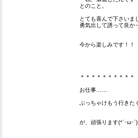
とのこと。
とても喜んで下さいました
勇気出して誘って良か
今から楽しみです！！
＊＊＊＊＊＊＊＊＊＊
お仕事……
ぶっちゃけもう行きた
が、頑張ります(*`･ω･´)