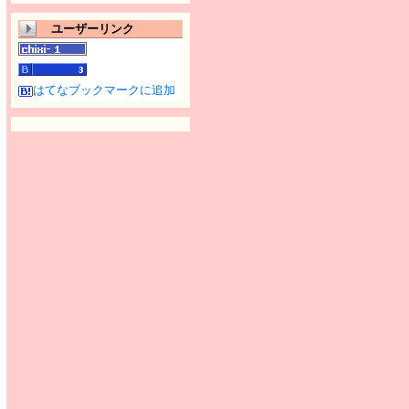
ユーザーリンク
はてなブックマークに追加