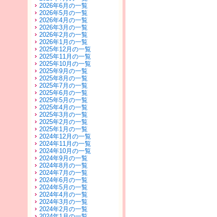
2026年6月の一覧
2026年5月の一覧
2026年4月の一覧
2026年3月の一覧
2026年2月の一覧
2026年1月の一覧
2025年12月の一覧
2025年11月の一覧
2025年10月の一覧
2025年9月の一覧
2025年8月の一覧
2025年7月の一覧
2025年6月の一覧
2025年5月の一覧
2025年4月の一覧
2025年3月の一覧
2025年2月の一覧
2025年1月の一覧
2024年12月の一覧
2024年11月の一覧
2024年10月の一覧
2024年9月の一覧
2024年8月の一覧
2024年7月の一覧
2024年6月の一覧
2024年5月の一覧
2024年4月の一覧
2024年3月の一覧
2024年2月の一覧
2024年1月の一覧