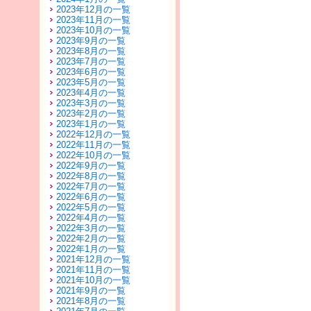
2023年12月の一覧
2023年11月の一覧
2023年10月の一覧
2023年9月の一覧
2023年8月の一覧
2023年7月の一覧
2023年6月の一覧
2023年5月の一覧
2023年4月の一覧
2023年3月の一覧
2023年2月の一覧
2023年1月の一覧
2022年12月の一覧
2022年11月の一覧
2022年10月の一覧
2022年9月の一覧
2022年8月の一覧
2022年7月の一覧
2022年6月の一覧
2022年5月の一覧
2022年4月の一覧
2022年3月の一覧
2022年2月の一覧
2022年1月の一覧
2021年12月の一覧
2021年11月の一覧
2021年10月の一覧
2021年9月の一覧
2021年8月の一覧