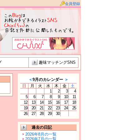
会員登録
プ
趣味マッチングSNS
＜
9月のカレンダー
＞
日
月
火
水
木
金
土
1
2
3
4
5
6
7
8
9
10
11
12
13
14
15
16
17
18
19
20
21
22
23
24
25
26
27
28
29
30
過去の日記
2026年8月の一覧
2026年7月の一覧