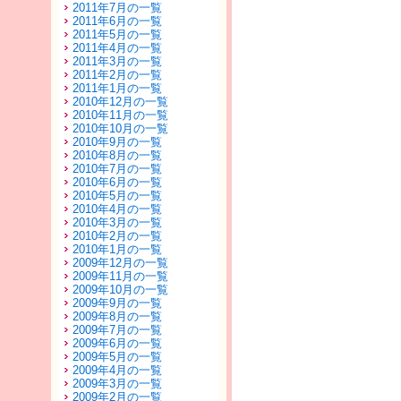
2011年7月の一覧
2011年6月の一覧
2011年5月の一覧
2011年4月の一覧
2011年3月の一覧
2011年2月の一覧
2011年1月の一覧
2010年12月の一覧
2010年11月の一覧
2010年10月の一覧
2010年9月の一覧
2010年8月の一覧
2010年7月の一覧
2010年6月の一覧
2010年5月の一覧
2010年4月の一覧
2010年3月の一覧
2010年2月の一覧
2010年1月の一覧
2009年12月の一覧
2009年11月の一覧
2009年10月の一覧
2009年9月の一覧
2009年8月の一覧
2009年7月の一覧
2009年6月の一覧
2009年5月の一覧
2009年4月の一覧
2009年3月の一覧
2009年2月の一覧