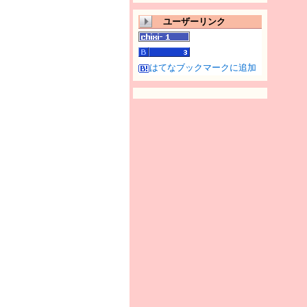
ユーザーリンク
はてなブックマークに追加