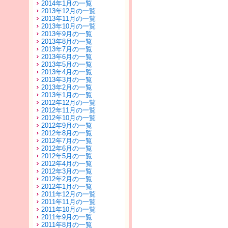
2014年1月の一覧
2013年12月の一覧
2013年11月の一覧
2013年10月の一覧
2013年9月の一覧
2013年8月の一覧
2013年7月の一覧
2013年6月の一覧
2013年5月の一覧
2013年4月の一覧
2013年3月の一覧
2013年2月の一覧
2013年1月の一覧
2012年12月の一覧
2012年11月の一覧
2012年10月の一覧
2012年9月の一覧
2012年8月の一覧
2012年7月の一覧
2012年6月の一覧
2012年5月の一覧
2012年4月の一覧
2012年3月の一覧
2012年2月の一覧
2012年1月の一覧
2011年12月の一覧
2011年11月の一覧
2011年10月の一覧
2011年9月の一覧
2011年8月の一覧