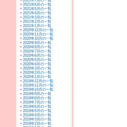
2021年7月の一覧
2021年6月の一覧
2021年5月の一覧
2021年4月の一覧
2021年3月の一覧
2021年2月の一覧
2021年1月の一覧
2020年12月の一覧
2020年11月の一覧
2020年10月の一覧
2020年9月の一覧
2020年8月の一覧
2020年7月の一覧
2020年6月の一覧
2020年5月の一覧
2020年4月の一覧
2020年3月の一覧
2020年2月の一覧
2020年1月の一覧
2019年12月の一覧
2019年11月の一覧
2019年10月の一覧
2019年9月の一覧
2019年8月の一覧
2019年7月の一覧
2019年6月の一覧
2019年5月の一覧
2019年4月の一覧
2019年3月の一覧
2019年2月の一覧