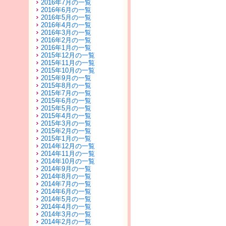
2016年7月の一覧
2016年6月の一覧
2016年5月の一覧
2016年4月の一覧
2016年3月の一覧
2016年2月の一覧
2016年1月の一覧
2015年12月の一覧
2015年11月の一覧
2015年10月の一覧
2015年9月の一覧
2015年8月の一覧
2015年7月の一覧
2015年6月の一覧
2015年5月の一覧
2015年4月の一覧
2015年3月の一覧
2015年2月の一覧
2015年1月の一覧
2014年12月の一覧
2014年11月の一覧
2014年10月の一覧
2014年9月の一覧
2014年8月の一覧
2014年7月の一覧
2014年6月の一覧
2014年5月の一覧
2014年4月の一覧
2014年3月の一覧
2014年2月の一覧