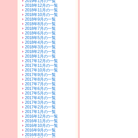
2019年1月の一覧
2018年12月の一覧
2018年11月の一覧
2018年10月の一覧
2018年9月の一覧
2018年8月の一覧
2018年7月の一覧
2018年6月の一覧
2018年5月の一覧
2018年4月の一覧
2018年3月の一覧
2018年2月の一覧
2018年1月の一覧
2017年12月の一覧
2017年11月の一覧
2017年10月の一覧
2017年9月の一覧
2017年8月の一覧
2017年7月の一覧
2017年6月の一覧
2017年5月の一覧
2017年4月の一覧
2017年3月の一覧
2017年2月の一覧
2017年1月の一覧
2016年12月の一覧
2016年11月の一覧
2016年10月の一覧
2016年9月の一覧
2016年8月の一覧