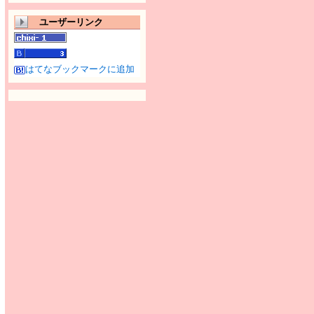
ユーザーリンク
はてなブックマークに追加