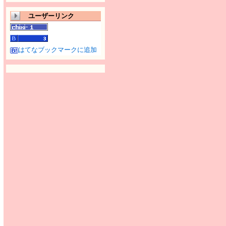
ユーザーリンク
はてなブックマークに追加