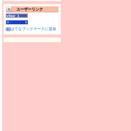
ユーザーリンク
はてなブックマークに追加