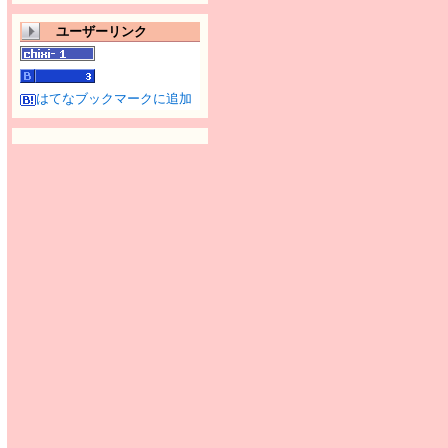
ユーザーリンク
はてなブックマークに追加