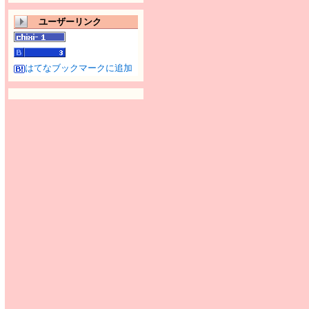
ユーザーリンク
はてなブックマークに追加