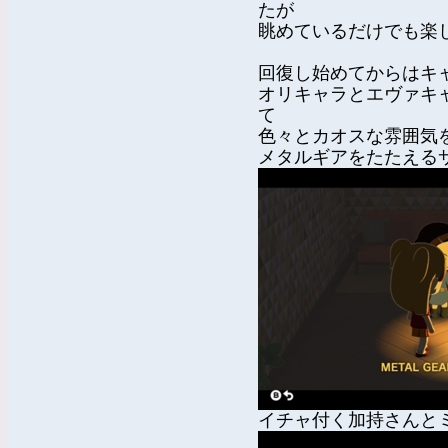
たが
眺めているだけでも楽
回復し始めてからはキ
オリキャラとエヴァキ
て
色々とカオスな雰囲気
メタルギアをたたえる
イチャ付く加持さんと