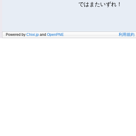
ではまたいずれ！
Powered by
Chixi.jp
and
OpenPNE
利用規約