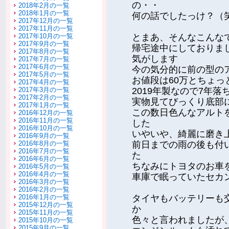
の・・
2018年2月の一覧
2018年1月の一覧
何の話でしたっけ？（
2017年12月の一覧
2017年11月の一覧
2017年10月の一覧
とまあ、そんなこんな
2017年9月の一覧
帰宅途中にしておりま
2017年8月の一覧
気がします
2017年7月の一覧
2017年6月の一覧
今の気分的に前の型の
2017年5月の一覧
お値段は60万とちょっ
2017年4月の一覧
2017年3月の一覧
2019年製なので7年
2017年2月の一覧
実物見てびっくり底部
2017年1月の一覧
この数日色んなアルト
2016年12月の一覧
2016年11月の一覧
した
2016年10月の一覧
いやいや、綺麗に磨き
2016年9月の一覧
2016年8月の一覧
前日までの雨の後も付
2016年7月の一覧
た
2016年6月の一覧
ちなみにトヨタのお車
2016年5月の一覧
2016年4月の一覧
車庫で眠っていたセカ
2016年3月の一覧
2016年2月の一覧
2016年1月の一覧
タイヤもバッテリーも
2015年12月の一覧
か
2015年11月の一覧
色々と言われましたが
2015年10月の一覧
2015年9月の一覧