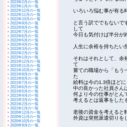
2023年2月の一覧
2023年1月の一覧
いろいろ悩む事が有る
2022年12月の一覧
2022年11月の一覧
2022年10月の一覧
と言う訳ででもないで
2022年9月の一覧
2022年8月の一覧
して
2022年7月の一覧
今日も気付けば半分が
2022年6月の一覧
2022年5月の一覧
2022年4月の一覧
人生に余裕を持ちたい
2022年3月の一覧
2022年2月の一覧
2022年1月の一覧
それはそれとして、余
2021年12月の一覧
て
2021年11月の一覧
嘗ての職場から「もう
2021年10月の一覧
2021年9月の一覧
た
2021年8月の一覧
給料は今の1.3倍ほど
2021年7月の一覧
2021年6月の一覧
中の良かった社員さん
2021年5月の一覧
何より今の仕事がとん
2021年4月の一覧
考えるとは返事をした
2021年3月の一覧
2021年2月の一覧
2021年1月の一覧
老後の資金を考えると
2020年12月の一覧
2020年11月の一覧
外資は突然派遣切りを
2020年10月の一覧
2020年9月の一覧