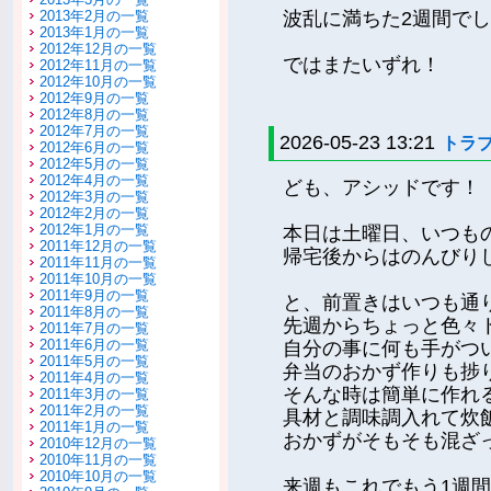
2013年2月の一覧
波乱に満ちた2週間で
2013年1月の一覧
2012年12月の一覧
ではまたいずれ！
2012年11月の一覧
2012年10月の一覧
2012年9月の一覧
2012年8月の一覧
2012年7月の一覧
2026-05-23 13:21
トラ
2012年6月の一覧
2012年5月の一覧
2012年4月の一覧
ども、アシッドです！
2012年3月の一覧
2012年2月の一覧
2012年1月の一覧
本日は土曜日、いつも
2011年12月の一覧
帰宅後からはのんびり
2011年11月の一覧
2011年10月の一覧
2011年9月の一覧
と、前置きはいつも通
2011年8月の一覧
先週からちょっと色々
2011年7月の一覧
2011年6月の一覧
自分の事に何も手がつ
2011年5月の一覧
弁当のおかず作りも捗
2011年4月の一覧
そんな時は簡単に作れ
2011年3月の一覧
2011年2月の一覧
具材と調味調入れて炊
2011年1月の一覧
おかずがそもそも混ざ
2010年12月の一覧
2010年11月の一覧
2010年10月の一覧
来週もこれでもう1週