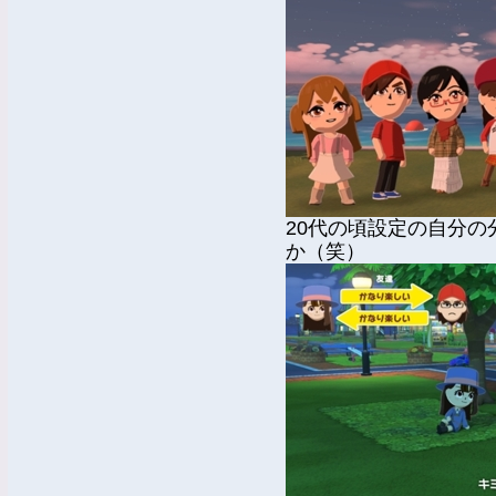
20代の頃設定の自分
か（笑）