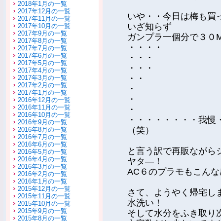
2018年1月の一覧
2017年12月の一覧
いや・・今日は梅も買
2017年11月の一覧
いざ知らず
2017年10月の一覧
2017年9月の一覧
ガンプラ一個分で３０
2017年8月の一覧
・・・・
2017年7月の一覧
2017年6月の一覧
・・・
2017年5月の一覧
・・・
2017年4月の一覧
・・
2017年3月の一覧
2017年2月の一覧
・
2017年1月の一覧
・
2016年12月の一覧
2016年11月の一覧
・
2016年10月の一覧
・・・・・・・・我慢
2016年9月の一覧
（笑）
2016年8月の一覧
2016年7月の一覧
2016年6月の一覧
と言う訳で再販ながら
2016年5月の一覧
2016年4月の一覧
ヤタ―！
2016年3月の一覧
AC６のプラモもこん
2016年2月の一覧
2016年1月の一覧
2015年12月の一覧
さて、ようやく帰宅し
2015年11月の一覧
水洗い！
2015年10月の一覧
2015年9月の一覧
そして水分をふき取り
2015年8月の一覧