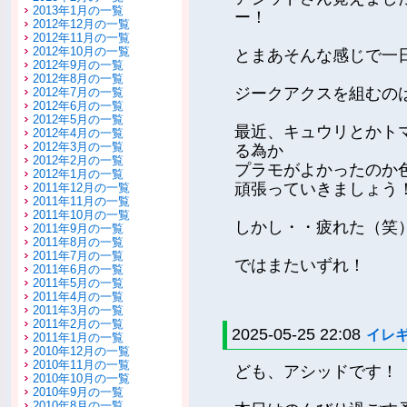
2013年1月の一覧
ー！
2012年12月の一覧
2012年11月の一覧
2012年10月の一覧
とまあそんな感じで一
2012年9月の一覧
2012年8月の一覧
ジークアクスを組むの
2012年7月の一覧
2012年6月の一覧
2012年5月の一覧
最近、キュウリとかト
2012年4月の一覧
2012年3月の一覧
る為か
2012年2月の一覧
プラモがよかったのか
2012年1月の一覧
頑張っていきましょう
2011年12月の一覧
2011年11月の一覧
2011年10月の一覧
しかし・・疲れた（笑
2011年9月の一覧
2011年8月の一覧
2011年7月の一覧
ではまたいずれ！
2011年6月の一覧
2011年5月の一覧
2011年4月の一覧
2011年3月の一覧
2011年2月の一覧
2025-05-25 22:08
イレ
2011年1月の一覧
2010年12月の一覧
2010年11月の一覧
ども、アシッドです！
2010年10月の一覧
2010年9月の一覧
2010年8月の一覧