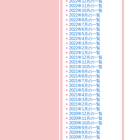
2022年12月の一覧
2022年11月の一覧
2022年10月の一覧
2022年9月の一覧
2022年8月の一覧
2022年7月の一覧
2022年6月の一覧
2022年5月の一覧
2022年4月の一覧
2022年3月の一覧
2022年2月の一覧
2022年1月の一覧
2021年12月の一覧
2021年11月の一覧
2021年10月の一覧
2021年9月の一覧
2021年8月の一覧
2021年7月の一覧
2021年6月の一覧
2021年5月の一覧
2021年4月の一覧
2021年3月の一覧
2021年2月の一覧
2021年1月の一覧
2020年12月の一覧
2020年11月の一覧
2020年10月の一覧
2020年9月の一覧
2020年8月の一覧
2020年7月の一覧