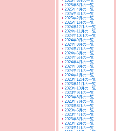
2025年6月の一覧
2025年5月の一覧
2025年4月の一覧
2025年3月の一覧
2025年2月の一覧
2025年1月の一覧
2024年12月の一覧
2024年11月の一覧
2024年10月の一覧
2024年9月の一覧
2024年8月の一覧
2024年7月の一覧
2024年6月の一覧
2024年5月の一覧
2024年4月の一覧
2024年3月の一覧
2024年2月の一覧
2024年1月の一覧
2023年12月の一覧
2023年11月の一覧
2023年10月の一覧
2023年9月の一覧
2023年8月の一覧
2023年7月の一覧
2023年6月の一覧
2023年5月の一覧
2023年4月の一覧
2023年3月の一覧
2023年2月の一覧
2023年1月の一覧