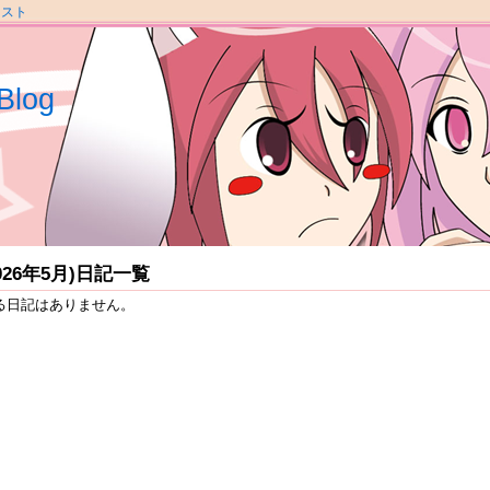
ラスト
Blog
2026年5月)日記一覧
る日記はありません。