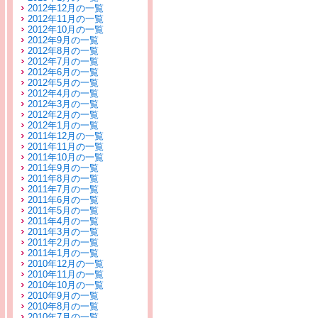
2012年12月の一覧
2012年11月の一覧
2012年10月の一覧
2012年9月の一覧
2012年8月の一覧
2012年7月の一覧
2012年6月の一覧
2012年5月の一覧
2012年4月の一覧
2012年3月の一覧
2012年2月の一覧
2012年1月の一覧
2011年12月の一覧
2011年11月の一覧
2011年10月の一覧
2011年9月の一覧
2011年8月の一覧
2011年7月の一覧
2011年6月の一覧
2011年5月の一覧
2011年4月の一覧
2011年3月の一覧
2011年2月の一覧
2011年1月の一覧
2010年12月の一覧
2010年11月の一覧
2010年10月の一覧
2010年9月の一覧
2010年8月の一覧
2010年7月の一覧