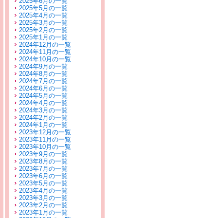
2025年6月の一覧
2025年5月の一覧
2025年4月の一覧
2025年3月の一覧
2025年2月の一覧
2025年1月の一覧
2024年12月の一覧
2024年11月の一覧
2024年10月の一覧
2024年9月の一覧
2024年8月の一覧
2024年7月の一覧
2024年6月の一覧
2024年5月の一覧
2024年4月の一覧
2024年3月の一覧
2024年2月の一覧
2024年1月の一覧
2023年12月の一覧
2023年11月の一覧
2023年10月の一覧
2023年9月の一覧
2023年8月の一覧
2023年7月の一覧
2023年6月の一覧
2023年5月の一覧
2023年4月の一覧
2023年3月の一覧
2023年2月の一覧
2023年1月の一覧