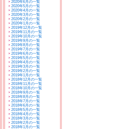
2020年6月の一覧
2020年5月の一覧
2020年4月の一覧
2020年3月の一覧
2020年2月の一覧
2020年1月の一覧
2019年12月の一覧
2019年11月の一覧
2019年10月の一覧
2019年9月の一覧
2019年8月の一覧
2019年7月の一覧
2019年6月の一覧
2019年5月の一覧
2019年4月の一覧
2019年3月の一覧
2019年2月の一覧
2019年1月の一覧
2018年12月の一覧
2018年11月の一覧
2018年10月の一覧
2018年9月の一覧
2018年8月の一覧
2018年7月の一覧
2018年6月の一覧
2018年5月の一覧
2018年4月の一覧
2018年3月の一覧
2018年2月の一覧
2018年1月の一覧