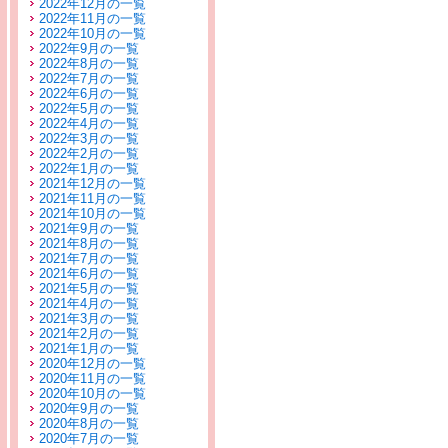
2022年12月の一覧
2022年11月の一覧
2022年10月の一覧
2022年9月の一覧
2022年8月の一覧
2022年7月の一覧
2022年6月の一覧
2022年5月の一覧
2022年4月の一覧
2022年3月の一覧
2022年2月の一覧
2022年1月の一覧
2021年12月の一覧
2021年11月の一覧
2021年10月の一覧
2021年9月の一覧
2021年8月の一覧
2021年7月の一覧
2021年6月の一覧
2021年5月の一覧
2021年4月の一覧
2021年3月の一覧
2021年2月の一覧
2021年1月の一覧
2020年12月の一覧
2020年11月の一覧
2020年10月の一覧
2020年9月の一覧
2020年8月の一覧
2020年7月の一覧