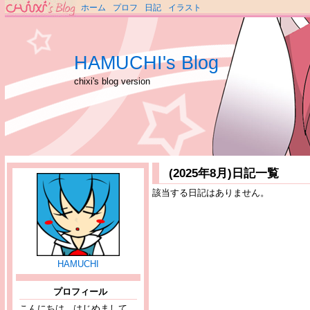
ホーム
プロフ
日記
イラスト
HAMUCHI's Blog
chixi's blog version
(2025年8月)日記一覧
該当する日記はありません。
HAMUCHI
プロフィール
こんにちは、はじめまして。