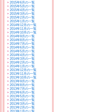
2015年6月の一覧
2015年5月の一覧
2015年4月の一覧
2015年3月の一覧
2015年2月の一覧
2015年1月の一覧
2014年12月の一覧
2014年11月の一覧
2014年10月の一覧
2014年9月の一覧
2014年8月の一覧
2014年7月の一覧
2014年6月の一覧
2014年5月の一覧
2014年4月の一覧
2014年3月の一覧
2014年2月の一覧
2014年1月の一覧
2013年12月の一覧
2013年11月の一覧
2013年10月の一覧
2013年9月の一覧
2013年8月の一覧
2013年7月の一覧
2013年6月の一覧
2013年5月の一覧
2013年4月の一覧
2013年3月の一覧
2013年2月の一覧
2013年1月の一覧