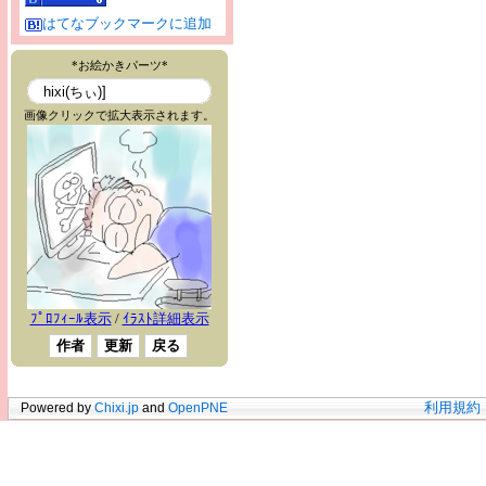
はてなブックマークに追加
Powered by
Chixi.jp
and
OpenPNE
利用規約