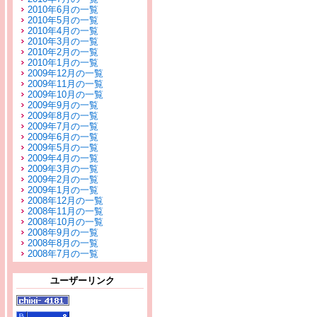
2010年6月の一覧
2010年5月の一覧
2010年4月の一覧
2010年3月の一覧
2010年2月の一覧
2010年1月の一覧
2009年12月の一覧
2009年11月の一覧
2009年10月の一覧
2009年9月の一覧
2009年8月の一覧
2009年7月の一覧
2009年6月の一覧
2009年5月の一覧
2009年4月の一覧
2009年3月の一覧
2009年2月の一覧
2009年1月の一覧
2008年12月の一覧
2008年11月の一覧
2008年10月の一覧
2008年9月の一覧
2008年8月の一覧
2008年7月の一覧
ユーザーリンク