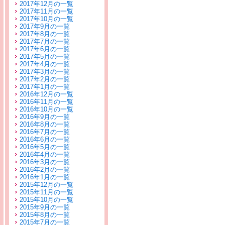
2017年12月の一覧
2017年11月の一覧
2017年10月の一覧
2017年9月の一覧
2017年8月の一覧
2017年7月の一覧
2017年6月の一覧
2017年5月の一覧
2017年4月の一覧
2017年3月の一覧
2017年2月の一覧
2017年1月の一覧
2016年12月の一覧
2016年11月の一覧
2016年10月の一覧
2016年9月の一覧
2016年8月の一覧
2016年7月の一覧
2016年6月の一覧
2016年5月の一覧
2016年4月の一覧
2016年3月の一覧
2016年2月の一覧
2016年1月の一覧
2015年12月の一覧
2015年11月の一覧
2015年10月の一覧
2015年9月の一覧
2015年8月の一覧
2015年7月の一覧