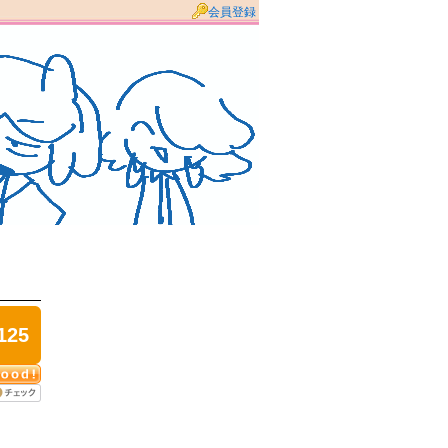
会員登録
125