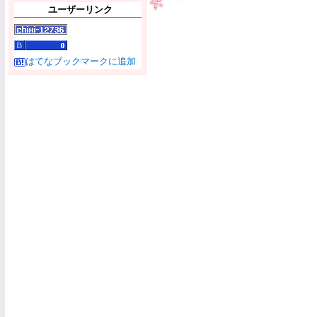
ユーザーリンク
はてなブックマークに追加