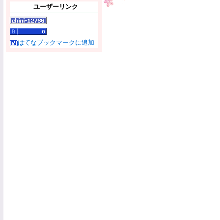
ユーザーリンク
はてなブックマークに追加