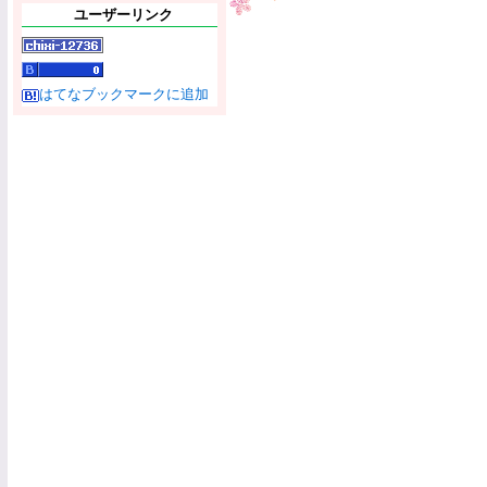
ユーザーリンク
はてなブックマークに追加