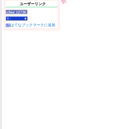
ユーザーリンク
はてなブックマークに追加