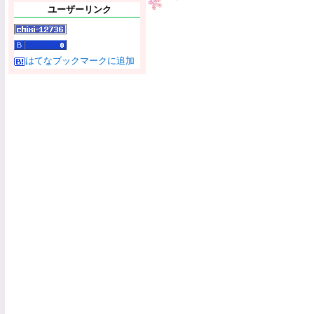
ユーザーリンク
はてなブックマークに追加