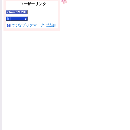
ユーザーリンク
はてなブックマークに追加